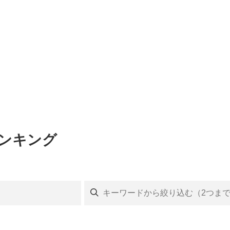
ランキング