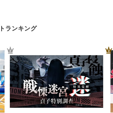
ントランキング
2
3