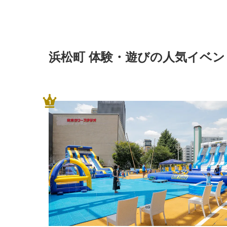
浜松町 体験・遊びの人気イベ
1