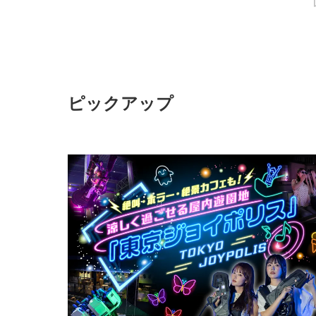
ピックアップ