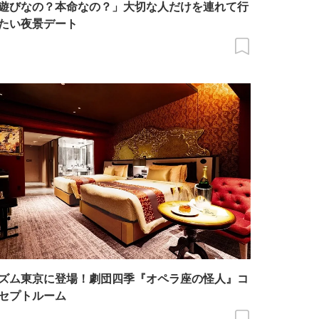
遊びなの？本命なの？」大切な人だけを連れて行
たい夜景デート
ズム東京に登場！劇団四季『オペラ座の怪人』コ
セプトルーム