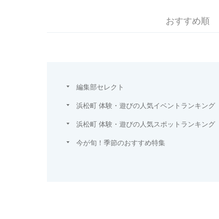
おすすめ順
編集部セレクト
浜松町 体験・遊びの人気イベントランキング
浜松町 体験・遊びの人気スポットランキング
今が旬！季節のおすすめ特集