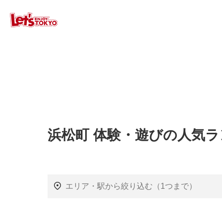
浜松町 体験・遊びの人気