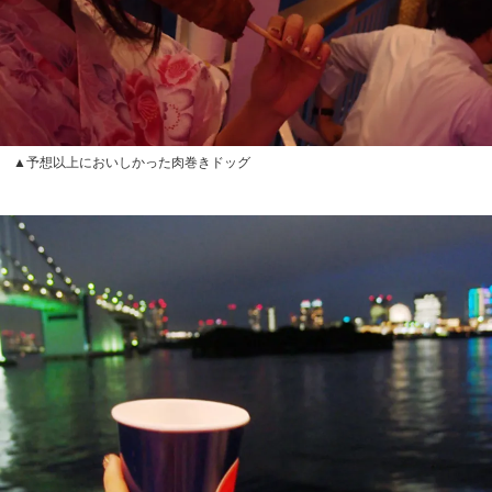
▲予想以上においしかった肉巻きドッグ