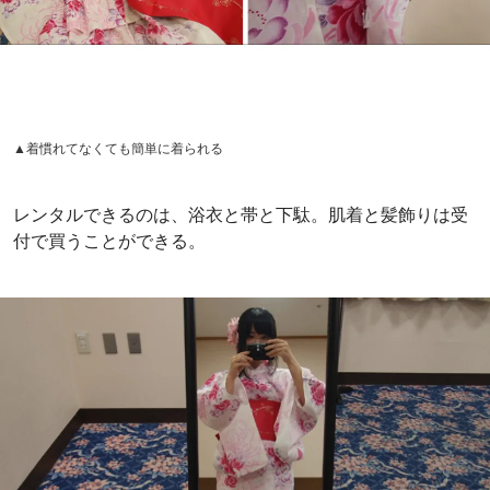
▲着慣れてなくても簡単に着られる
レンタルできるのは、浴衣と帯と下駄。肌着と髪飾りは受
付で買うことができる。