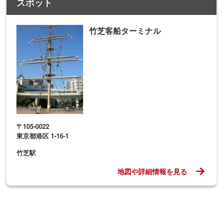
スポット
竹芝客船ターミナル
〒105-0022
東京都港区 1-16-1
竹芝駅
地図や詳細情報を見る