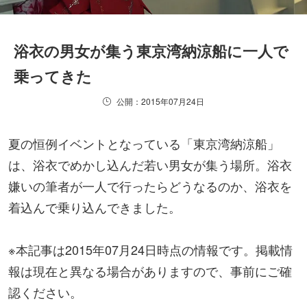
浴衣の男女が集う東京湾納涼船に一人で
乗ってきた
公開：2015年07月24日
夏の恒例イベントとなっている「東京湾納涼船」
は、浴衣でめかし込んだ若い男女が集う場所。浴衣
嫌いの筆者が一人で行ったらどうなるのか、浴衣を
着込んで乗り込んできました。
※本記事は2015年07月24日時点の情報です。掲載情
報は現在と異なる場合がありますので、事前にご確
認ください。