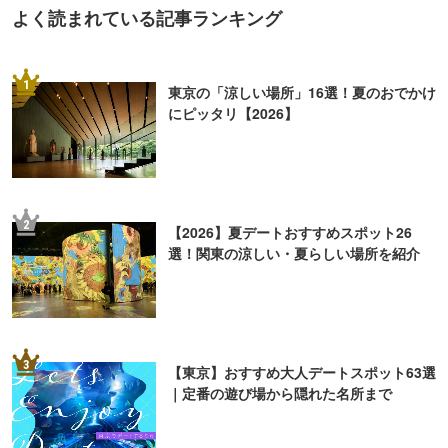
よく読まれている記事ランキング
1
東京の「涼しい場所」16選！夏のおでかけ
にピッタリ【2026】
2
【2026】夏デートおすすめスポット26
選！関東の涼しい・夏らしい場所を紹介
3
【東京】おすすめ大人デートスポット63選
｜定番の遊び場から隠れた名所まで