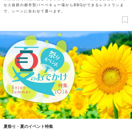
セス抜群の都市型バーベキュー場からBBQができるレストランま
で、シーンに合わせて選べます。
夏祭り・夏のイベント特集