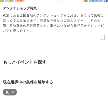
アンテナショップ特集
東京にある全国各地のアンテナショップをご紹介。おうちで気軽に
楽しめるご当地グルメ、特産品を使ったご当地スイーツ、幻の地
酒、産地直送の新鮮野菜など、東京にいながら旅行気分でショッピ
ングを楽しめます。
もっとイベントを探す
現在選択中の条件を解除する
夏