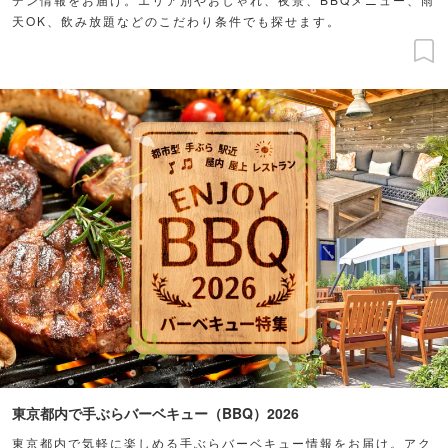
天OK、飲み放題などのこだわり条件でも探せます。
東京都内で手ぶらバーベキュー（BBQ）2026
東京都内で気軽に楽しめる手ぶらバーベキュー情報をお届け。アク