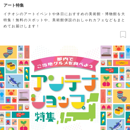
アート特集
イチオシのアートイベントや休日におすすめの美術館・博物館を大
特集！無料のスポットや、美術館併設のおしゃれカフェなどもまと
めてお届けします！