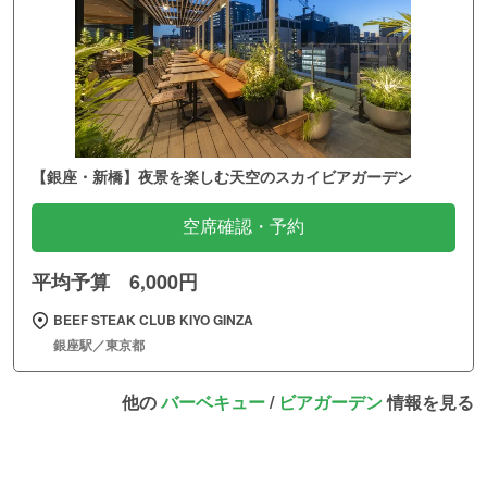
【銀座・新橋】夜景を楽しむ天空のスカイビアガーデン
空席確認・予約
平均予算 6,000円
BEEF STEAK CLUB KIYO GINZA
銀座駅／東京都
他の
バーベキュー
/
ビアガーデン
情報を見る