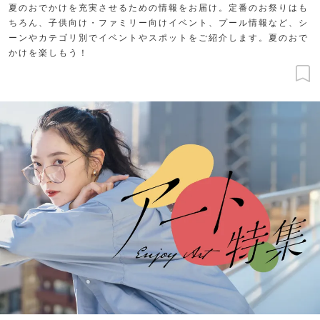
夏のおでかけを充実させるための情報をお届け。定番のお祭りはも
ちろん、子供向け・ファミリー向けイベント、プール情報など、シ
ーンやカテゴリ別でイベントやスポットをご紹介します。夏のおで
かけを楽しもう！