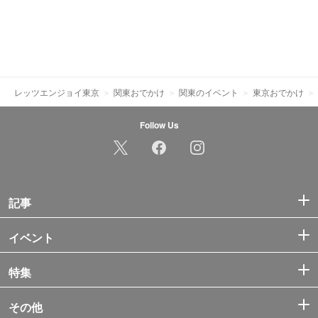
レッツエンジョイ東京
関東おでかけ
関東のイベント
東京おでかけ
Follow Us
記事
イベント
特集
その他