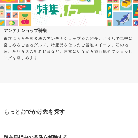
アンテナショップ特集
東京にある全国各地のアンテナショップをご紹介。おうちで気軽に
楽しめるご当地グルメ、特産品を使ったご当地スイーツ、幻の地
酒、産地直送の新鮮野菜など、東京にいながら旅行気分でショッピ
ングを楽しめます。
もっとおでかけ先を探す
現在選択中の条件を解除する