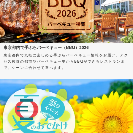
東京都内で手ぶらバーベキュー（BBQ）2026
東京都内で気軽に楽しめる手ぶらバーベキュー情報をお届け。アク
セス抜群の都市型バーベキュー場からBBQができるレストランま
で、シーンに合わせて選べます。