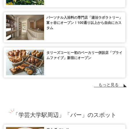
パーソナル入浴料の専門店「湯治ラボラトリー」
富ヶ谷にオープン！100通り以上から自由にカス
タム
タリーズコーヒー初のベーカリー併設店「プライ
ムファイブ」新宿にオープン
もっと見る
「学芸大学駅周辺」「バー」のスポット