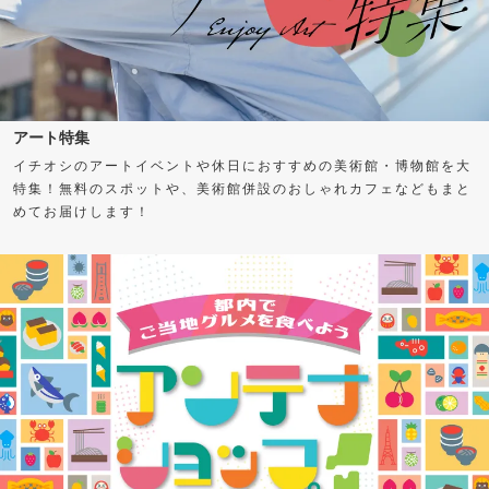
アート特集
イチオシのアートイベントや休日におすすめの美術館・博物館を大
特集！無料のスポットや、美術館併設のおしゃれカフェなどもまと
めてお届けします！