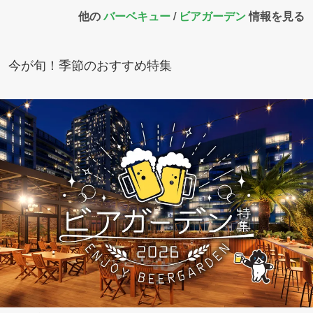
他の
バーベキュー
/
ビアガーデン
情報を見る
今が旬！季節のおすすめ特集