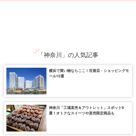
「神奈川」の人気記事
横浜で買い物ならここ！百貨店・ショッピングモ
ール15選
神奈川「工場直売＆アウトレット」スポット9
選！オトクなスイーツや直売限定商品も