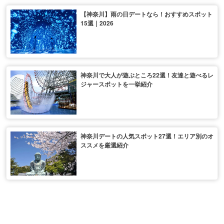
【神奈川】雨の日デートなら！おすすめスポット
15選｜2026
神奈川で大人が遊ぶところ22選！友達と遊べるレ
ジャースポットを一挙紹介
神奈川デートの人気スポット27選！エリア別のオ
ススメを厳選紹介