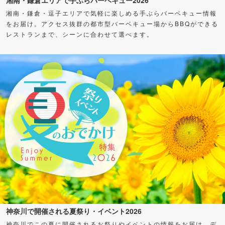
湘南・鎌倉・逗子エリアで気軽に楽しめる手ぶらバーベキュー情報
をお届け。アクセス抜群の都市型バーベキュー場からBBQができる
レストランまで、シーンに合わせて選べます。
神奈川で開催される夏祭り・イベント2026
神奈川でこの夏に開催されるお祭りやイベントの情報をお届け。デ