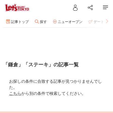
記事トップ
探す
ニューオープン
デート
「鎌倉」「ステーキ」の記事一覧
お探しの条件に合致する記事が見つかりませんでし
た。
こちら
から別の条件で検索してください。