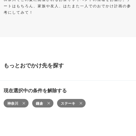
ートはもちろん、家族や友人、はたまた一人でのおでかけ計画の参
考にしてみて！
もっとおでかけ先を探す
現在選択中の条件を解除する
神奈川
鎌倉
ステーキ