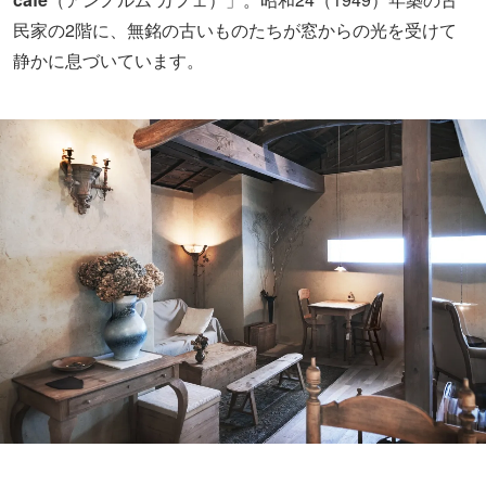
民家の2階に、無銘の古いものたちが窓からの光を受けて
静かに息づいています。