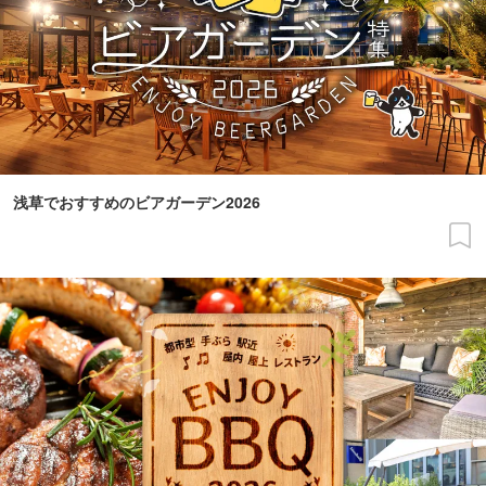
浅草でおすすめのビアガーデン2026