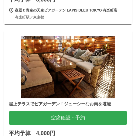
夜景と青空の天空ビアガーデン LAPIS BLEU TOKYO 有楽町店
有楽町駅／東京都
屋上テラスでビアガーデン！ジューシーなお肉を堪能
空席確認・予約
平均予算 4,000円