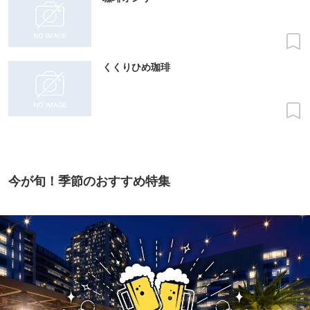
くくりひめ珈琲
今が旬！季節のおすすめ特集