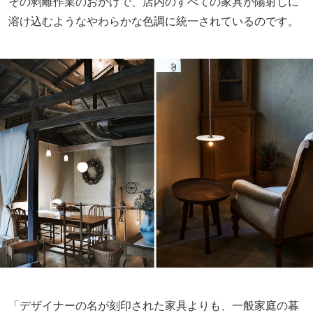
その剥離作業のおかげで、店内のすべての家具が陽射しに
溶け込むようなやわらかな色調に統一されているのです。
「デザイナーの名が刻印された家具よりも、一般家庭の暮