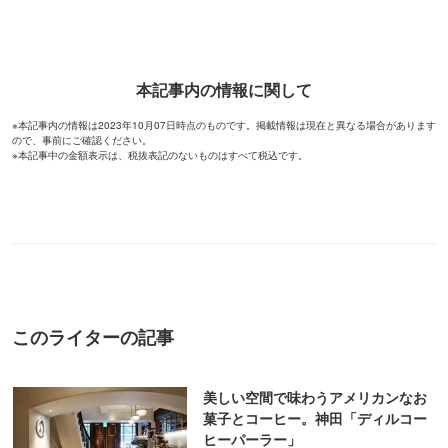
本記事内の情報に関して
※本記事内の情報は2023年10月07日時点のものです。掲載情報は現在と異なる場合があります
ので、事前にご確認ください。
※本記事中の金額表示は、税抜表記のないものはすべて税込です。
このライターの記事
美しい空間で味わうアメリカンなお
菓子とコーヒー。神田「ディルコー
ヒーパーラー」