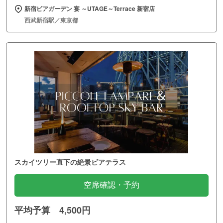
新宿ビアガーデン 宴 ～UTAGE～Terrace 新宿店
西武新宿駅／東京都
スカイツリー直下の絶景ビアテラス
空席確認・予約
平均予算 4,500円