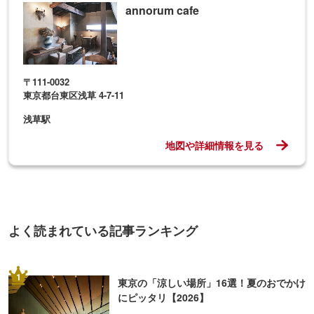
annorum cafe
〒111-0032
東京都台東区浅草 4-7-11
浅草駅
地図や詳細情報を見る
よく読まれている記事ランキング
1
東京の「涼しい場所」16選！夏のおでかけ
にピッタリ【2026】