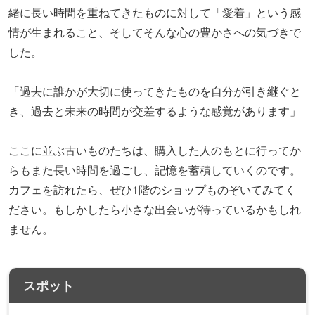
緒に長い時間を重ねてきたものに対して「愛着」という感
情が生まれること、そしてそんな心の豊かさへの気づきで
した。
「過去に誰かが大切に使ってきたものを自分が引き継ぐと
き、過去と未来の時間が交差するような感覚があります」
ここに並ぶ古いものたちは、購入した人のもとに行ってか
らもまた長い時間を過ごし、記憶を蓄積していくのです。
カフェを訪れたら、ぜひ1階のショップものぞいてみてく
ださい。もしかしたら小さな出会いが待っているかもしれ
ません。
スポット