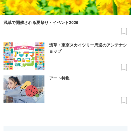
浅草で開催される夏祭り・イベント2026
浅草・東京スカイツリー周辺のアンテナシ
ョップ
アート特集