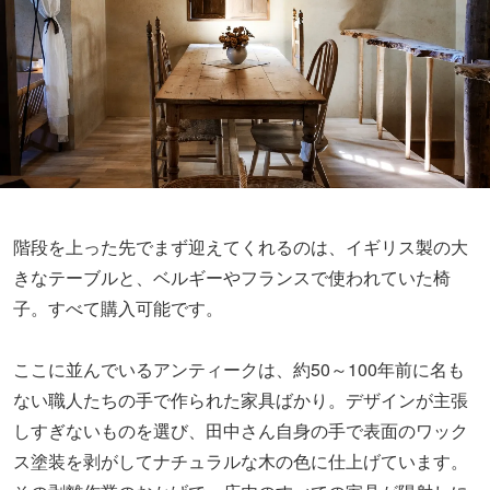
階段を上った先でまず迎えてくれるのは、イギリス製の大
きなテーブルと、ベルギーやフランスで使われていた椅
子。すべて購入可能です。
ここに並んでいるアンティークは、約50～100年前に名も
ない職人たちの手で作られた家具ばかり。デザインが主張
しすぎないものを選び、田中さん自身の手で表面のワック
ス塗装を剥がしてナチュラルな木の色に仕上げています。