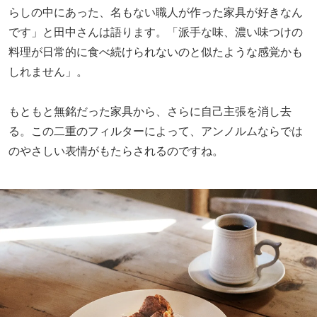
らしの中にあった、名もない職人が作った家具が好きなん
です」と田中さんは語ります。「派手な味、濃い味つけの
料理が日常的に食べ続けられないのと似たような感覚かも
しれません」。
もともと無銘だった家具から、さらに自己主張を消し去
る。この二重のフィルターによって、アンノルムならでは
のやさしい表情がもたらされるのですね。