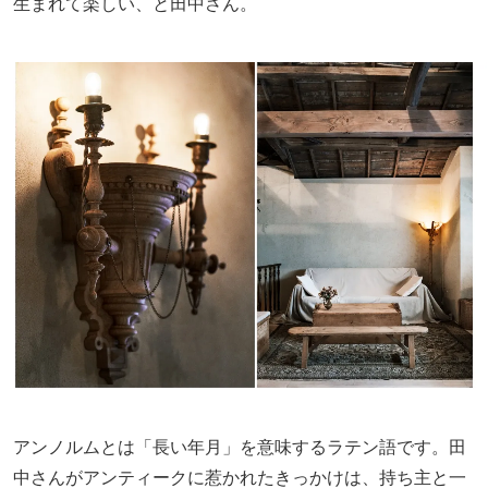
生まれて楽しい、と田中さん。
アンノルムとは「長い年月」を意味するラテン語です。田
中さんがアンティークに惹かれたきっかけは、持ち主と一