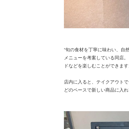
“旬の食材を丁寧に味わい、自
メニューを考案している同店。
ドなどを楽しむことができます
店内に入ると、テイクアウトで
どのペースで新しい商品に入れ