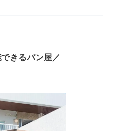
能できるパン屋／