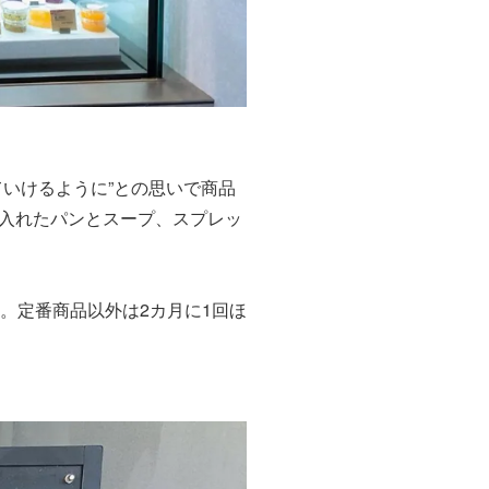
いけるように”との思いで商品
入れたパンとスープ、スプレッ
。定番商品以外は2カ月に1回ほ