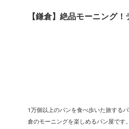
【鎌倉】絶品モーニング！テ
1万個以上のパンを食べ歩いた旅するパ
倉のモーニングを楽しめるパン屋です