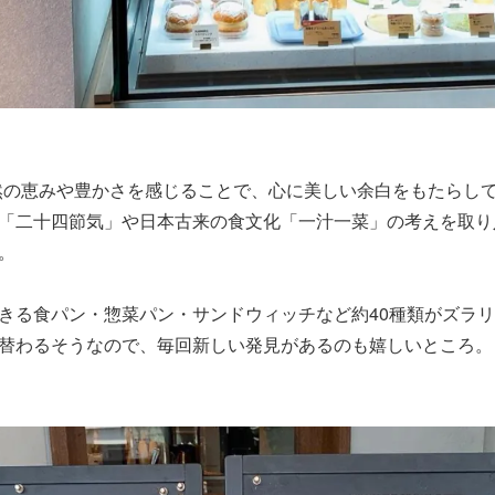
然の恵みや豊かさを感じることで、心に美しい余白をもたらして
「二十四節気」や日本古来の食文化「一汁一菜」の考えを取り
。
きる食パン・惣菜パン・サンドウィッチなど約40種類がズラリ
替わるそうなので、毎回新しい発見があるのも嬉しいところ。