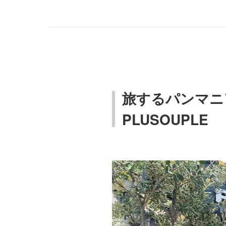
旅するパンマニ
PLUSOUPLE