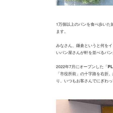
1万個以上のパンを食べ歩いた
ます。
みなさん、鎌倉というと何をイ
いパン屋さんが軒を並べるパン
2022年7月にオープンした「
P
「市役所前」の十字路を右折。
り、いつもお客さんでにぎわっ