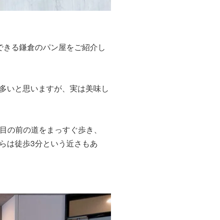
できる鎌倉のパン屋をご紹介し
多いと思いますが、実は美味し
目の前の道をまっすぐ歩き、
らは徒歩3分という近さもあ