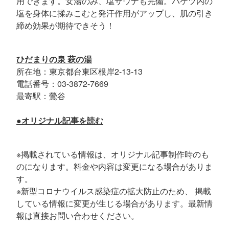
用できます。女湯のみ、塩サウナも完備。バケツ内の
塩を身体に揉みこむと発汗作用がアップし、肌の引き
締め効果が期待できそう！
ひだまりの泉 萩の湯
所在地：東京都台東区根岸2-13-13
電話番号：03-3872-7669
最寄駅：鶯谷
●オリジナル記事を読む
※掲載されている情報は、オリジナル記事制作時のも
のになります。料金や内容は変更になる場合がありま
す。
※新型コロナウイルス感染症の拡大防止のため、 掲載
している情報に変更が生じる場合があります。最新情
報は直接お問い合わせください。