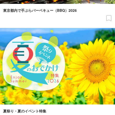
東京都内で手ぶらバーベキュー（BBQ）2026
夏祭り・夏のイベント特集