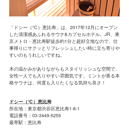
「ドシー（℃）恵比寿」は、2017年12月にオープン
した清潔感あふれるサウナ&カプセルホテル。JR、東
京メトロ・恵比寿駅徒歩約1分と超好立地なので、仕
事帰りにサクッとリフレッシュしたい時に立ち寄りや
すいのもうれしいですね。
木の温かみがありながらもスタイリッシュな空間で、
女性一人でも入りやすい雰囲気です。ミントが香る本
格サウナは、何度も入りたくなる気持ち良さ！
ドシー（℃）恵比寿
所在地：東京都渋谷区恵比寿1-8-1
電話番号：03-3449-5255
最寄駅：恵比寿