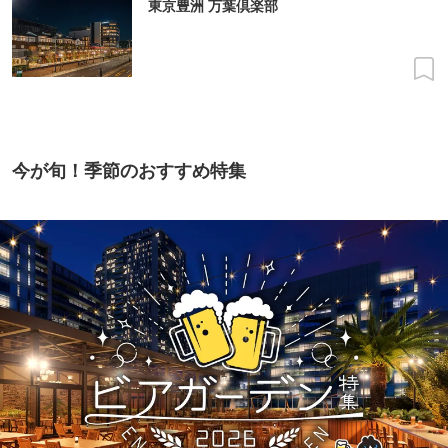
東京豊洲 万葉倶楽部
今が旬！季節のおすすめ特集