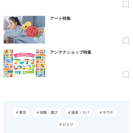
アート特集
アンテナショップ特集
東京
体験・遊び
温泉・スパ
サウナ
ひとり