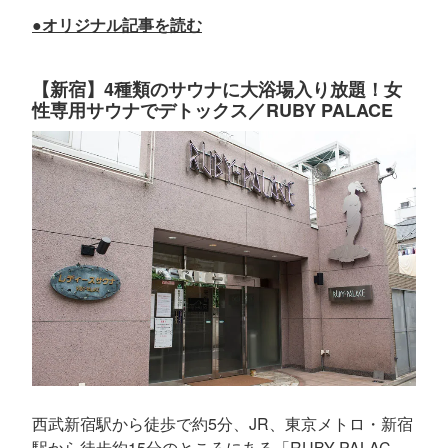
●オリジナル記事を読む
【新宿】4種類のサウナに大浴場入り放題！女
性専用サウナでデトックス／RUBY PALACE
西武新宿駅から徒歩で約5分、JR、東京メトロ・新宿
駅から徒歩約15分のところにある「RUBY PALAC