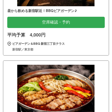
昼から飲める新宿駅近！BBQビアガーデン♪
空席確認・予約
平均予算 4,000円
ビアガーデン＆BBQ 新宿三丁目テラス
新宿駅／東京都