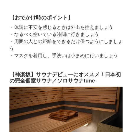
【おでかけ時のポイント】
・体調に不安を感じるときは外出を控えましょう
・なるべく空いている時間に行きましょう
・周囲の人との距離をできるだけ保つようにしましょ
う
・マスクを着用し、手洗いは小まめに行いましょう
【神楽坂】サウナデビューにオススメ！日本初
の完全個室サウナ／ソロサウナtune