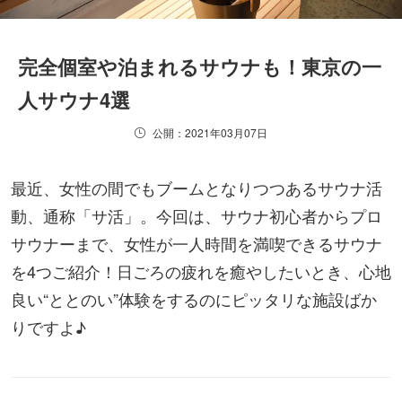
完全個室や泊まれるサウナも！東京の一
人サウナ4選
公開：2021年03月07日
最近、女性の間でもブームとなりつつあるサウナ活
動、通称「サ活」。今回は、サウナ初心者からプロ
サウナーまで、女性が一人時間を満喫できるサウナ
を4つご紹介！日ごろの疲れを癒やしたいとき、心地
良い“ととのい”体験をするのにピッタリな施設ばか
りですよ♪