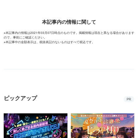
本記事内の情報に関して
※本記事内の情報は2021年03月07日時点のものです。掲載情報は現在と異なる場合があります
ので、事前にご確認ください。
※本記事中の金額表示は、税抜表記のないものはすべて税込です。
ピックアップ
PR