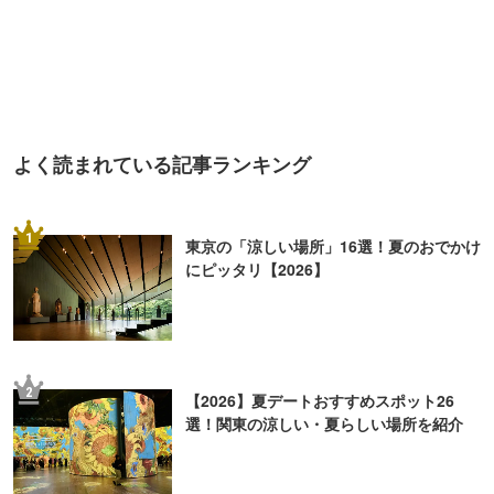
よく読まれている記事ランキング
1
東京の「涼しい場所」16選！夏のおでかけ
にピッタリ【2026】
2
【2026】夏デートおすすめスポット26
選！関東の涼しい・夏らしい場所を紹介