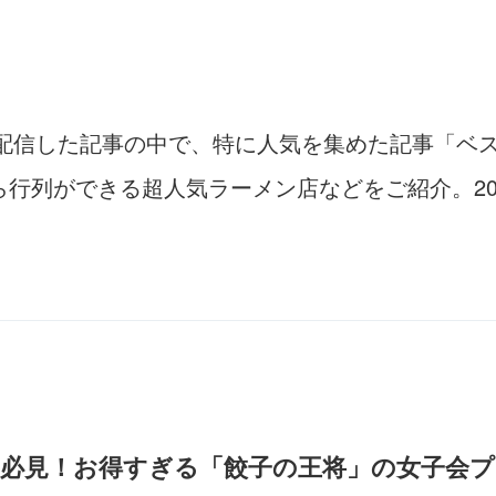
で配信した記事の中で、特に人気を集めた記事「ベ
行列ができる超人気ラーメン店などをご紹介。20
き必見！お得すぎる「餃子の王将」の女子会プ