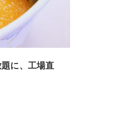
放題に、工場直