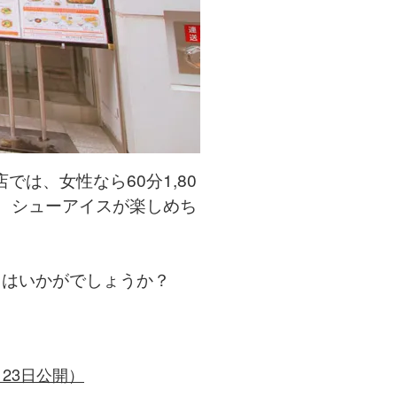
は、女性なら60分1,80
、シューアイスが楽しめち
てはいかがでしょうか？
23日公開）