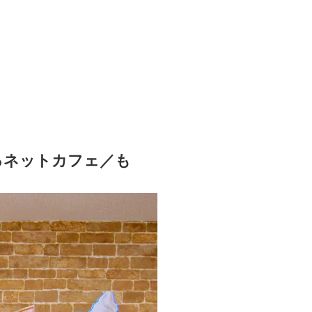
るネットカフェ／も