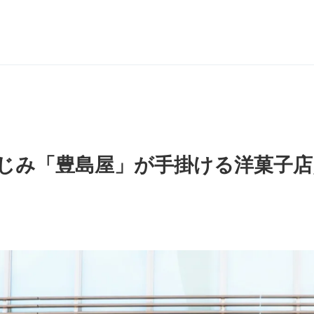
じみ「豊島屋」が手掛ける洋菓子店