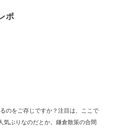
レポ
るのをご存じですか？注目は、ここで
の人気ぶりなのだとか。鎌倉散策の合間