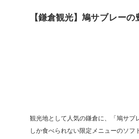
【鎌倉観光】鳩サブレーの
観光地として人気の鎌倉に、「鳩サブ
しか食べられない限定メニューのソフト