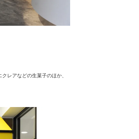
エクレアなどの生菓子のほか、