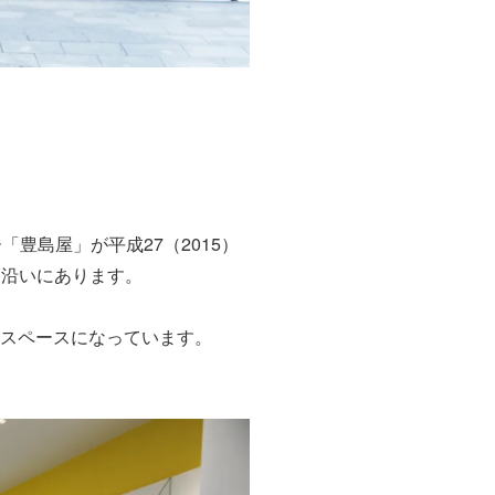
豊島屋」が平成27（2015）
路沿いにあります。
ェスペースになっています。