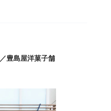
／豊島屋洋菓子舗