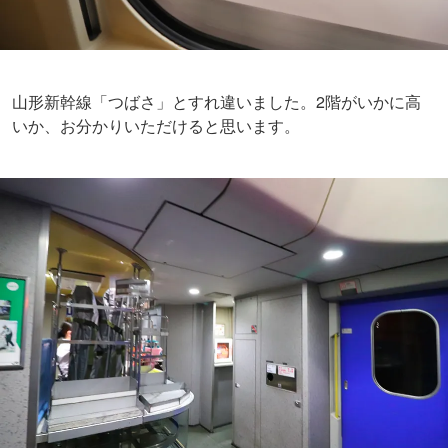
山形新幹線「つばさ」とすれ違いました。2階がいかに高
いか、お分かりいただけると思います。