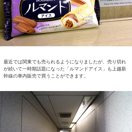
最近では関東でも売られるようになりましたが、売り切れ
が続いて一時期話題になった「ルマンドアイス」も上越新
幹線の車内販売で買うことができます。