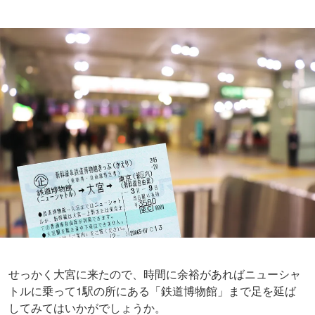
せっかく大宮に来たので、時間に余裕があればニューシャ
トルに乗って1駅の所にある「鉄道博物館」まで足を延ば
してみてはいかがでしょうか。