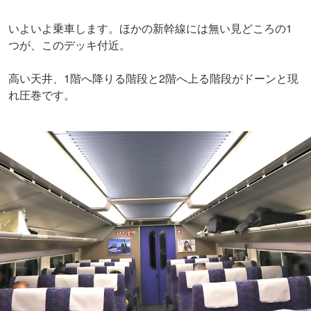
いよいよ乗車します。ほかの新幹線には無い見どころの1
つが、このデッキ付近。
高い天井、1階へ降りる階段と2階へ上る階段がドーンと現
れ圧巻です。