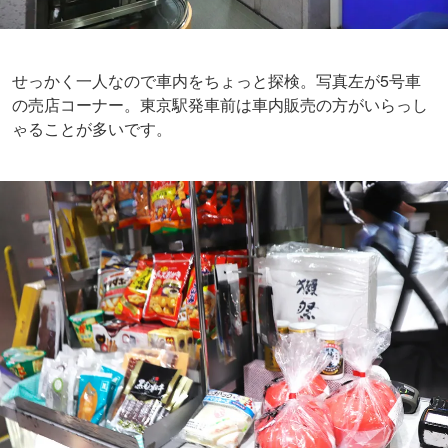
せっかく一人なので車内をちょっと探検。写真左が5号車
の売店コーナー。東京駅発車前は車内販売の方がいらっし
ゃることが多いです。