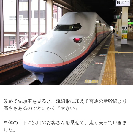
改めて先頭車を見ると、流線形に加えて普通の新幹線より
高さもあるのでとにかく『大きい』！
車体の上下に沢山のお客さんを乗せて、走り去っていきま
した。