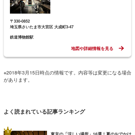
〒330-0852
埼玉県さいたま市大宮区 大成町3-47
鉄道博物館駅
地図や詳細情報を見る
※2018年3月15日時点の情報です。内容等は変更になる場合
があります。
よく読まれている記事ランキング
1
東京の「涼しい場所」16選！夏のおでかけ