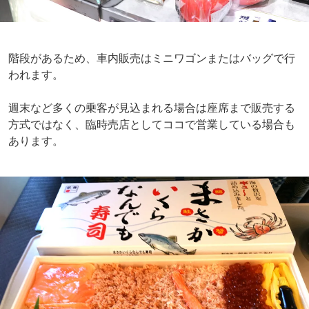
階段があるため、車内販売はミニワゴンまたはバッグで行
われます。
週末など多くの乗客が見込まれる場合は座席まで販売する
方式ではなく、臨時売店としてココで営業している場合も
あります。