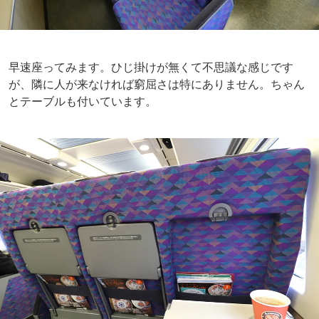
早速座ってみます。ひじ掛けが無くて不思議な感じです
が、隣に人が来なければ窮屈さは特にありません。ちゃん
とテーブルも付いています。