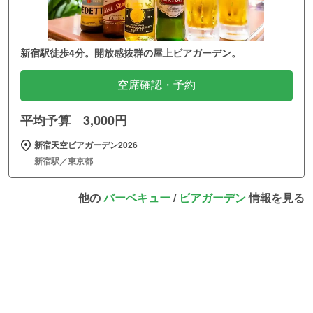
新宿駅徒歩4分。開放感抜群の屋上ビアガーデン。
空席確認・予約
平均予算 3,000円
新宿天空ビアガーデン2026
新宿駅／東京都
他の
バーベキュー
/
ビアガーデン
情報を見る