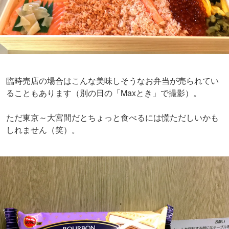
臨時売店の場合はこんな美味しそうなお弁当が売られてい
ることもあります（別の日の「Maxとき」で撮影）。
ただ東京～大宮間だとちょっと食べるには慌ただしいかも
しれません（笑）。