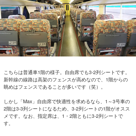
こちらは普通車1階の様子。自由席でも3-2列シートです。
新幹線の線路は高架のフェンスが高めなので、1階からの
眺めはフェンスであることが多いです（笑）。
しかし「Max」自由席で快適性を求めるなら、1～3号車の
2階は3-3列シートになるため、3-2列シートの1階がオスス
メです。なお、指定席は、1・2階ともに3-2列シートで
す。