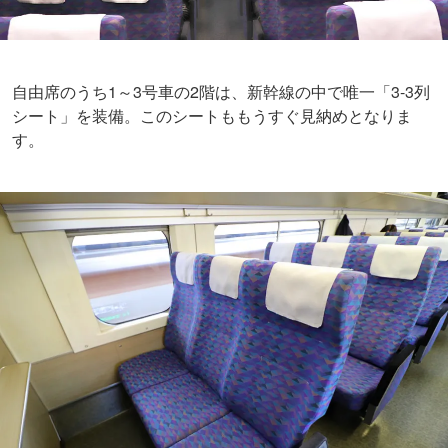
自由席のうち1～3号車の2階は、新幹線の中で唯一「3-3列
シート」を装備。このシートももうすぐ見納めとなりま
す。