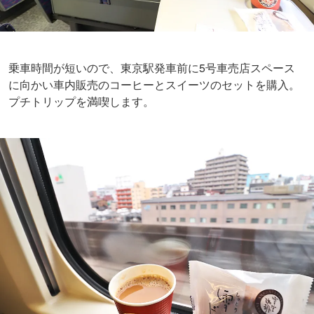
乗車時間が短いので、東京駅発車前に5号車売店スペース
に向かい車内販売のコーヒーとスイーツのセットを購入。
プチトリップを満喫します。