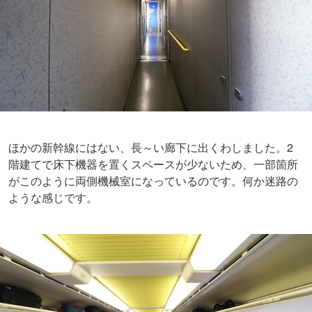
ほかの新幹線にはない、長～い廊下に出くわしました。2
階建てで床下機器を置くスペースが少ないため、一部箇所
がこのように両側機械室になっているのです。何か迷路の
ような感じです。