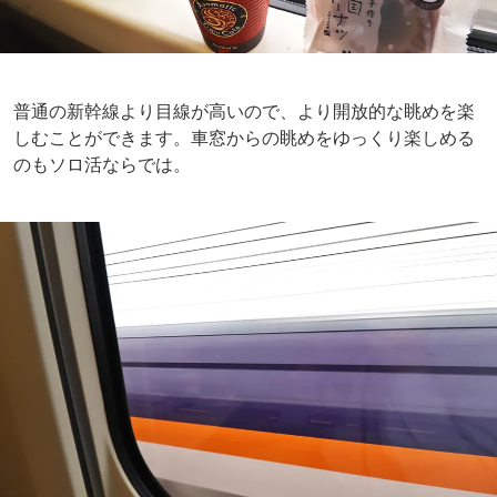
普通の新幹線より目線が高いので、より開放的な眺めを楽
しむことができます。車窓からの眺めをゆっくり楽しめる
のもソロ活ならでは。