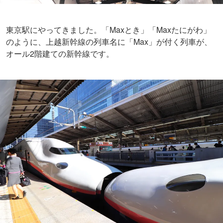
東京駅にやってきました。「Maxとき」「Maxたにがわ」
のように、上越新幹線の列車名に「Max」が付く列車が、
オール2階建ての新幹線です。