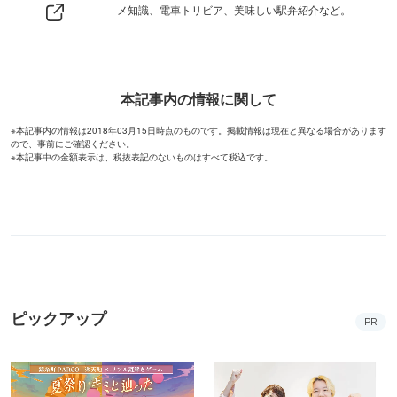
メ知識、電車トリビア、美味しい駅弁紹介など。
本記事内の情報に関して
※本記事内の情報は2018年03月15日時点のものです。掲載情報は現在と異なる場合があります
ので、事前にご確認ください。
※本記事中の金額表示は、税抜表記のないものはすべて税込です。
ピックアップ
PR