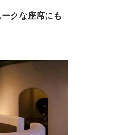
ニークな座席にも