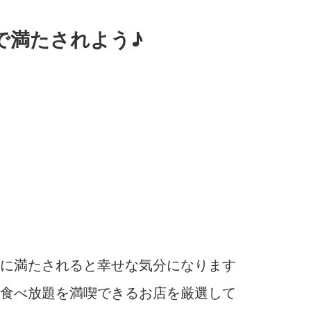
で満たされよう♪
に満たされると幸せな気分になります
食べ放題を満喫できるお店を厳選して