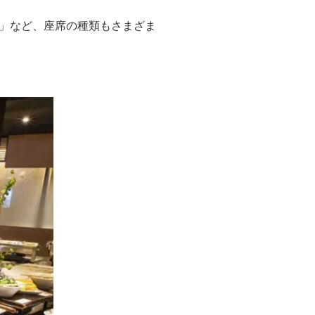
」など、座席の種類もさまざま