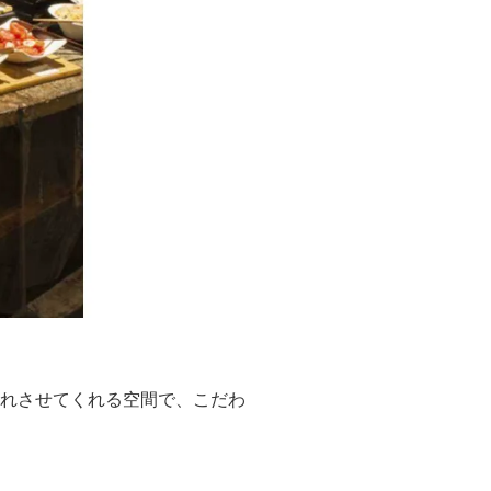
忘れさせてくれる空間で、こだわ