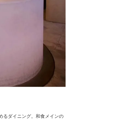
めるダイニング。和食メインの