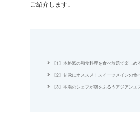
ご紹介します。
【1】本格派の和食料理を食べ放題で楽しめ
【2】甘党にオススメ！スイーツメインの食
【3】本場のシェフが腕をふるうアジアンエ