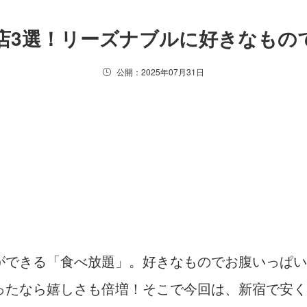
店3選！リーズナブルに好きなもの
公開：2025年07月31日
ができる「食べ放題」。好きなものでお腹いっぱい
ったなら嬉しさも倍増！そこで今回は、新宿で安く