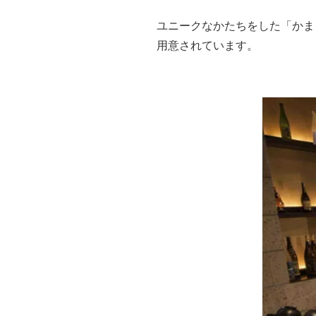
ユニークなかたちをした「かま
用意されています。