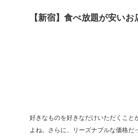
【新宿】食べ放題が安いお
好きなものを好きなだけいただくこと
よね。さらに、リーズナブルな価格だ