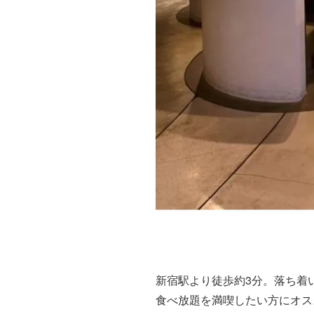
新宿駅より徒歩約3分。落ち着
食べ放題を満喫したい方にオス