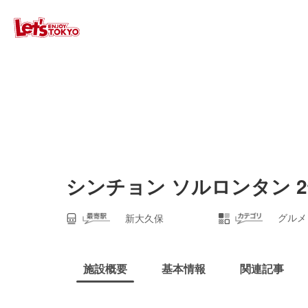
シンチョン ソルロンタン 
グルメ
新大久保
施設概要
基本情報
関連記事