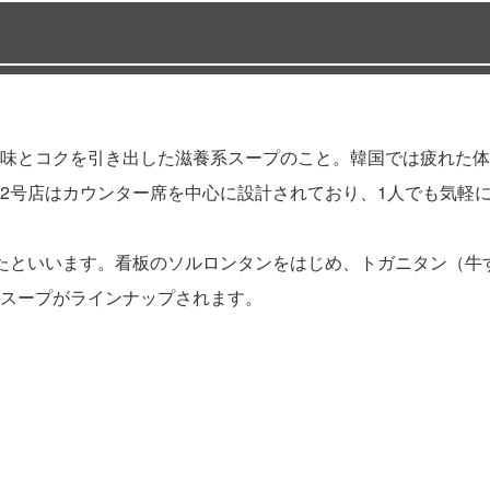
味とコクを引き出した滋養系スープのこと。韓国では疲れた体
2号店はカウンター席を中心に設計されており、1人でも気軽
たといいます。看板のソルロンタンをはじめ、トガニタン（牛
スープがラインナップされます。