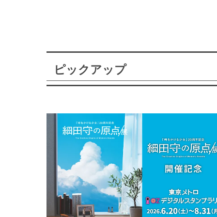
ピックアップ