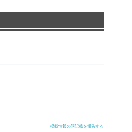
掲載情報の誤記載を報告する