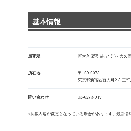
基本情報
最寄駅
新大久保駅(徒歩1分) / 大久
所在地
〒169-0073
東京都新宿区百人町2-3 三軒
問い合わせ
03-6273-9191
※掲載内容が変更となっている場合があります。最新情