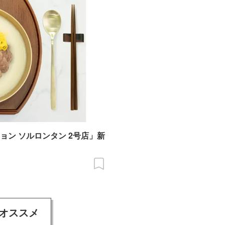
ョン ソルロンタン 2号店」新
オススメ