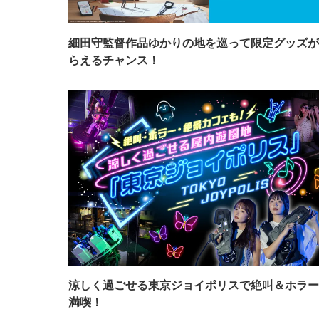
細田守監督作品ゆかりの地を巡って限定グッズが
らえるチャンス！
涼しく過ごせる東京ジョイポリスで絶叫＆ホラー
満喫！