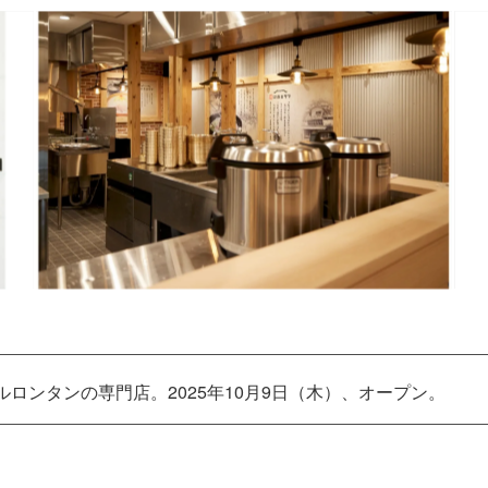
ロンタンの専門店。2025年10月9日（木）、オープン。