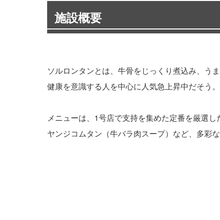
施設概要
ソルロンタンとは、牛骨をじっくり煮込み、うま
健康を意識する人を中心に人気急上昇中だそう。
メニューは、1号店で支持を集めた定番を厳選し
ヤンジコムタン（牛バラ肉スープ）など、多彩な