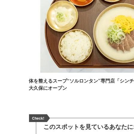
体を整えるスープ“ソルロンタン”専門店「シンチ
大久保にオープン
Check!
このスポットを見ている
あなたに