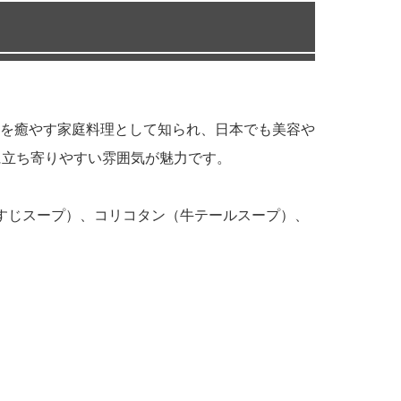
を癒やす家庭料理として知られ、日本でも美容や
に立ち寄りやすい雰囲気が魅力です。
すじスープ）、コリコタン（牛テールスープ）、