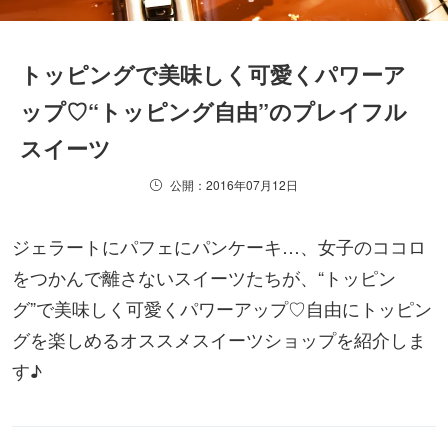
トッピングで美味しく可愛くパワーア
ップ♡“トッピング自由”のプレイフル
スイーツ
公開：2016年07月12日
ジェラートにパフェにパンケーキ…、女子のココロ
をつかんで離さないスイーツたちが、“トッピン
グ”で美味しく可愛くパワーアップ♡自由にトッピン
グを楽しめるオススメスイーツショップを紹介しま
す♪