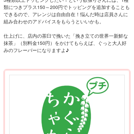
類につきプラス150～200円でトッピングを追加することも
できるので、アレンジは自由自在！悩んだ時は店員さんに
組み合わせのアドバイスをもらうといいかも。
仕上げに、店内の茶臼で挽いた「挽き立ての世界一新鮮な
抹茶」（別料金150円）をかけてもらえば、ぐっと大人好
みのフレーバーになりますよ♪