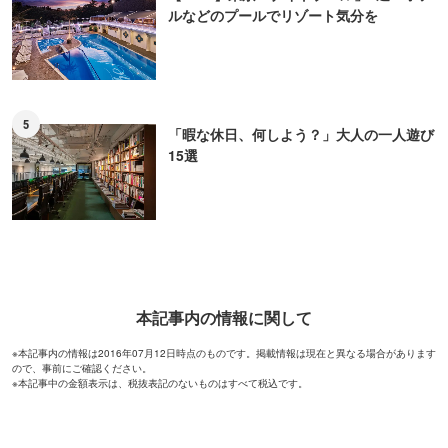
ルなどのプールでリゾート気分を
5
「暇な休日、何しよう？」大人の一人遊び
15選
本記事内の情報に関して
※本記事内の情報は2016年07月12日時点のものです。掲載情報は現在と異なる場合があります
ので、事前にご確認ください。
※本記事中の金額表示は、税抜表記のないものはすべて税込です。