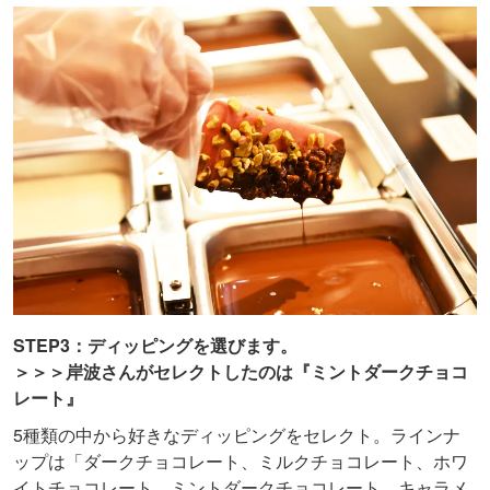
STEP3：ディッピングを選びます。
＞＞＞岸波さんがセレクトしたのは『ミントダークチョコ
レート』
5種類の中から好きなディッピングをセレクト。ラインナ
ップは「ダークチョコレート、ミルクチョコレート、ホワ
イトチョコレート、ミントダークチョコレート、キャラメ