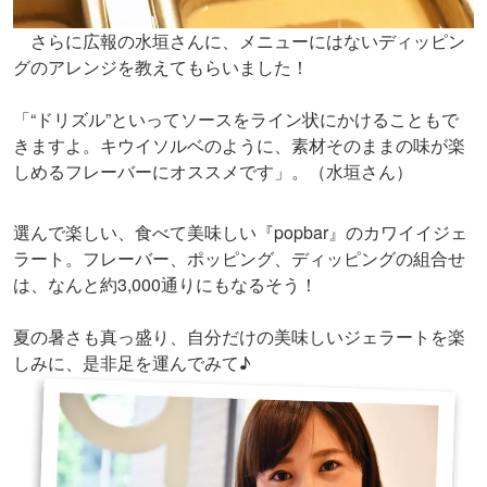
さらに広報の水垣さんに、メニューにはないディッピン
グのアレンジを教えてもらいました！
「“ドリズル”といってソースをライン状にかけることもで
きますよ。キウイソルベのように、素材そのままの味が楽
しめるフレーバーにオススメです」。（水垣さん）
選んで楽しい、食べて美味しい『popbar』のカワイイジェ
ラート。フレーバー、ポッピング、ディッピングの組合せ
は、なんと約3,000通りにもなるそう！
夏の暑さも真っ盛り、自分だけの美味しいジェラートを楽
しみに、是非足を運んでみて♪