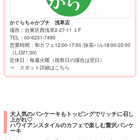
かぐらちゃかプチ 浅草店
場所：台東区西浅草2-27-11 １F
TEL：03-6231-7490
営業時間：和カフェ12:00-17:00 /抹茶バル18:00-22:00
（L.O21:30)
定休日：毎週火曜（祝祭日の場合は翌日）
⇒ スポット詳細はこちら
大人気のパンケーキもトッピングでリッチに召し
上がれ♡
ハワイアンスタイルのカフェで楽しむ贅沢パンケ
ーキ