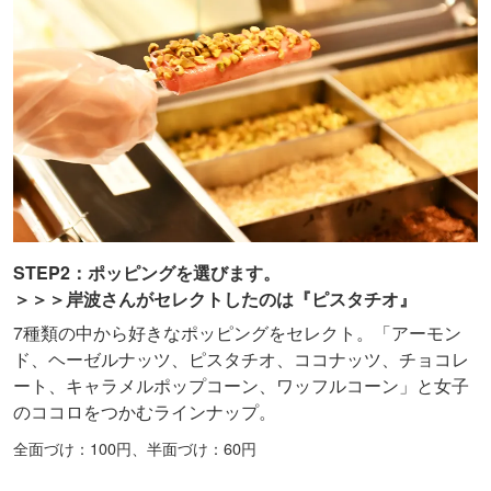
STEP2：ポッピングを選びます。
＞＞＞岸波さんがセレクトしたのは『ピスタチオ』
7種類の中から好きなポッピングをセレクト。「アーモン
ド、ヘーゼルナッツ、ピスタチオ、ココナッツ、チョコレ
ート、キャラメルポップコーン、ワッフルコーン」と女子
のココロをつかむラインナップ。
全面づけ：100円、半面づけ：60円