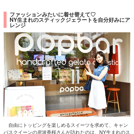
ファッションみたいに着せ替えて♡
NY生まれのスティックジェラートを自分好みにア
レンジ
自由にトッピングを楽しめるスイーツを求めて、キャン
パスクイーンの岸波香桜さんが訪れたのは、NY生まれのス