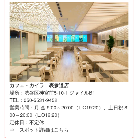
カフェ・カイラ 表参道店
場所：渋谷区神宮前5-10-1 ジャイルB1
TEL：050-5531-9452
営業時間：月-金 9:00～20:00（L.O19:20）、土日祝 8:
00～20:00（L.O19:20）
定休日：不定休
⇒ スポット詳細はこちら