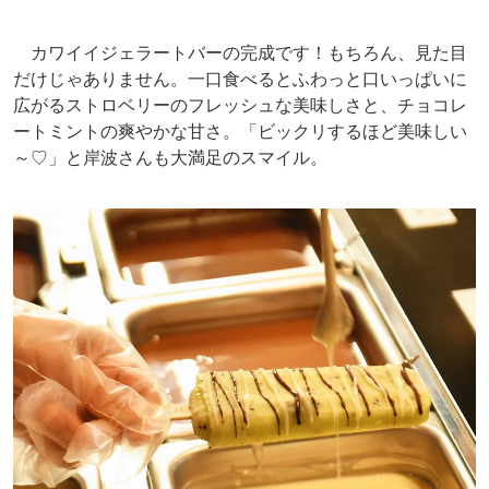
カワイイジェラートバーの完成です！もちろん、見た目
だけじゃありません。一口食べるとふわっと口いっぱいに
広がるストロベリーのフレッシュな美味しさと、チョコレ
ートミントの爽やかな甘さ。「ビックリするほど美味しい
～♡」と岸波さんも大満足のスマイル。