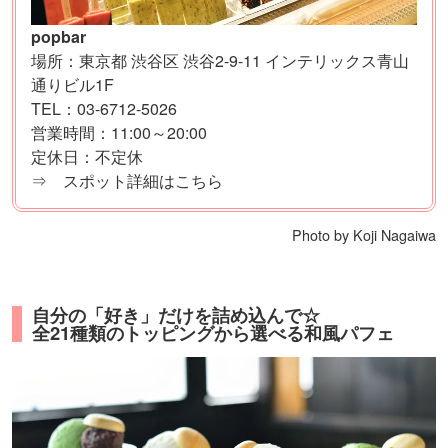
popbar
場所：東京都 渋谷区 渋谷2-9-11 インテリックス青山
通りビル1F
TEL：03-6712-5026
営業時間：11:00～20:00
定休日：不定休
⇒ スポット詳細はこちら
Photo by Koji Nagaiwa
自分の「好き」だけを詰め込んで☆
全21種類のトッピングから選べる和風パフェ