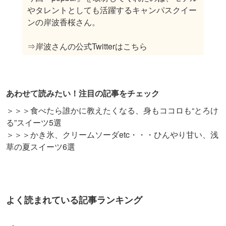
やタレントとしても活躍するキャンパスクイー
ンの岸波香桜さん。
⇒岸波さんの公式Twitterはこちら
あわせて読みたい！注目の記事をチェック
＞＞＞食べたら誰かに教えたくなる、身もココロも“とろけ
る”スイーツ5選
＞＞＞かき氷、クリームソーダetc・・・ひんやり甘い、浅
草の夏スイーツ6選
よく読まれている記事ランキング