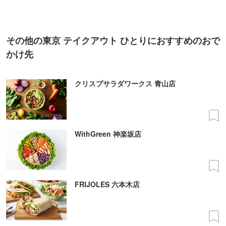
その他の東京 テイクアウト ひとりにおすすめのおで
かけ先
クリスプサラダワークス 青山店
WithGreen 神楽坂店
FRIJOLES 六本木店