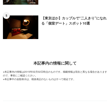
5
【東京ほか】カップルで“二人きり”になれ
る「個室デート」スポット10選
本記事内の情報に関して
※本記事内の情報は2015年02月02日時点のものです。掲載情報は現在と異なる場合があります
ので、事前にご確認ください。
※本記事中の金額表示は、税抜表記のないものはすべて税込です。