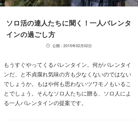
ソロ活の達人たちに聞く！一人バレンタ
インの過ごし方
公開：2015年02月02日
もうすぐやってくるバレンタイン。何がバレンタイ
ンだ、と不貞腐れ気味の方も少なくないのではない
でしょうか。もはや何も思わないツワモノもいるこ
とでしょう。そんなソロ人たちに贈る、ソロ人によ
る一人バレンタインの提案です。