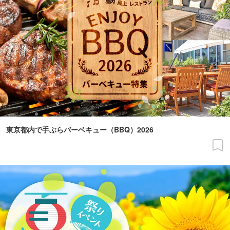
東京都内で手ぶらバーベキュー（BBQ）2026