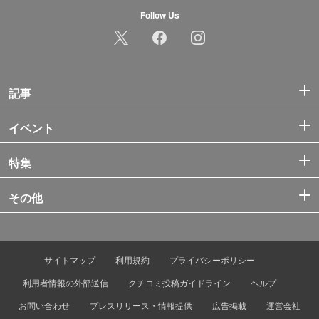
Follow Us
記事
イベント
特集
その他
サイトマップ
利用規約
プライバシーポリシー
利用者情報の外部送信
クチコミ投稿ガイドライン
ヘルプ
お問い合わせ
プレスリリース・情報提供
広告掲載
運営会社