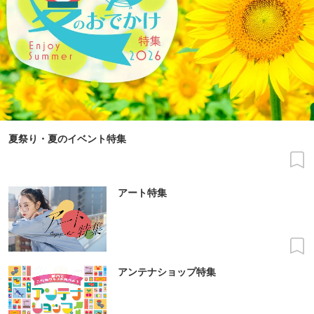
夏祭り・夏のイベント特集
アート特集
アンテナショップ特集