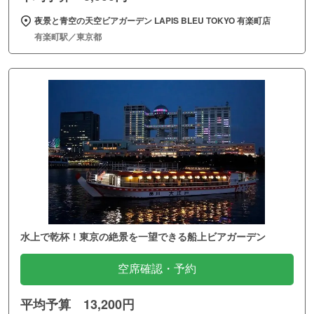
夜景と青空の天空ビアガーデン LAPIS BLEU TOKYO 有楽町店
有楽町駅／東京都
水上で乾杯！東京の絶景を一望できる船上ビアガーデン
空席確認・予約
平均予算 13,200円