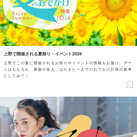
上野で開催される夏祭り・イベント2026
上野でこの夏に開催されるお祭りやイベントの情報をお届け。デー
トはもちろん、家族や友人、はたまた一人でのおでかけ計画の参考
にしてみて！