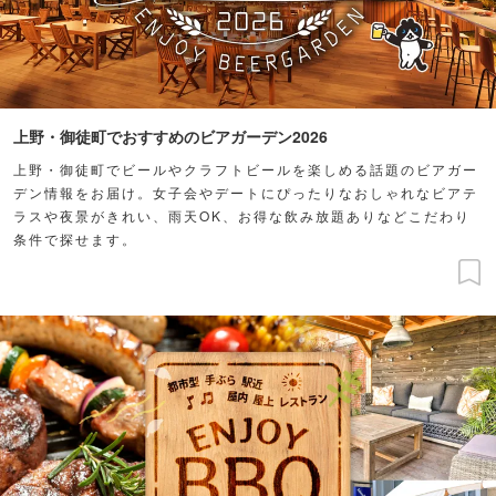
上野・御徒町でおすすめのビアガーデン2026
上野・御徒町でビールやクラフトビールを楽しめる話題のビアガー
デン情報をお届け。女子会やデートにぴったりなおしゃれなビアテ
ラスや夜景がきれい、雨天OK、お得な飲み放題ありなどこだわり
条件で探せます。