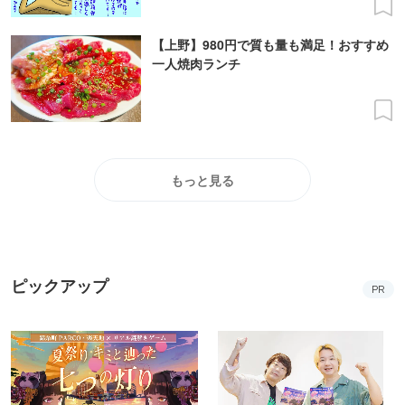
【上野】980円で質も量も満足！おすすめ
一人焼肉ランチ
もっと見る
ピックアップ
PR