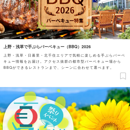
上野・浅草で手ぶらバーベキュー（BBQ）2026
上野・浅草・日暮里・北千住エリアで気軽に楽しめる手ぶらバーベ
キュー情報をお届け。アクセス抜群の都市型バーベキュー場から
BBQができるレストランまで、シーンに合わせて選べます。