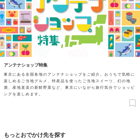
アンテナショップ特集
東京にある全国各地のアンテナショップをご紹介。おうちで気軽に
楽しめるご当地グルメ、特産品を使ったご当地スイーツ、幻の地
酒、産地直送の新鮮野菜など、東京にいながら旅行気分でショッピ
ングを楽しめます。
もっとおでかけ先を探す