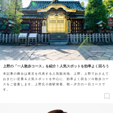
上野の「一人散歩コース」を紹介！人気スポットを効率よく回ろう
本記事の舞台は東京を代表する人気観光地、上野。上野でおさえて
おきたい定番＆人気スポットを中心に、効率よく回るソロ散歩コー
スをご提案します。上野広小路駅発着、朝～夕方の一日コースで
す。