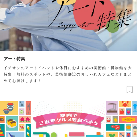
アート特集
イチオシのアートイベントや休日におすすめの美術館・博物館を大
特集！無料のスポットや、美術館併設のおしゃれカフェなどもまと
めてお届けします！