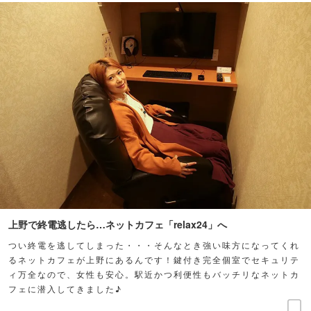
上野で終電逃したら…ネットカフェ「relax24」へ
つい終電を逃してしまった・・・そんなとき強い味方になってくれ
るネットカフェが上野にあるんです！鍵付き完全個室でセキュリテ
ィ万全なので、女性も安心。駅近かつ利便性もバッチリなネットカ
フェに潜入してきました♪