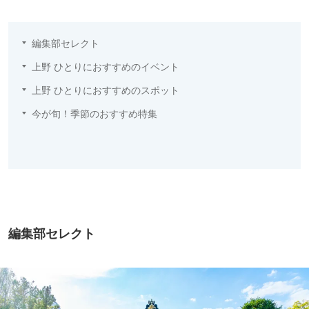
編集部セレクト
上野 ひとりにおすすめのイベント
上野 ひとりにおすすめのスポット
今が旬！季節のおすすめ特集
編集部セレクト