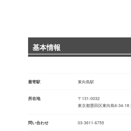
基本情報
最寄駅
東向島駅
所在地
〒131-0032
東京都墨田区東向島6-34-1
問い合わせ
03-3611-6755