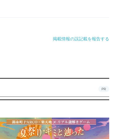
掲載情報の誤記載を報告する
PR