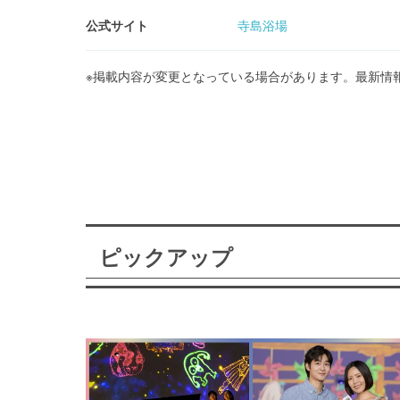
公式サイト
寺島浴場
※掲載内容が変更となっている場合があります。最新情
ピックアップ