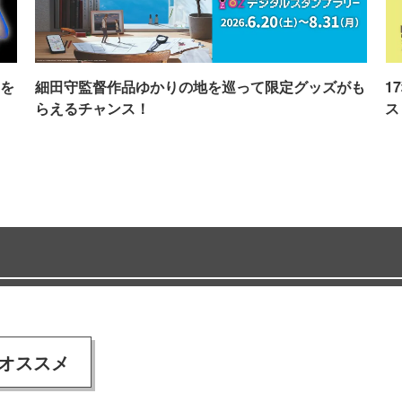
を
細田守監督作品ゆかりの地を巡って限定グッズがも
1
らえるチャンス！
ス
オススメ