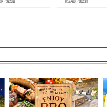
宿駅／東京都
恵比寿駅／東京都