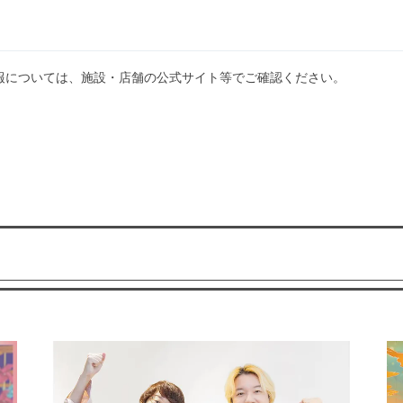
報については、施設・店舗の公式サイト等でご確認ください。