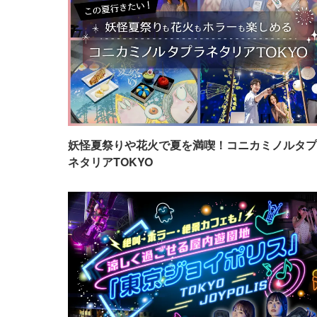
妖怪夏祭りや花火で夏を満喫！コニカミノルタプ
ネタリアTOKYO