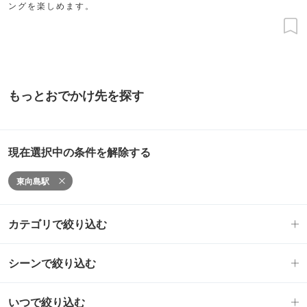
ングを楽しめます。
もっとおでかけ先を探す
現在選択中の条件を解除する
東向島駅
カテゴリで絞り込む
シーンで絞り込む
いつで絞り込む