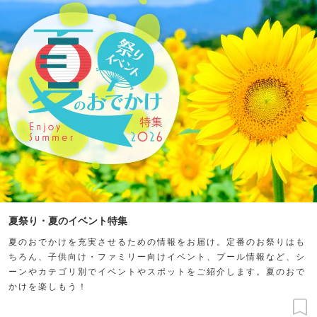
夏祭り・夏のイベント特集
夏のおでかけを充実させるための情報をお届け。定番のお祭りはも
ちろん、子供向け・ファミリー向けイベント、プール情報など、シ
ーンやカテゴリ別でイベントやスポットをご紹介します。夏のおで
かけを楽しもう！