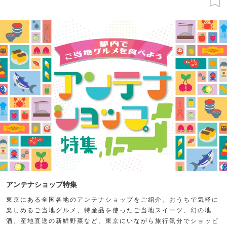
アンテナショップ特集
東京にある全国各地のアンテナショップをご紹介。おうちで気軽に
楽しめるご当地グルメ、特産品を使ったご当地スイーツ、幻の地
酒、産地直送の新鮮野菜など、東京にいながら旅行気分でショッピ