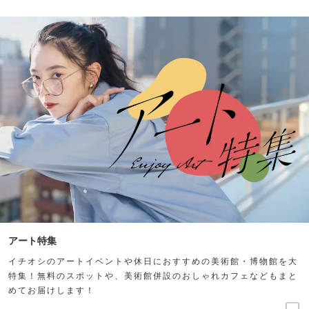
アート特集
イチオシのアートイベントや休日におすすめの美術館・博物館を大
特集！無料のスポットや、美術館併設のおしゃれカフェなどもまと
めてお届けします！