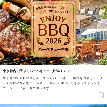
東京都内で手ぶらバーベキュー（BBQ）2026
東京都内で気軽に楽しめる手ぶらバーベキュー情報をお届け。アク
セス抜群の都市型バーベキュー場からBBQができるレストランま
で、シーンに合わせて選べます。