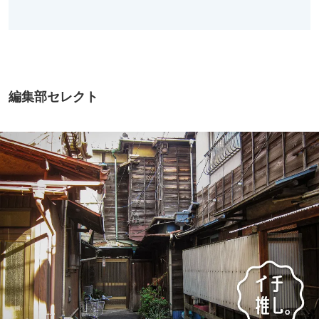
編集部セレクト