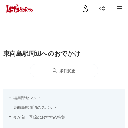
東向島駅周辺へのおでかけ
条件変更
編集部セレクト
東向島駅周辺のスポット
今が旬！季節のおすすめ特集