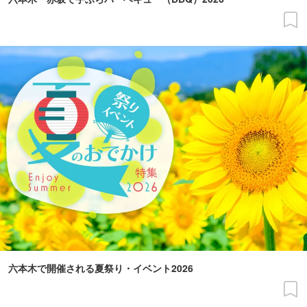
六本木で開催される夏祭り・イベント2026