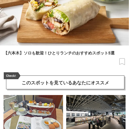
【六本木】ソロも歓迎！ひとりランチのおすすめスポット5選
Check!
このスポットを見ている
あなたにオススメ