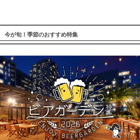
今が旬！季節のおすすめ特集