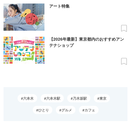
アート特集
【2026年最新】東京都内のおすすめアン
テナショップ
六本木
六本木駅
乃木坂駅
東京
ひとり
グルメ
カフェ