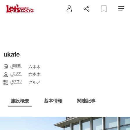
ukafe
六本木
六本木
グルメ
施設概要
基本情報
関連記事