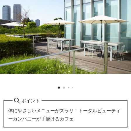
ポイント
体にやさしいメニューがズラリ！トータルビューティ
ーカンパニーが手掛けるカフェ