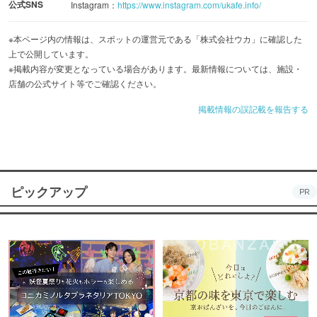
公式SNS
Instagram：
https://www.instagram.com/ukafe.info/
※本ページ内の情報は、スポットの運営元である「株式会社ウカ」に確認した
上で公開しています。
※掲載内容が変更となっている場合があります。最新情報については、施設・
店舗の公式サイト等でご確認ください。
掲載情報の誤記載を報告する
ピックアップ
PR