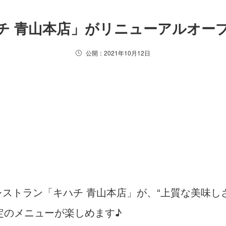
チ 青山本店」がリニューアルオー
公開：2021年10月12日
のレストラン「キハチ 青山本店」が、“上質な美味
定のメニューが楽しめます♪