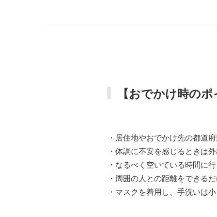
【おでかけ時のポ
・居住地やおでかけ先の都道府
・体調に不安を感じるときは外
・なるべく空いている時間に行
・周囲の人との距離をできるだ
・マスクを着用し、手洗いは小