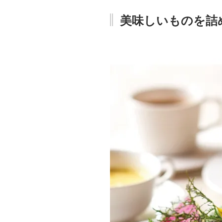
美味しいものを詰