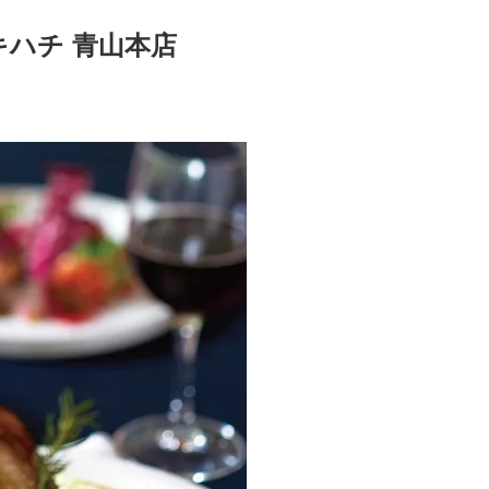
ハチ 青山本店