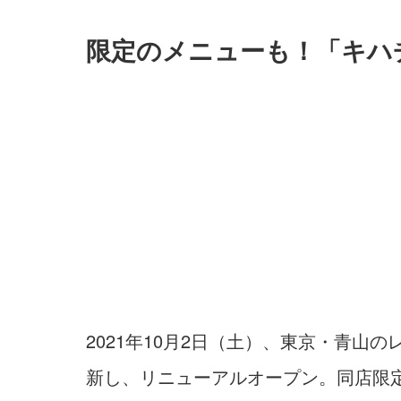
限定のメニューも！「キハ
2021年10月2日（土）、東京・青山
新し、リニューアルオープン。同店限