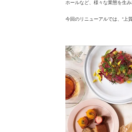
ホールなど、様々な業態を生み出
今回のリニューアルでは、“上