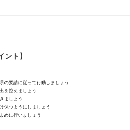
イント】
県の要請に従って行動しましょう
出を控えましょう
きましょう
け保つようにしましょう
まめに行いましょう