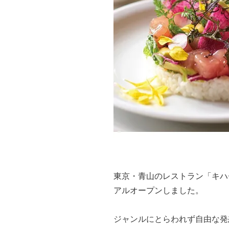
東京・青山のレストラン「キハ
アルオープンしました。
ジャンルにとらわれず自由な発