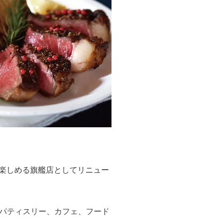
を楽しめる旗艦店としてリニュー
パティスリー、カフェ、フード