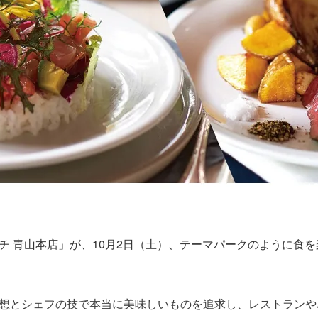
チ 青山本店」が、10月2日（土）、テーマパークのように食
想とシェフの技で本当に美味しいものを追求し、レストランや