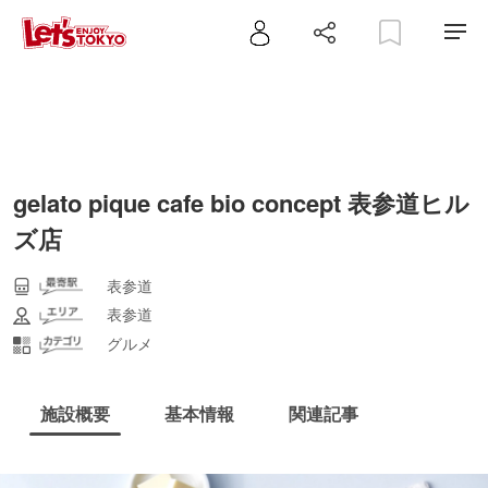
gelato pique cafe bio concept 表参道ヒル
ズ店
表参道
表参道
グルメ
施設概要
基本情報
関連記事