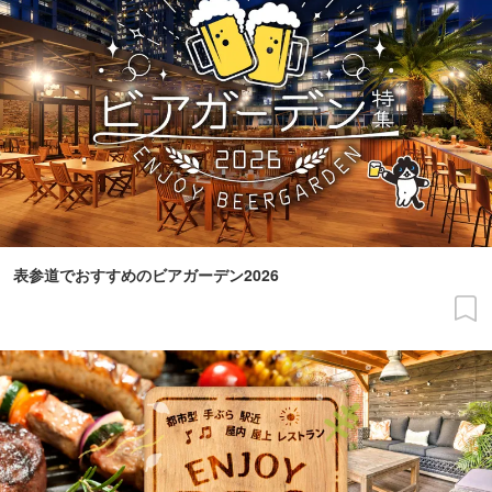
表参道でおすすめのビアガーデン2026