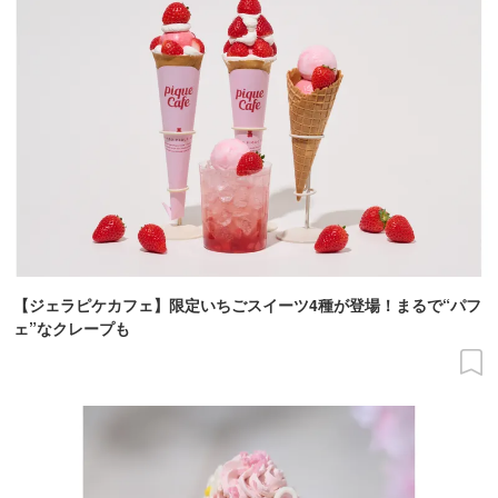
【ジェラピケカフェ】限定いちごスイーツ4種が登場！まるで“パフ
ェ”なクレープも