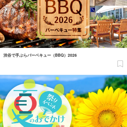
渋谷で手ぶらバーベキュー（BBQ）2026