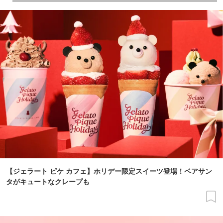
【ジェラート ピケ カフェ】ホリデー限定スイーツ登場！ベアサン
タがキュートなクレープも