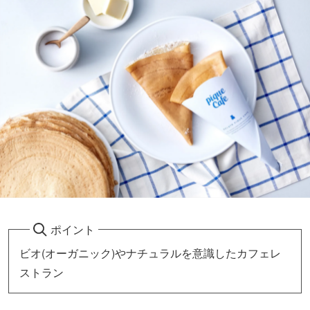
ポイント
ビオ(オーガニック)やナチュラルを意識したカフェレ
ストラン