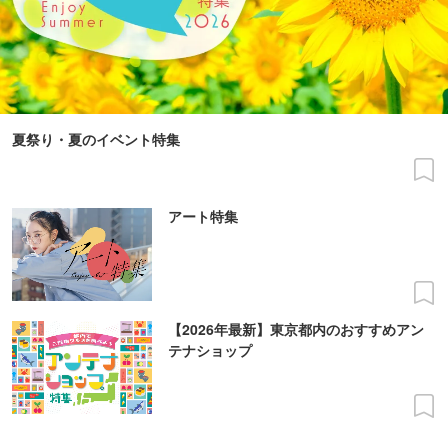
夏祭り・夏のイベント特集
アート特集
【2026年最新】東京都内のおすすめアン
テナショップ