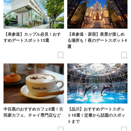
【表参道】カップル必見！おす
【表参道・原宿】夜景が楽しめ
すめデートスポット13選
る場所も！夜のデートスポット4
選
中目黒のおすすめカフェ8選！古
【品川】おすすめデートスポッ
民家カフェ、チャイ専門店など
ト18選！定番から話題のスポッ
トまで