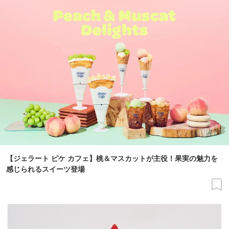
【ジェラート ピケ カフェ】桃＆マスカットが主役！果実の魅力を
感じられるスイーツ登場