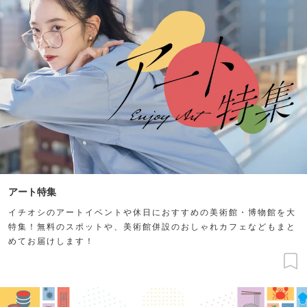
アート特集
イチオシのアートイベントや休日におすすめの美術館・博物館を大
特集！無料のスポットや、美術館併設のおしゃれカフェなどもまと
めてお届けします！