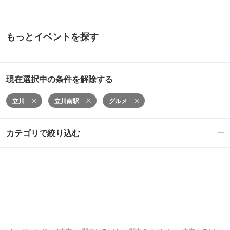
もっとイベントを探す
現在選択中の条件を解除する
立川
立川南駅
グルメ
カテゴリで絞り込む