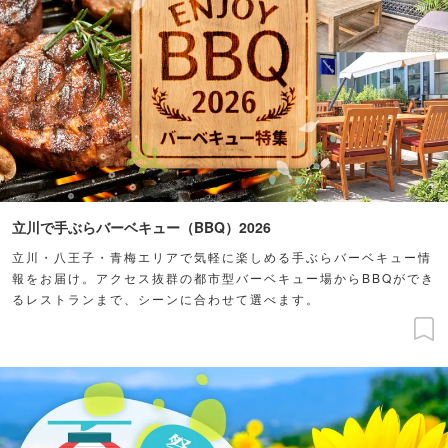
立川で手ぶらバーベキュー（BBQ）2026
立川・八王子・青梅エリアで気軽に楽しめる手ぶらバーベキュー情
報をお届け。アクセス抜群の都市型バーベキュー場からBBQができ
るレストランまで、シーンに合わせて選べます。