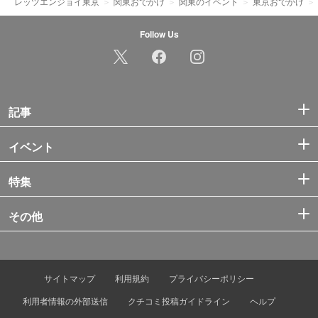
レッツエンジョイ東京
関東おでかけ
関東のイベント
東京おでかけ
Follow Us
記事
イベント
特集
その他
サイトマップ
利用規約
プライバシーポリシー
利用者情報の外部送信
クチコミ投稿ガイドライン
ヘルプ