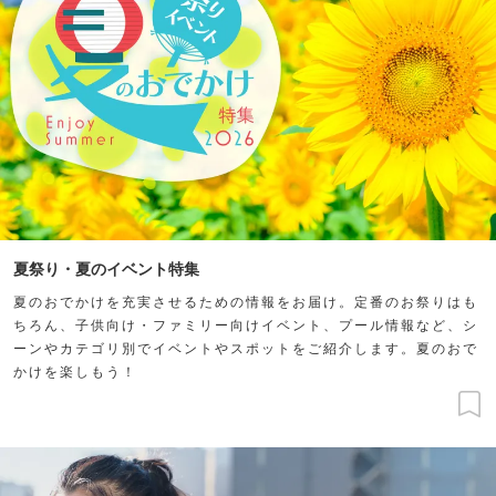
夏祭り・夏のイベント特集
夏のおでかけを充実させるための情報をお届け。定番のお祭りはも
ちろん、子供向け・ファミリー向けイベント、プール情報など、シ
ーンやカテゴリ別でイベントやスポットをご紹介します。夏のおで
かけを楽しもう！