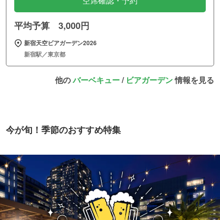
空席確認・予約
平均予算 3,000円
新宿天空ビアガーデン2026
新宿駅／東京都
他の
バーベキュー
/
ビアガーデン
情報を見る
今が旬！季節のおすすめ特集