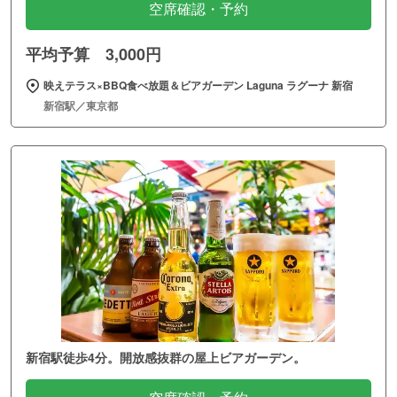
空席確認・予約
平均予算 3,000円
映えテラス×BBQ食べ放題＆ビアガーデン Laguna ラグーナ 新宿
新宿駅／東京都
新宿駅徒歩4分。開放感抜群の屋上ビアガーデン。