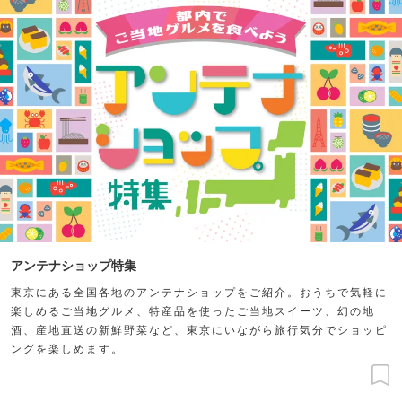
アンテナショップ特集
東京にある全国各地のアンテナショップをご紹介。おうちで気軽に
楽しめるご当地グルメ、特産品を使ったご当地スイーツ、幻の地
酒、産地直送の新鮮野菜など、東京にいながら旅行気分でショッピ
ングを楽しめます。