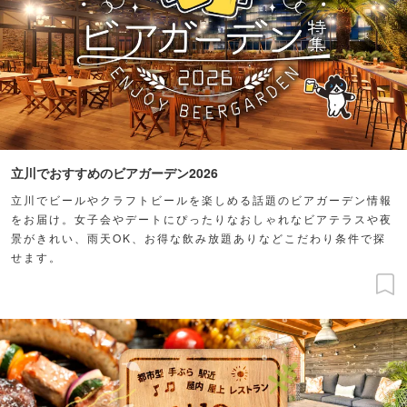
立川でおすすめのビアガーデン2026
立川でビールやクラフトビールを楽しめる話題のビアガーデン情報
をお届け。女子会やデートにぴったりなおしゃれなビアテラスや夜
景がきれい、雨天OK、お得な飲み放題ありなどこだわり条件で探
せます。