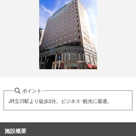
ポイント
JR立川駅より徒歩2分。ビジネス･観光に最適。
施設概要