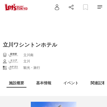
立川ワシントンホテル
立川南
立川
観光・旅行
施設概要
基本情報
イベント
関連記事