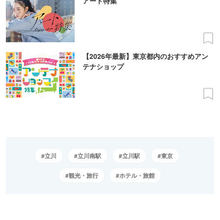
アート特集
【2026年最新】東京都内のおすすめアン
テナショップ
立川
立川南駅
立川駅
東京
観光・旅行
ホテル・旅館