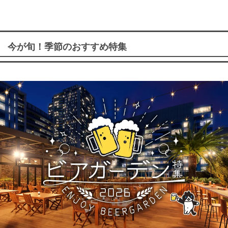
今が旬！季節のおすすめ特集