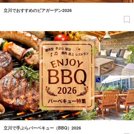
立川でおすすめのビアガーデン2026
立川で手ぶらバーベキュー（BBQ）2026