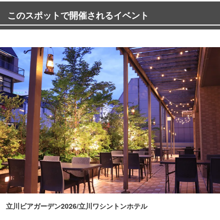
このスポットで開催されるイベント
立川ビアガーデン2026/立川ワシントンホテル