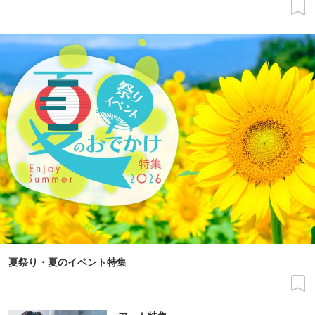
夏祭り・夏のイベント特集