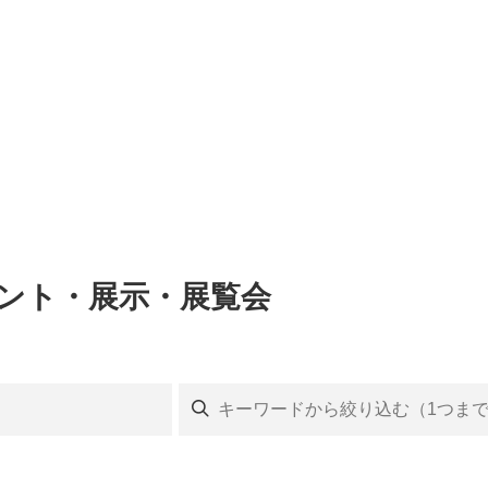
ベント・展示・展覧会