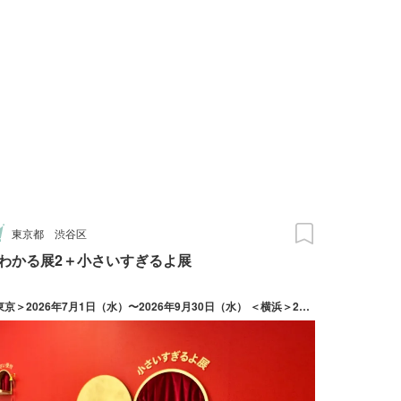
東京都
渋谷区
わかる展2＋小さいすぎるよ展
＜東京＞2026年7月1日（水）〜2026年9月30日（水） ＜横浜＞2026年7月17日（金）〜2026年10月18日（日）