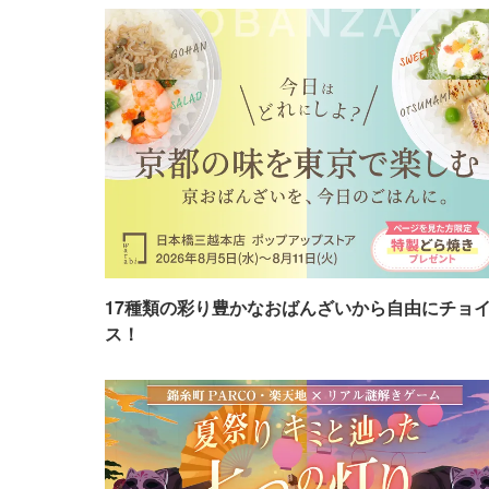
17種類の彩り豊かなおばんざいから自由にチョ
ス！