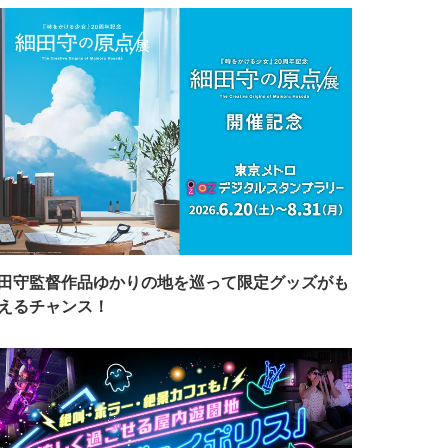
田守監督作品ゆかりの地を巡って限定グッズがも
えるチャンス！