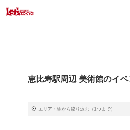
恵比寿駅周辺 美術館のイ