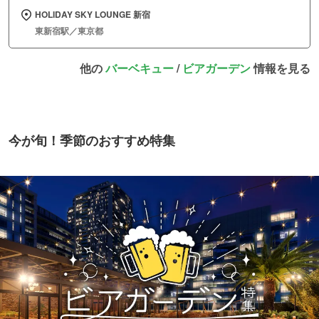
HOLIDAY SKY LOUNGE 新宿
東新宿駅／東京都
他の
バーベキュー
/
ビアガーデン
情報を見る
今が旬！季節のおすすめ特集