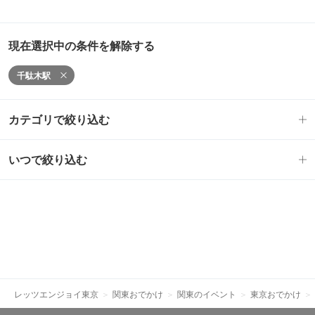
現在選択中の条件を解除する
千駄木駅
カテゴリで絞り込む
いつで絞り込む
レッツエンジョイ東京
関東おでかけ
関東のイベント
東京おでかけ