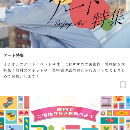
アート特集
イチオシのアートイベントや休日におすすめの美術館・博物館を大
特集！無料のスポットや、美術館併設のおしゃれカフェなどもまと
めてお届けします！