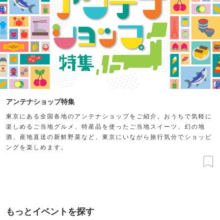
アンテナショップ特集
東京にある全国各地のアンテナショップをご紹介。おうちで気軽に
楽しめるご当地グルメ、特産品を使ったご当地スイーツ、幻の地
酒、産地直送の新鮮野菜など、東京にいながら旅行気分でショッピ
ングを楽しめます。
もっとイベントを探す