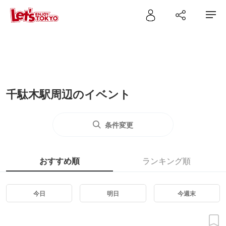
千駄木駅周辺のイベント
条件変更
おすすめ順
ランキング順
今日
明日
今週末