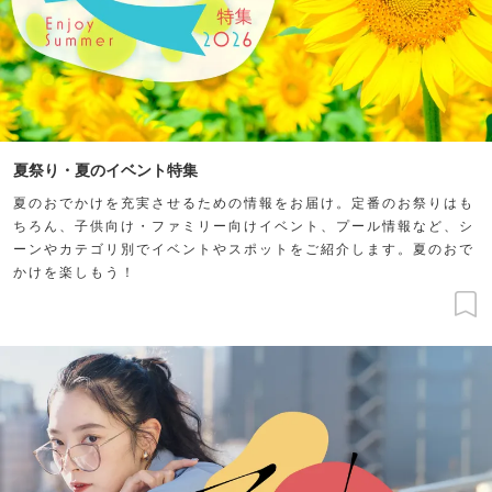
夏祭り・夏のイベント特集
夏のおでかけを充実させるための情報をお届け。定番のお祭りはも
ちろん、子供向け・ファミリー向けイベント、プール情報など、シ
ーンやカテゴリ別でイベントやスポットをご紹介します。夏のおで
かけを楽しもう！