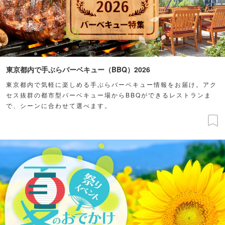
東京都内で手ぶらバーベキュー（BBQ）2026
東京都内で気軽に楽しめる手ぶらバーベキュー情報をお届け。アク
セス抜群の都市型バーベキュー場からBBQができるレストランま
で、シーンに合わせて選べます。