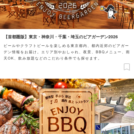
【首都圏版】東京・神奈川・千葉・埼玉のビアガーデン2026
ビールやクラフトビールを楽しめる東京都内、都内近郊のビアガー
デン情報をお届け。エリア別やおしゃれ、夜景、BBQメニュー、雨
天OK、飲み放題などのこだわり条件でも探せます。