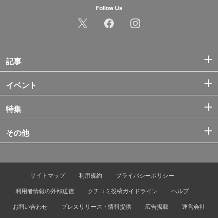
Follow Us
記事
イベント
特集
その他
サイトマップ
利用規約
プライバシーポリシー
利用者情報の外部送信
クチコミ投稿ガイドライン
ヘルプ
お問い合わせ
プレスリリース・情報提供
広告掲載
運営会社