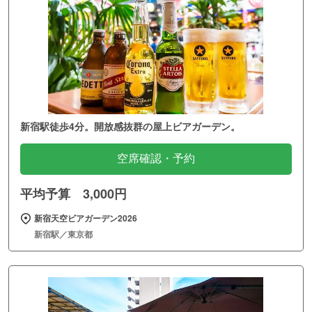
新宿駅徒歩4分。開放感抜群の屋上ビアガーデン。
空席確認・予約
平均予算 3,000円
新宿天空ビアガーデン2026
新宿駅／東京都