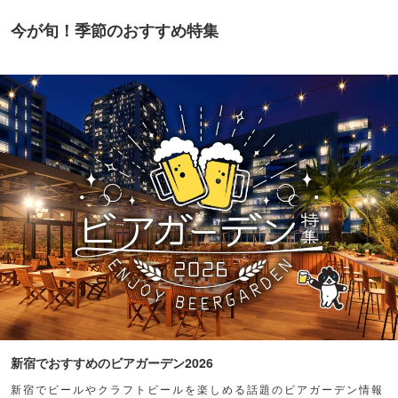
今が旬！季節のおすすめ特集
新宿でおすすめのビアガーデン2026
新宿でビールやクラフトビールを楽しめる話題のビアガーデン情報