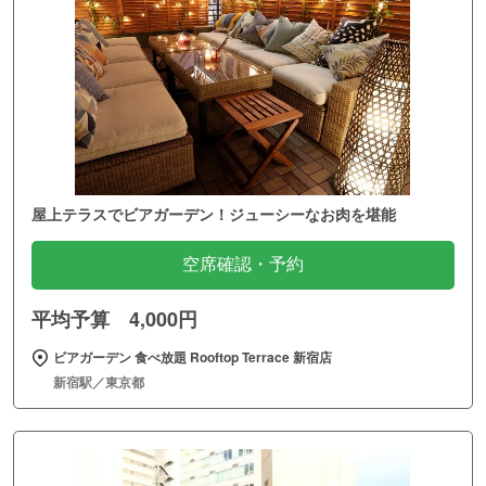
屋上テラスでビアガーデン！ジューシーなお肉を堪能
空席確認・予約
平均予算 4,000円
ビアガーデン 食べ放題 Rooftop Terrace 新宿店
新宿駅／東京都