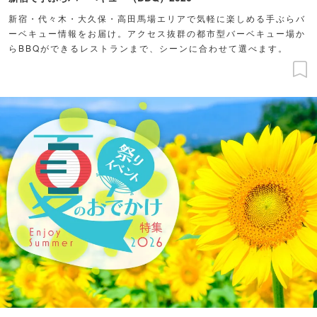
新宿・代々木・大久保・高田馬場エリアで気軽に楽しめる手ぶらバ
ーベキュー情報をお届け。アクセス抜群の都市型バーベキュー場か
らBBQができるレストランまで、シーンに合わせて選べます。