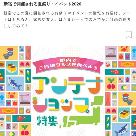
新宿で開催される夏祭り・イベント2026
新宿でこの夏に開催されるお祭りやイベントの情報をお届け。デー
トはもちろん、家族や友人、はたまた一人でのおでかけ計画の参考
にしてみて！