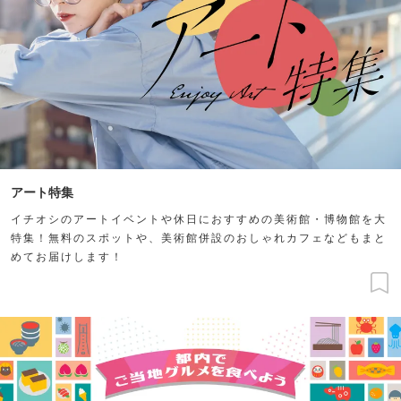
アート特集
イチオシのアートイベントや休日におすすめの美術館・博物館を大
特集！無料のスポットや、美術館併設のおしゃれカフェなどもまと
めてお届けします！