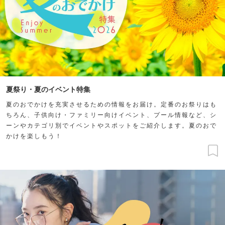
夏祭り・夏のイベント特集
夏のおでかけを充実させるための情報をお届け。定番のお祭りはも
ちろん、子供向け・ファミリー向けイベント、プール情報など、シ
ーンやカテゴリ別でイベントやスポットをご紹介します。夏のおで
かけを楽しもう！