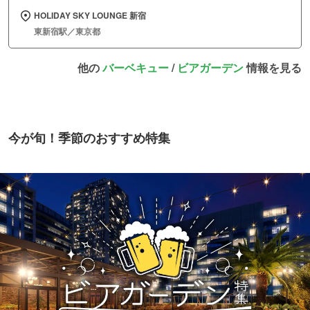
HOLIDAY SKY LOUNGE 新宿
東新宿駅／東京都
他の
バーベキュー
/
ビアガーデン
情報を見る
今が旬！季節のおすすめ特集