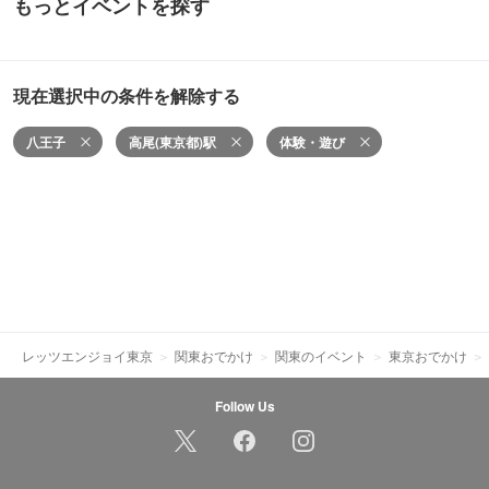
もっとイベントを探す
現在選択中の条件を解除する
八王子
高尾(東京都)駅
体験・遊び
レッツエンジョイ東京
関東おでかけ
関東のイベント
東京おでかけ
Follow Us