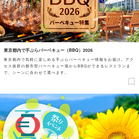
東京都内で手ぶらバーベキュー（BBQ）2026
東京都内で気軽に楽しめる手ぶらバーベキュー情報をお届け。アク
セス抜群の都市型バーベキュー場からBBQができるレストランま
で、シーンに合わせて選べます。