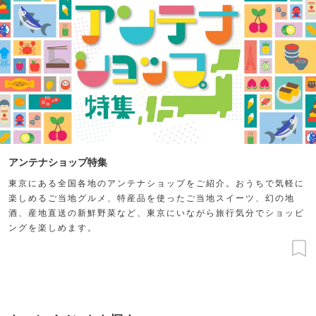
アンテナショップ特集
東京にある全国各地のアンテナショップをご紹介。おうちで気軽に
楽しめるご当地グルメ、特産品を使ったご当地スイーツ、幻の地
酒、産地直送の新鮮野菜など、東京にいながら旅行気分でショッピ
ングを楽しめます。