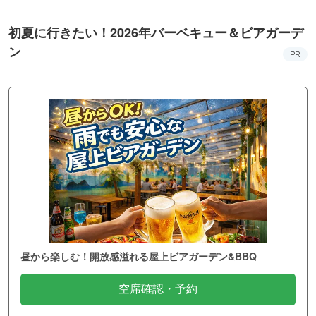
初夏に行きたい！2026年バーベキュー＆ビアガーデ
ン
PR
昼から楽しむ！開放感溢れる屋上ビアガーデン&BBQ
空席確認・予約