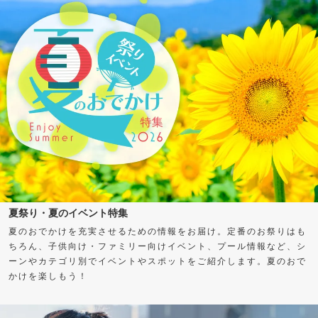
夏祭り・夏のイベント特集
夏のおでかけを充実させるための情報をお届け。定番のお祭りはも
ちろん、子供向け・ファミリー向けイベント、プール情報など、シ
ーンやカテゴリ別でイベントやスポットをご紹介します。夏のおで
かけを楽しもう！