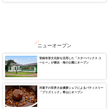
ニューオープン
登録有形文化財を活用した「スターバックス コ
ーヒー」が横浜・海の公園にオープン
洋菓子の世界大会優勝シェフによるパティスリー
「プリズミック」青山にオープン