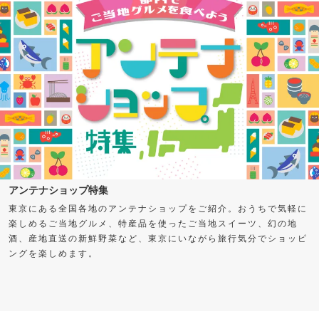
アンテナショップ特集
東京にある全国各地のアンテナショップをご紹介。おうちで気軽に
楽しめるご当地グルメ、特産品を使ったご当地スイーツ、幻の地
酒、産地直送の新鮮野菜など、東京にいながら旅行気分でショッピ
ングを楽しめます。