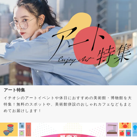
アート特集
イチオシのアートイベントや休日におすすめの美術館・博物館を大
特集！無料のスポットや、美術館併設のおしゃれカフェなどもまと
めてお届けします！