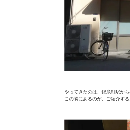
やってきたのは、錦糸町駅から
この隣にあるのが、ご紹介する