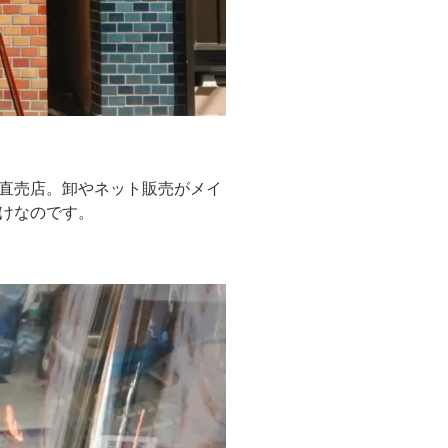
直売店。卸やネット販売がメイ
けなのです。