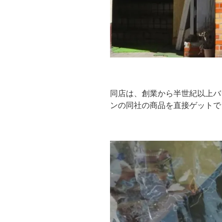
同店は、創業から半世紀以上バ
ンの同社の商品を直接ゲットで