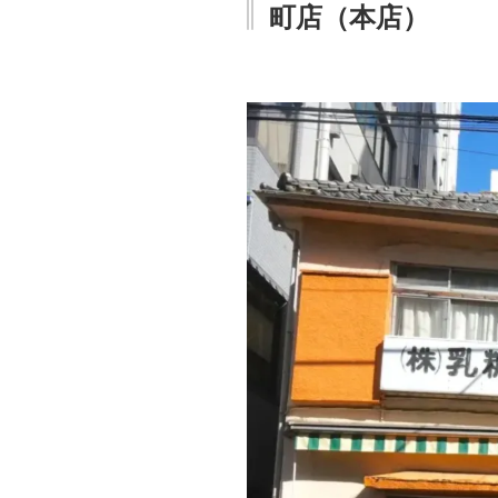
町店（本店）