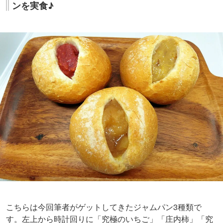
ンを実食♪
こちらは今回筆者がゲットしてきたジャムパン3種類で
す。左上から時計回りに「究極のいちご」「庄内柿」「究