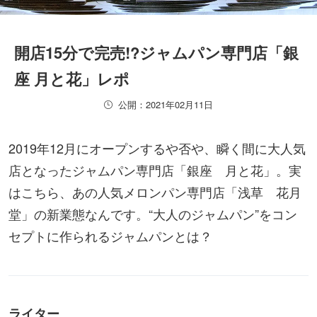
開店15分で完売!?ジャムパン専門店「銀
座 月と花」レポ
公開：2021年02月11日
2019年12月にオープンするや否や、瞬く間に大人気
店となったジャムパン専門店「銀座 月と花」。実
はこちら、あの人気メロンパン専門店「浅草 花月
堂」の新業態なんです。“大人のジャムパン”をコン
セプトに作られるジャムパンとは？
ライター