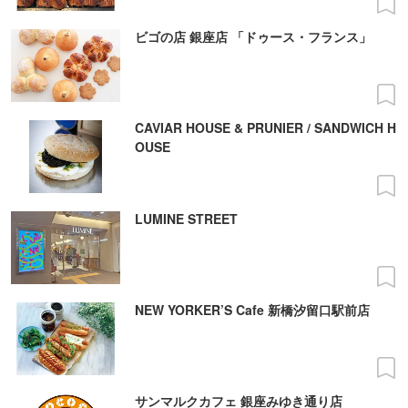
ビゴの店 銀座店 「ドゥース・フランス」
CAVIAR HOUSE & PRUNIER / SANDWICH H
OUSE
LUMINE STREET
NEW YORKER’S Cafe 新橋汐留口駅前店
サンマルクカフェ 銀座みゆき通り店