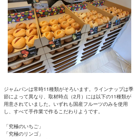
ジャムパンは常時11種類がそろいます。ラインナップは季
節によって異なり、取材時点（2月）には以下の11種類が
用意されていました。いずれも国産フルーツのみを使用
し、すべて手作業で作るこだわりようです。
「究極のいちご」
「究極のリンゴ」