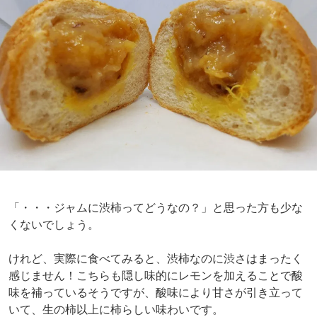
「・・・ジャムに渋柿ってどうなの？」と思った方も少な
くないでしょう。
けれど、実際に食べてみると、渋柿なのに渋さはまったく
感じません！こちらも隠し味的にレモンを加えることで酸
味を補っているそうですが、酸味により甘さが引き立って
いて、生の柿以上に柿らしい味わいです。