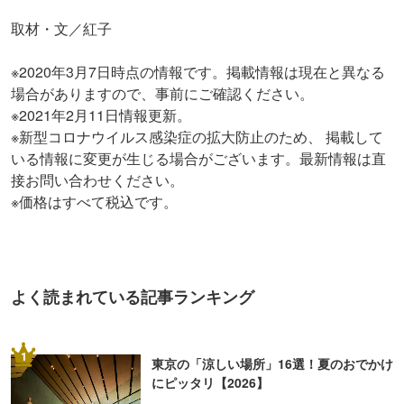
取材・文／紅子
※2020年3月7日時点の情報です。掲載情報は現在と異なる
場合がありますので、事前にご確認ください。
※2021年2月11日情報更新。
※新型コロナウイルス感染症の拡大防止のため、 掲載して
いる情報に変更が生じる場合がございます。最新情報は直
接お問い合わせください。
※価格はすべて税込です。
よく読まれている記事ランキング
1
東京の「涼しい場所」16選！夏のおでかけ
にピッタリ【2026】