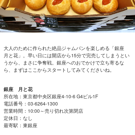
大人のために作られた絶品ジャムパンを楽しめる「銀座
月と花」。早い日には開店から15分で完売してしまうとい
うから、まさに争奪戦。銀座へのおでかけで立ち寄るな
ら、まずはここからスタートしてみてくださいね。
銀座 月と花
所在地：東京都中央区銀座4-10-6 G4ビル1F
電話番号：03-6264-1300
営業時間：10:00～売り切れ次第閉店
定休日：なし
最寄駅：東銀座