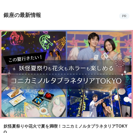
銀座の最新情報
PR
妖怪夏祭りや花火で夏を満喫！コニカミノルタプラネタリアTOKY
O