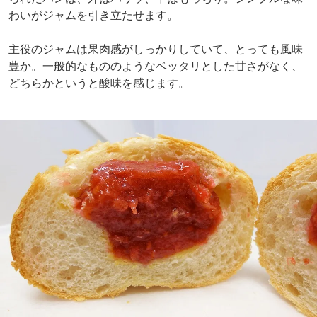
わいがジャムを引き立たせます。
主役のジャムは果肉感がしっかりしていて、とっても風味
豊か。一般的なもののようなベッタリとした甘さがなく、
どちらかというと酸味を感じます。