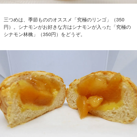
三つめは、季節もののオススメ「究極のリンゴ」（350
円）。シナモンがお好きな方はシナモンが入った「究極の
シナモン林檎」（350円）をどうぞ。