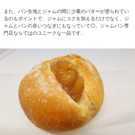
また、パン生地とジャムの間に少量のバターが塗られてい
るのもポイントで、ジャムにコクを加えるだけでなく、ジ
ャムとパンの良いつなぎにもなっていて◎。ジャムパン専
門店ならではのユニークな一品です。