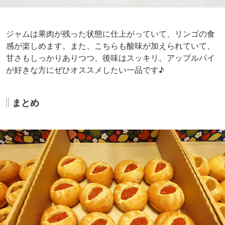
ジャムは果肉が残った状態に仕上がっていて、リンゴの食
感が楽しめます。また、こちらも酸味が加えられていて、
甘さもしっかりありつつ、後味はスッキリ。アップルパイ
が好きな方にぜひオススメしたい一品です♪
まとめ