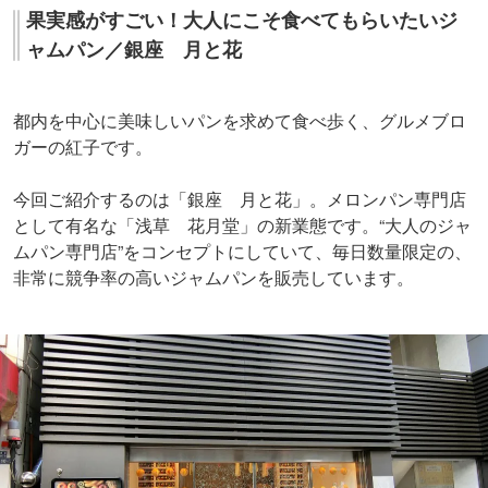
果実感がすごい！大人にこそ食べてもらいたいジ
ャムパン／銀座 月と花
都内を中心に美味しいパンを求めて食べ歩く、グルメブロ
ガーの紅子です。
今回ご紹介するのは「銀座 月と花」。メロンパン専門店
として有名な「浅草 花月堂」の新業態です。“大人のジャ
ムパン専門店”をコンセプトにしていて、毎日数量限定の、
非常に競争率の高いジャムパンを販売しています。