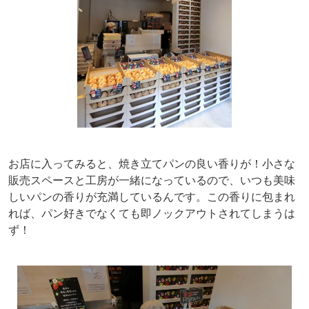
お店に入ってみると、焼き立てパンの良い香りが！小さな
販売スペースと工房が一緒になっているので、いつも美味
しいパンの香りが充満しているんです。この香りに包まれ
れば、パン好きでなくても即ノックアウトされてしまうは
ず！