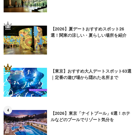
2
【2026】夏デートおすすめスポット26
選！関東の涼しい・夏らしい場所を紹介
3
【東京】おすすめ大人デートスポット63選
｜定番の遊び場から隠れた名所まで
4
【2026】東京「ナイトプール」6選！ホテ
ルなどのプールでリゾート気分を