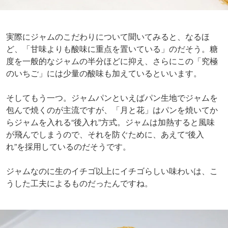
実際にジャムのこだわりについて聞いてみると、なるほ
ど、「甘味よりも酸味に重点を置いている」のだそう。糖
度を一般的なジャムの半分ほどに抑え、さらにこの「究極
のいちご」には少量の酸味も加えているといいます。
そしてもう一つ。ジャムパンといえばパン生地でジャムを
包んで焼くのが主流ですが、「月と花」はパンを焼いてか
らジャムを入れる“後入れ”方式。ジャムは加熱すると風味
が飛んでしまうので、それを防ぐために、あえて“後入
れ”を採用しているのだそうです。
ジャムなのに生のイチゴ以上にイチゴらしい味わいは、こ
うした工夫によるものだったんですね。