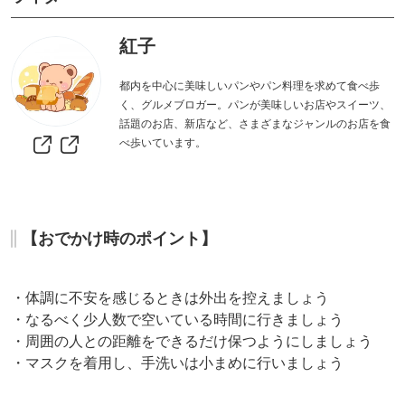
紅子
都内を中心に美味しいパンやパン料理を求めて食べ歩
く、グルメブロガー。パンが美味しいお店やスイーツ、
話題のお店、新店など、さまざまなジャンルのお店を食
べ歩いています。
【おでかけ時のポイント】
・体調に不安を感じるときは外出を控えましょう
・なるべく少人数で空いている時間に行きましょう
・周囲の人との距離をできるだけ保つようにしましょう
・マスクを着用し、手洗いは小まめに行いましょう