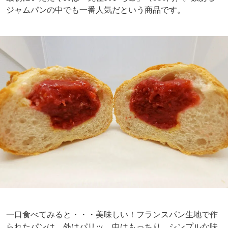
ジャムパンの中でも一番人気だという商品です。
一口食べてみると・・・美味しい！フランスパン生地で作
られたパンは、外はパリッ、中はもっちり。シンプルな味