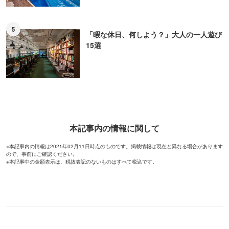
5
「暇な休日、何しよう？」大人の一人遊び
15選
本記事内の情報に関して
※本記事内の情報は2021年02月11日時点のものです。掲載情報は現在と異なる場合があります
ので、事前にご確認ください。
※本記事中の金額表示は、税抜表記のないものはすべて税込です。