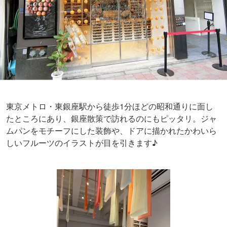
東京メトロ・東銀座駅から徒歩1分ほどの昭和通りに面し
たところにあり、銀座散策で訪れるのにもピッタリ。ジャ
ムパンをモチーフにした装飾や、ドアに描かれたかわいら
しいフルーツのイラストが目を引きます♪