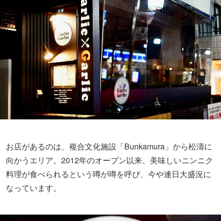
お店があるのは、複合文化施設「Bunkamura」から松濤に
向かうエリア。2012年のオープン以来、美味しいニンニク
料理が食べられるという噂が噂を呼び、今や連日大盛況に
なっています。