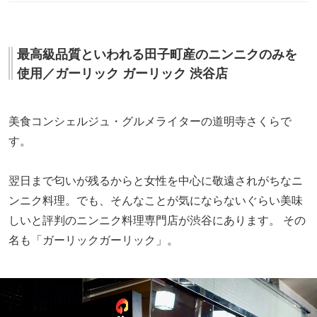
最高級品質といわれる田子町産のニンニクのみを
使用／ガーリック ガーリック 渋谷店
美食コンシェルジュ・グルメライターの道明寺さくらで
す。
翌日まで匂いが残るからと女性を中心に敬遠されがちなニ
ンニク料理。でも、そんなことが気にならないぐらい美味
しいと評判のニンニク料理専門店が渋谷にあります。 その
名も「ガーリックガーリック」。