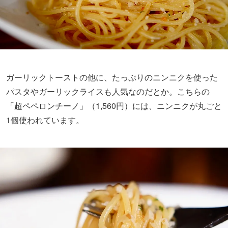
ガーリックトーストの他に、たっぷりのニンニクを使った
パスタやガーリックライスも人気なのだとか。こちらの
「超ペペロンチーノ」（1,560円）には、ニンニクが丸ごと
1個使われています。