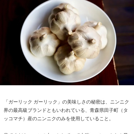
「ガーリック ガーリック」の美味しさの秘密は、ニンニク
界の最高級ブランドともいわれている、青森県田子町（タ
ッコマチ）産のニンニクのみを使用していること。