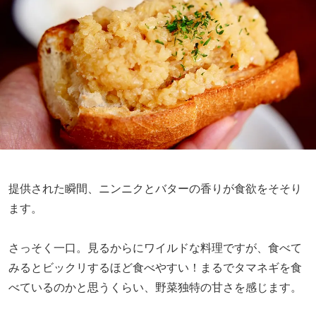
提供された瞬間、ニンニクとバターの香りが食欲をそそり
ます。
さっそく一口。見るからにワイルドな料理ですが、食べて
みるとビックリするほど食べやすい！まるでタマネギを食
べているのかと思うくらい、野菜独特の甘さを感じます。