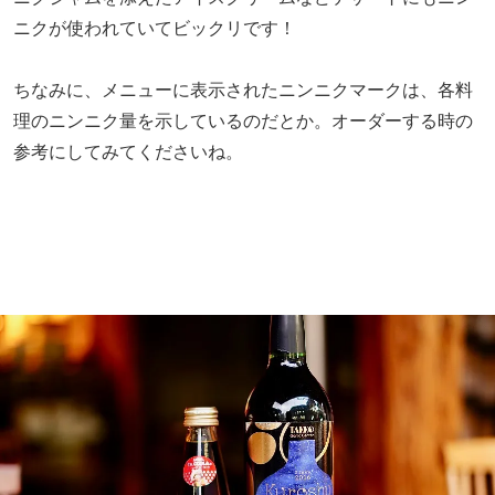
ニクが使われていてビックリです！
ちなみに、メニューに表示されたニンニクマークは、各料
理のニンニク量を示しているのだとか。オーダーする時の
参考にしてみてくださいね。