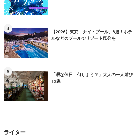
4
【2026】東京「ナイトプール」6選！ホテ
ルなどのプールでリゾート気分を
5
「暇な休日、何しよう？」大人の一人遊び
15選
ライター