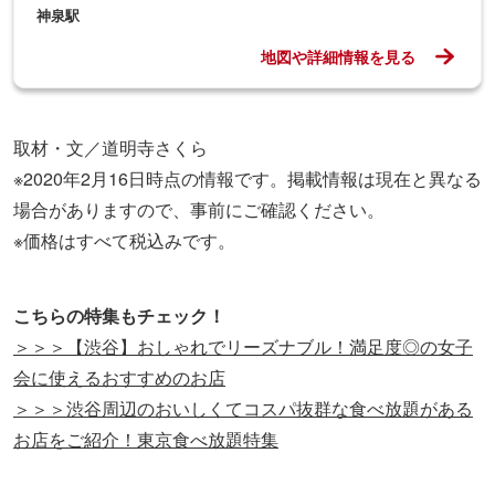
神泉駅
地図や詳細情報を見る
取材・文／道明寺さくら
※2020年2月16日時点の情報です。掲載情報は現在と異なる
場合がありますので、事前にご確認ください。
※価格はすべて税込みです。
こちらの特集もチェック！
＞＞＞【渋谷】おしゃれでリーズナブル！満足度◎の女子
会に使えるおすすめのお店
＞＞＞渋谷周辺のおいしくてコスパ抜群な食べ放題がある
お店をご紹介！東京食べ放題特集