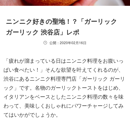
ニンニク好きの聖地！？「ガーリック
ガーリック 渋谷店」レポ
公開：2020年02月16日
「疲れが溜まっている日はニンニク料理をお腹いっ
ぱい食べたい！」そんな欲望を叶えてくれるのが、
渋谷にあるニンニク料理専門店「ガーリック ガーリ
ック」です。名物のガーリックトーストをはじめ、
イタリアンをベースとしたニンニク料理の数々を味
わって、美味しくおしゃれにパワーチャージしてみ
てはいかがでしょうか。