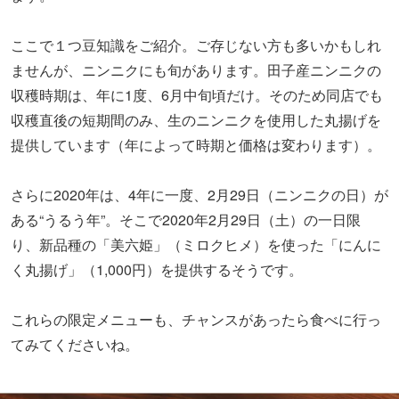
ここで１つ豆知識をご紹介。ご存じない方も多いかもしれ
ませんが、ニンニクにも旬があります。田子産ニンニクの
収穫時期は、年に1度、6月中旬頃だけ。そのため同店でも
収穫直後の短期間のみ、生のニンニクを使用した丸揚げを
提供しています（年によって時期と価格は変わります）。
さらに2020年は、4年に一度、2月29日（ニンニクの日）が
ある“うるう年”。そこで2020年2月29日（土）の一日限
り、新品種の「美六姫」（ミロクヒメ）を使った「にんに
く丸揚げ」（1,000円）を提供するそうです。
これらの限定メニューも、チャンスがあったら食べに行っ
てみてくださいね。