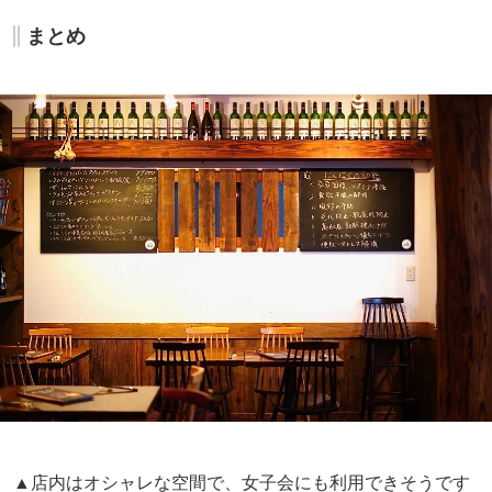
まとめ
▲店内はオシャレな空間で、女子会にも利用できそうです