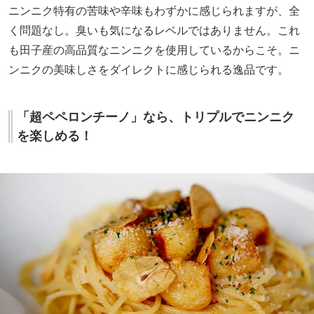
ニンニク特有の苦味や辛味もわずかに感じられますが、全
く問題なし。臭いも気になるレベルではありません。これ
も田子産の高品質なニンニクを使用しているからこそ。ニ
ンニクの美味しさをダイレクトに感じられる逸品です。
「超ペペロンチーノ」なら、トリプルでニンニク
を楽しめる！