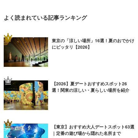
よく読まれている記事ランキング
1
東京の「涼しい場所」16選！夏のおでかけ
にピッタリ【2026】
2
【2026】夏デートおすすめスポット26
選！関東の涼しい・夏らしい場所を紹介
3
【東京】おすすめ大人デートスポット63選
｜定番の遊び場から隠れた名所まで