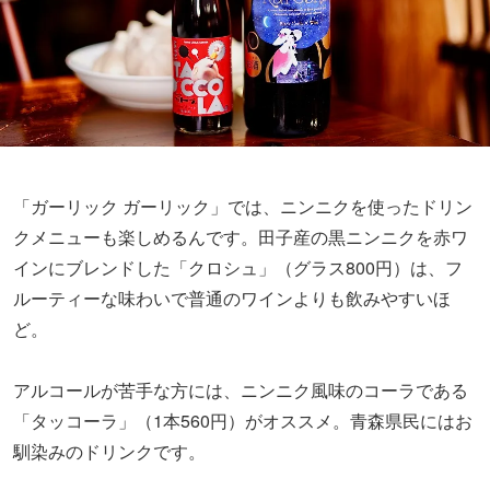
「ガーリック ガーリック」では、ニンニクを使ったドリン
クメニューも楽しめるんです。田子産の黒ニンニクを赤ワ
インにブレンドした「クロシュ」（グラス800円）は、フ
ルーティーな味わいで普通のワインよりも飲みやすいほ
ど。
アルコールが苦手な方には、ニンニク風味のコーラである
「タッコーラ」（1本560円）がオススメ。青森県民にはお
馴染みのドリンクです。