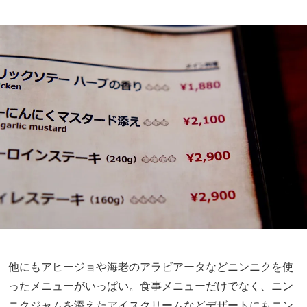
他にもアヒージョや海老のアラビアータなどニンニクを使
ったメニューがいっぱい。食事メニューだけでなく、ニン
ニクジャムを添えたアイスクリームなどデザートにもニン