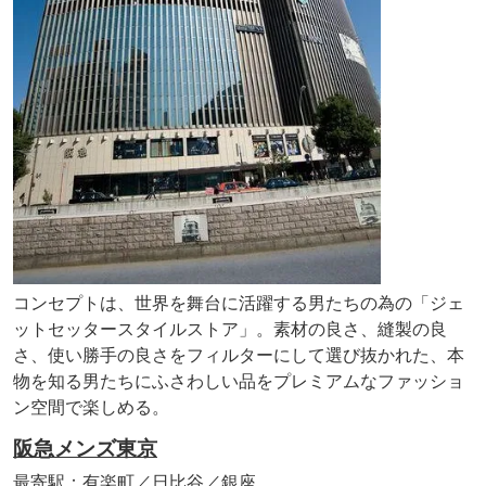
コンセプトは、世界を舞台に活躍する男たちの為の「ジェ
ットセッタースタイルストア」。素材の良さ、縫製の良
さ、使い勝手の良さをフィルターにして選び抜かれた、本
物を知る男たちにふさわしい品をプレミアムなファッショ
ン空間で楽しめる。
阪急メンズ東京
最寄駅：有楽町／日比谷／銀座