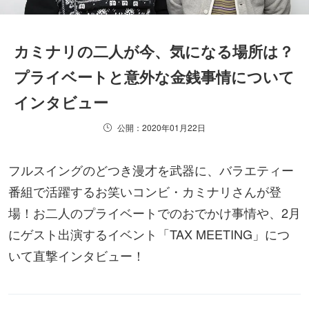
カミナリの二人が今、気になる場所は？
プライベートと意外な金銭事情について
インタビュー
公開：2020年01月22日
フルスイングのどつき漫才を武器に、バラエティー
番組で活躍するお笑いコンビ・カミナリさんが登
場！お二人のプライベートでのおでかけ事情や、2月
にゲスト出演するイベント「TAX MEETING」につ
いて直撃インタビュー！