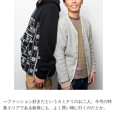
―ファッション好きだというカミナリのお二人。今号の特
集エリアである銀座にも、よく買い物に行くのだとか。