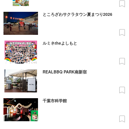
ところざわサクラタウン夏まつり2026
ルミネtheよしもと
REALBBQ PARK南新宿
千葉市科学館