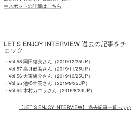
⇒スポットの詳細はこちら
LET'S ENJOY INTERVIEW 過去の記事をチ
ェック
・Vol.58 岡田結実さん（2019/12/25UP）
・Vol.57 高良健吾さん（2019/11/25UP）
・Vol.56 大東駿介さん（2019/10/25UP）
・Vol.55 池松壮亮さん（2019/9/25UP）
・Vol.54 木村カエラさん（2019/8/23UP）
【LET’S ENJOY INTERVIEW】 過去記事一覧へ >>>