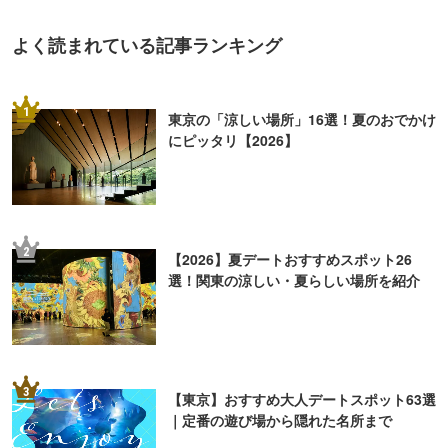
よく読まれている記事ランキング
1
東京の「涼しい場所」16選！夏のおでかけ
にピッタリ【2026】
2
【2026】夏デートおすすめスポット26
選！関東の涼しい・夏らしい場所を紹介
3
【東京】おすすめ大人デートスポット63選
｜定番の遊び場から隠れた名所まで