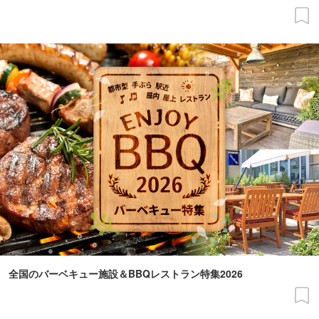
全国のバーベキュー施設＆BBQレストラン特集2026