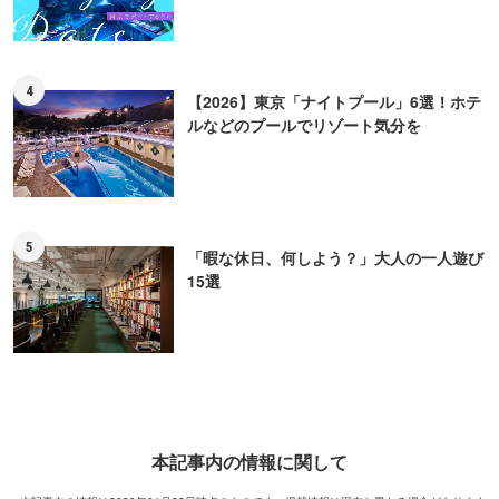
4
【2026】東京「ナイトプール」6選！ホテ
ルなどのプールでリゾート気分を
5
「暇な休日、何しよう？」大人の一人遊び
15選
本記事内の情報に関して