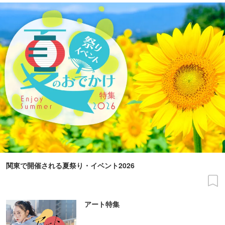
関東で開催される夏祭り・イベント2026
アート特集