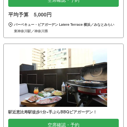
空席確認・予約
平均予算 5,000円
バーベキュー・ビアガーデン Latere Terrace 横浜／みなとみらい
東神奈川駅／神奈川県
駅近恵比寿駅徒歩1分×手ぶらBBQビアガーデン！
空席確認・予約