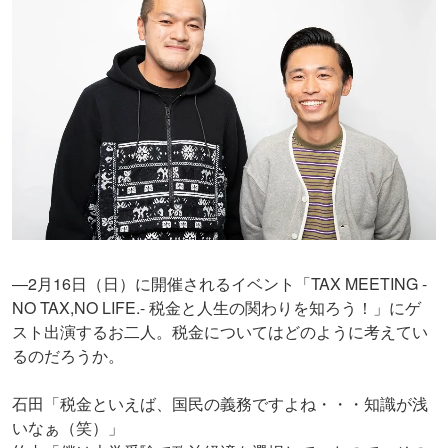
―2月16日（日）に開催されるイベント「TAX MEETING -
NO TAX,NO LIFE.- 税金と人生の関わりを知ろう！」にゲ
スト出演するお二人。税金についてはどのように考えてい
るのだろうか。
石田「税金といえば、国民の義務ですよね・・・知識が浅
いなぁ（笑）」