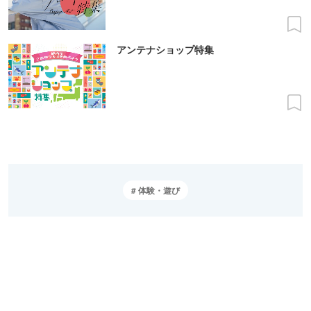
アンテナショップ特集
体験・遊び