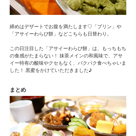
締めはデザートでお腹を満たします♡「プリン」や
「アサイーわらび餅」などこちらも日替わり。
この日注目した「アサイーわらび餅」は、もっちもち
の食感がたまらない！ 抹茶メインの和風味で、アサ
イー特有の酸味やクセもなく、パクパク食べちゃいま
した！ 黒蜜をかけていただきました♪
まとめ