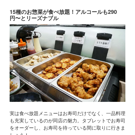
15種のお惣菜が食べ放題！アルコールも290
円〜とリーズナブル
実は食べ放題メニューはお寿司だけでなく、一品料理
も充実しているのが同店の魅力。タブレットでお寿司
をオーダーし、お寿司を待っている間に取りに行きま
しょう！