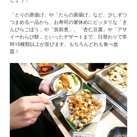
「とりの唐揚げ」や「たらの唐揚げ」など、少しずつ
つまめる一品から、お寿司の箸休めにピッタリな「き
んぴらごぼう」や「筑前煮」、「杏仁豆腐」や「アサ
イーわらび餅」といったデザートまで、日替わりで常
時15種類以上が並びます。もちろんどれも食べ放
題！