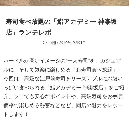
寿司食べ放題の「鮨アカデミー 神楽坂
店」ランチレポ
公開：2019年12月04日
ハードルが高いイメージの“一人寿司”を、カジュア
ルに、そして気楽に楽しめる「お寿司食べ放題」。
今回は、高級な江戸前寿司をリーズナブルにお腹い
っぱい食べられる「鮨アカデミー 神楽坂店」をご紹
介。ソロでも安心なポイントや、高級寿司をお手頃
価格で楽しめる秘密などなど、同店の魅力をレポー
トします！