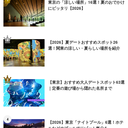
東京の「涼しい場所」16選！夏のおでかけ
にピッタリ【2026】
2
【2026】夏デートおすすめスポット26
選！関東の涼しい・夏らしい場所を紹介
3
【東京】おすすめ大人デートスポット63選
｜定番の遊び場から隠れた名所まで
4
【2026】東京「ナイトプール」6選！ホテ