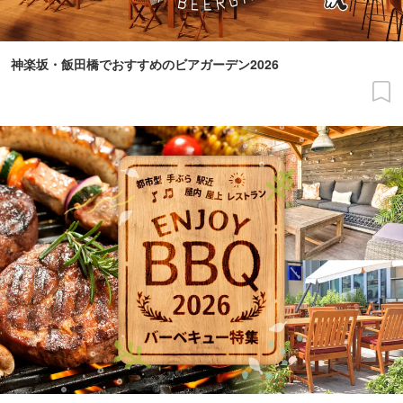
神楽坂・飯田橋でおすすめのビアガーデン2026