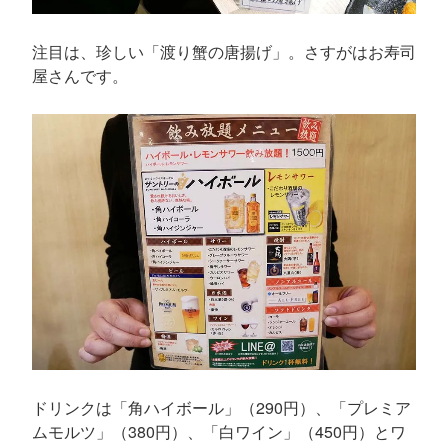
注目は、珍しい「渡り蟹の唐揚げ」。さすがはお寿司
屋さんです。
ドリンクは「角ハイボール」（290円）、「プレミア
ムモルツ」（380円）、「白ワイン」（450円）とワ