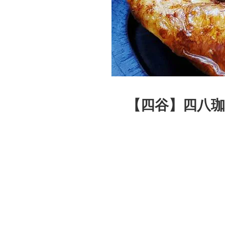
【四谷】四八珈