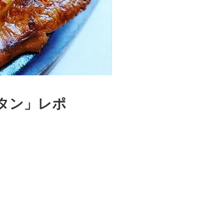
タン」レポ