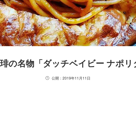
琲の名物「ダッチベイビー ナポリ
公開：2019年11月11日