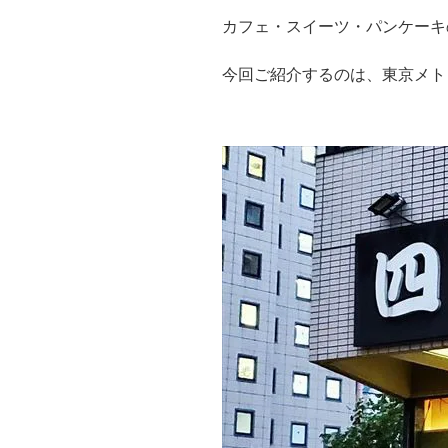
カフェ・スイーツ・パンケーキ
今回ご紹介するのは、東京メト