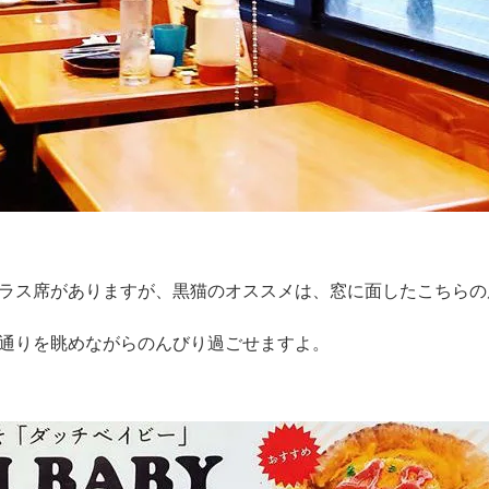
ラス席がありますが、黒猫のオススメは、窓に面したこちらの
通りを眺めながらのんびり過ごせますよ。