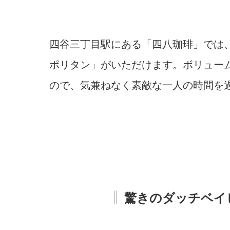
四谷三丁目駅にある「四八珈琲」では
ポリタン」がいただけます。ボリュー
ので、気兼ねなく素敵な一人の時間を
驚きのダッチベイ