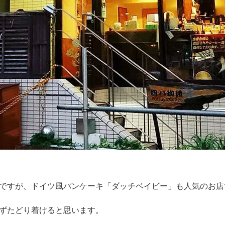
ですが、ドイツ風パンケーキ「ダッチベイビー」も人気のお店
ずたどり着けると思います。