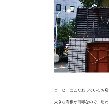
コーヒーにこだわっているお店
大きな看板が目印なので、迷わ