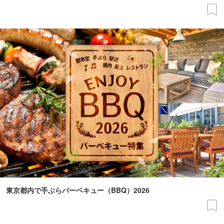
東京都内で手ぶらバーベキュー（BBQ）2026