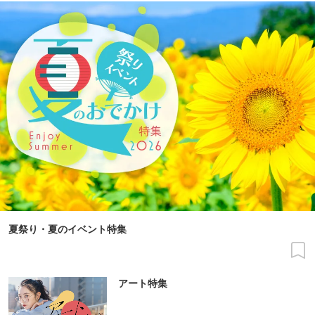
夏祭り・夏のイベント特集
アート特集