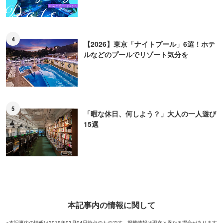
4
【2026】東京「ナイトプール」6選！ホテ
ルなどのプールでリゾート気分を
5
「暇な休日、何しよう？」大人の一人遊び
15選
本記事内の情報に関して
※本記事内の情報は2019年03月04日時点のものです。掲載情報は現在と異なる場合があります