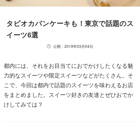
タピオカパンケーキも！東京で話題のス
イーツ6選
公開：2019年03月04日
都内には、それをお目当てにおでかけしたくなる魅
力的なスイーツや限定スイーツなどがたくさん。そ
こで、今回は都内で話題のスイーツを味わえるお店
をまとめました。スイーツ好きの友達とぜひおでか
けしてみては？