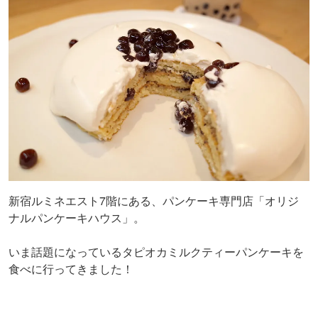
新宿ルミネエスト7階にある、パンケーキ専門店「オリジ
ナルパンケーキハウス」。
いま話題になっているタピオカミルクティーパンケーキを
食べに行ってきました！