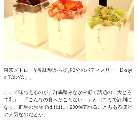
東京メトロ・早稲田駅から徒歩3分のパティスリー「D-styl
e TOKYO」。
ここで味わえるのが、群馬県みなかみ町で話題の「大とろ
牛乳」。「こんなの食べたことない！」と口コミで評判に
なり、群馬のお店では1日に1,200個売れることもあるほど
の人気なのだとか。