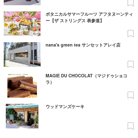
ボタニカルサマーフルーツ アフタヌーンティ
ー【ザ ストリングス 表参道】
nana's green tea サンセットアレイ店
MAGIE DU CHOCOLAT（マジドゥショコ
ラ）
ウッドマンズケーキ