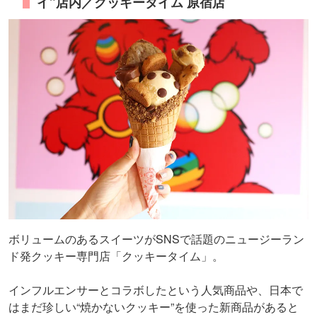
イ”店内／クッキータイム 原宿店
ボリュームのあるスイーツがSNSで話題のニュージーラン
ド発クッキー専門店「クッキータイム」。
インフルエンサーとコラボしたという人気商品や、日本で
はまだ珍しい“焼かないクッキー”を使った新商品があると