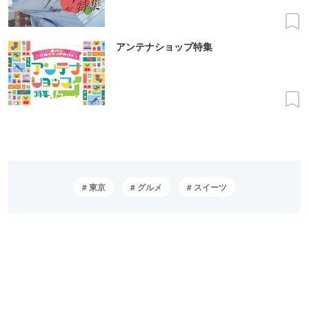
アンテナショップ特集
東京
グルメ
スイーツ