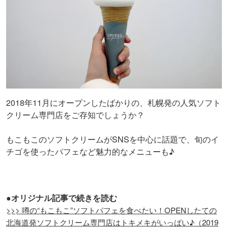
2018年11月にオープンしたばかりの、札幌発の人気ソフト
クリーム専門店をご存知でしょうか？
もこもこのソフトクリームがSNSを中心に話題で、旬のイ
チゴを使ったパフェなど魅力的なメニューも♪
●オリジナル記事で続きを読む
>>> 噂の“もこもこ”ソフトパフェを食べたい！OPENしたての
北海道発ソフトクリーム専門店はトキメキがいっぱい♪（2019