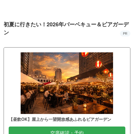
初夏に行きたい！2026年バーベキュー＆ビアガーデ
ン
PR
【昼飲OK】屋上から一望開放感あふれるビアガーデン
空席確認・予約