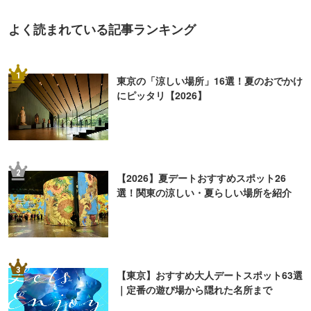
よく読まれている記事ランキング
1
東京の「涼しい場所」16選！夏のおでかけ
にピッタリ【2026】
2
【2026】夏デートおすすめスポット26
選！関東の涼しい・夏らしい場所を紹介
3
【東京】おすすめ大人デートスポット63選
｜定番の遊び場から隠れた名所まで