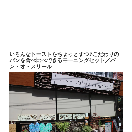
いろんなトーストをちょっとずつ♪こだわりの
パンを食べ比べできるモーニングセット／パ
ン・オ・スリール