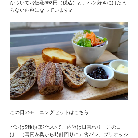
がついてお値段598円（税込）と、パン好きにはたま
らない内容になっています♪
この日のモーニングセットはこちら！
パンは5種類ほどついて、内容は日替わり。この日
は、（写真左奥から時計回りに）食パン、ブリオッシ