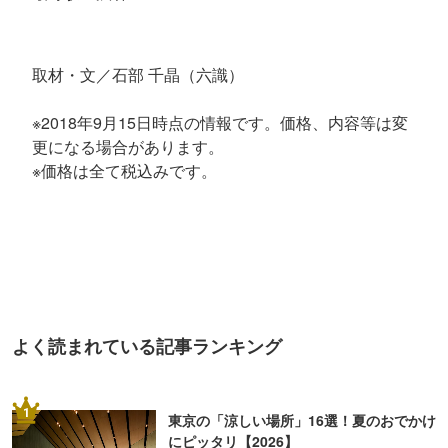
取材・文／石部 千晶（六識）
※2018年9月15日時点の情報です。価格、内容等は変
更になる場合があります。
※価格は全て税込みです。
よく読まれている記事ランキング
1
東京の「涼しい場所」16選！夏のおでかけ
にピッタリ【2026】