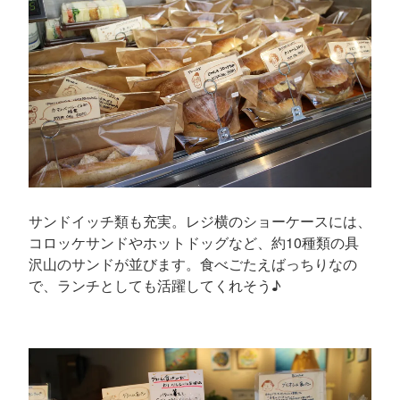
サンドイッチ類も充実。レジ横のショーケースには、
コロッケサンドやホットドッグなど、約10種類の具
沢山のサンドが並びます。食べごたえばっちりなの
で、ランチとしても活躍してくれそう♪