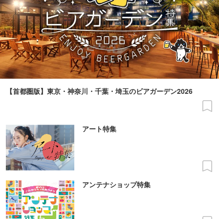
【首都圏版】東京・神奈川・千葉・埼玉のビアガーデン2026
アート特集
アンテナショップ特集