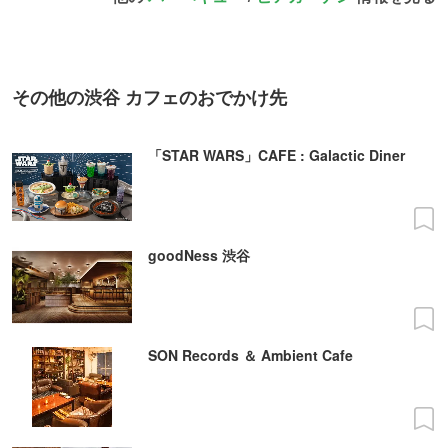
その他の渋谷 カフェのおでかけ先
「STAR WARS」CAFE : Galactic Diner
goodNess 渋谷
SON Records ＆ Ambient Cafe