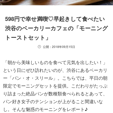
598円で幸せ満喫♡早起きして食べたい
渋谷のベーカリーカフェの「モーニング
トーストセット」
公開：2018年09月15日
「朝から美味しいものを食べて元気を出したい！」
という日にぜひ訪れたいのが、渋谷にあるベーカリ
ー「パン・オ・スリール」。こちらでは、平日の朝
限定でモーニングセットを提供。こだわりがたっぷ
り詰まった絶品パンが数種類食べられるとあって、
パン好き女子のテンションが上がること間違いな
し。そんな魅惑のモーニングをレポート♪