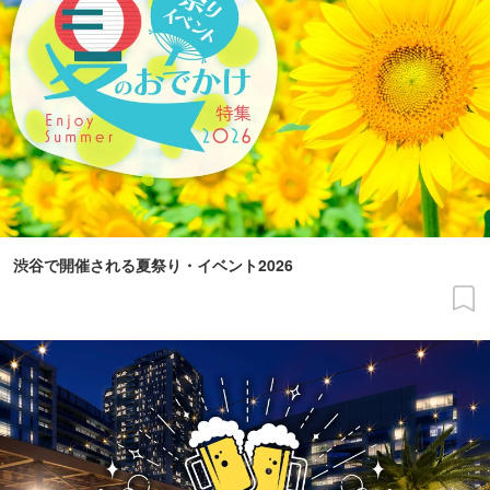
渋谷で開催される夏祭り・イベント2026