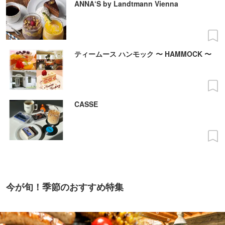
ANNA‘S by Landtmann Vienna
ティームース ハンモック 〜 HAMMOCK 〜
CASSE
今が旬！季節のおすすめ特集