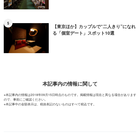
5
【東京ほか】カップルで“二人きり”になれ
る「個室デート」スポット10選
本記事内の情報に関して
※本記事内の情報は2018年09月15日時点のものです。掲載情報は現在と異なる場合があります
ので、事前にご確認ください。
※本記事中の金額表示は、税抜表記のないものはすべて税込です。