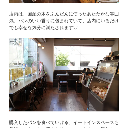
店内は、国産の木をふんだんに使ったあたたかな雰囲
気。パンのいい香りに包まれていて、店内にいるだけ
でも幸せな気分に満たされます♡
購入したパンを食べていける、イートインスペースも