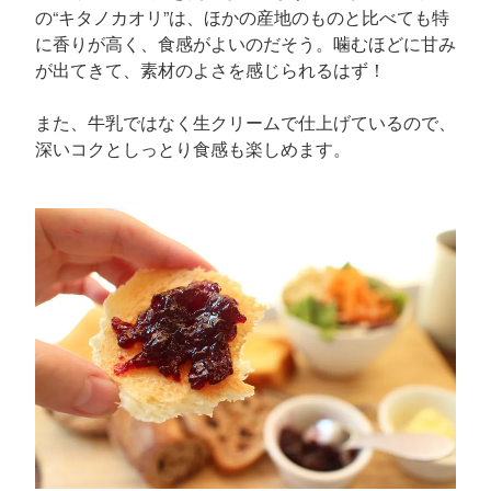
の“キタノカオリ”は、ほかの産地のものと比べても特
に香りが高く、食感がよいのだそう。噛むほどに甘み
が出てきて、素材のよさを感じられるはず！
また、牛乳ではなく生クリームで仕上げているので、
深いコクとしっとり食感も楽しめます。