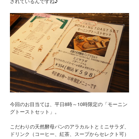
されているんですね♪
今回のお目当ては、平日8時～10時限定の「モーニン
グトーストセット」。
こだわりの天然酵母パンのアラカルトとミニサラダ、
ドリンク（コーヒー、紅茶、スープからセレクト可）