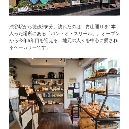
渋谷駅から徒歩約5分。訪れたのは、青山通りを1本
入った場所にある「パン・オ・スリール」。オープン
から今年5年目を迎える、地元の人々を中心に愛され
るベーカリーです。