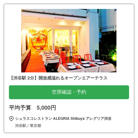
【渋谷駅 2分】開放感溢れるオープンエアーテラス
空席確認・予約
平均予算 5,000円
シュラスコレストラン ALEGRIA Shibuya アレグリア渋谷
渋谷駅／東京都