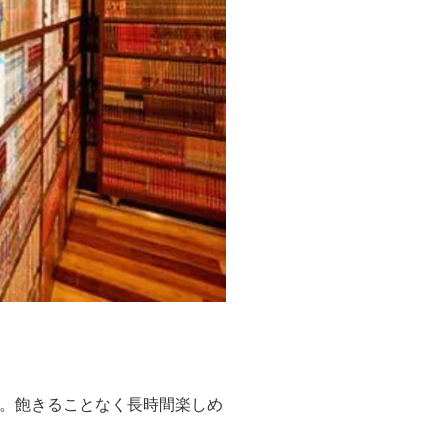
。飽きることなく長時間楽しめ