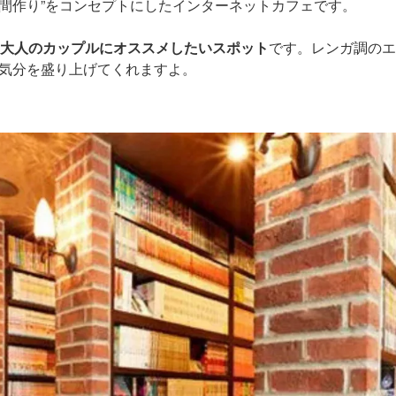
間作り”をコンセプトにしたインターネットカフェです。
大人のカップルにオススメしたいスポット
です。レンガ調のエ
気分を盛り上げてくれますよ。