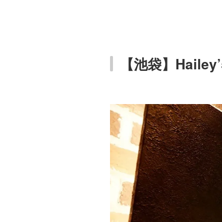
【池袋】Hailey’