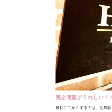
完全個室がうれしい！
最初にご紹介するのは、池袋駅