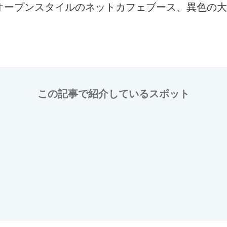
オープンスタイルのネットカフェブース、異色の大
この記事で紹介しているスポット