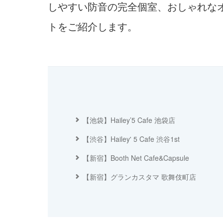
しやすい防音の完全個室、おしゃれな
トをご紹介します。
【池袋】Hailey’5 Cafe 池袋店
【渋谷】Hailey' 5 Cafe 渋谷1st
【新宿】Booth Net Cafe&Capsule
【新宿】グランカスタマ 歌舞伎町店