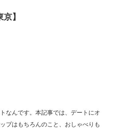
東京】
トなんです。本記事では、デートにオ
ップはもちろんのこと、おしゃべりも