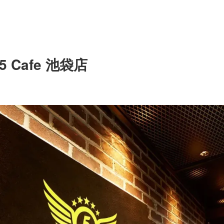
5 Cafe 池袋店