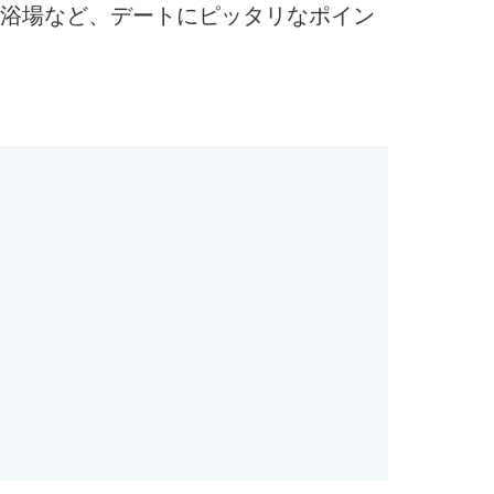
浴場など、デートにピッタリなポイン