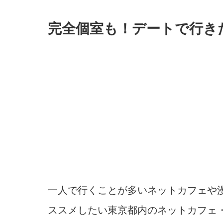
完全個室も！デートで行き
一人で行くことが多いネットカフェや
ススメしたい東京都内のネットカフェ