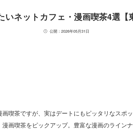
たいネットカフェ・漫画喫茶4選【
公開：2026年05月31日
漫画喫茶ですが、実はデートにもピッタリなスポッ
・漫画喫茶をピックアップ。豊富な漫画のラインナ