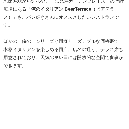
本格イタリアンを楽しめる同店。店名の通り、テラス席も
用意されており、天気の良い日には開放的な空間で食事が
できます。