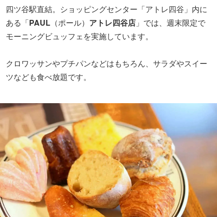
四ツ谷駅直結。ショッピングセンター「アトレ四谷」内に
ある「
PAUL
（ポール）
アトレ四谷店
」では、週末限定で
モーニングビュッフェを実施しています。
クロワッサンやプチパンなどはもちろん、サラダやスイー
ツなども食べ放題です。