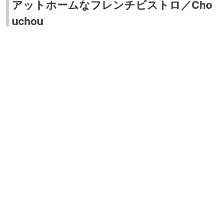
アットホームなフレンチビストロ／Cho
uchou