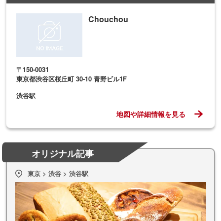
東京都渋谷区桜丘町 30-10 青野ビル1F
渋谷駅
地図や詳細情報を見る
オリジナル記事
東京 > 渋谷 > 渋谷駅