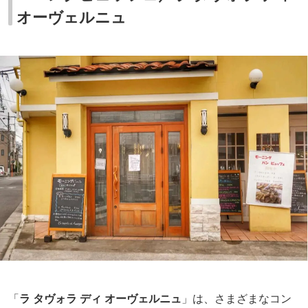
オーヴェルニュ
「
ラ タヴォラ ディ オーヴェルニュ
」は、さまざまなコン