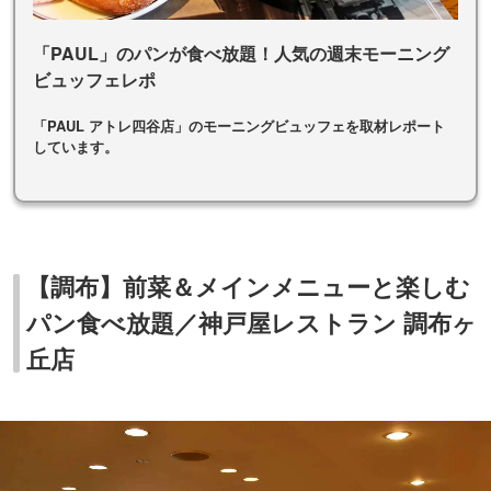
「PAUL」のパンが食べ放題！人気の週末モーニング
ビュッフェレポ
「PAUL アトレ四谷店」のモーニングビュッフェを取材レポート
しています。
【調布】前菜＆メインメニューと楽しむ
パン食べ放題／神戸屋レストラン 調布ヶ
丘店