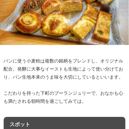
パンに使う小麦粉は複数の銘柄をブレンドし、オリジナル
配合。発酵に大事なイーストも生地によって使い分けてお
り、パン生地本来のうま味を大切にしているといいます。
こだわりを持った下町のブーランジュリーで、おなかも心
も満たされる朝時間を過ごしてみては。
スポット