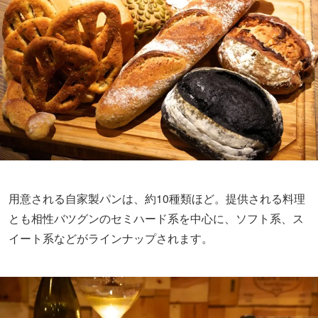
用意される自家製パンは、約10種類ほど。提供される料理
とも相性バツグンのセミハード系を中心に、ソフト系、ス
イート系などがラインナップされます。