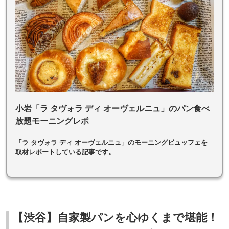
小岩「ラ タヴォラ ディ オーヴェルニュ」のパン食べ
放題モーニングレポ
「ラ タヴォラ ディ オーヴェルニュ」のモーニングビュッフェを
取材レポートしている記事です。
【渋谷】自家製パンを心ゆくまで堪能！