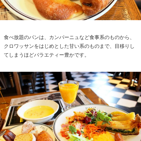
食べ放題のパンは、カンパーニュなど食事系のものから、
クロワッサンをはじめとした甘い系のものまで、目移りし
てしまうほどバラエティー豊かです。