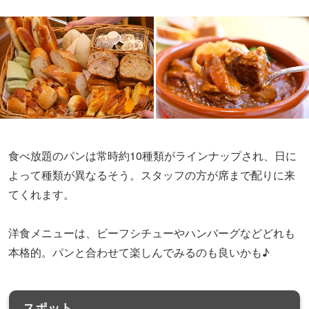
食べ放題のパンは常時約10種類がラインナップされ、日に
よって種類が異なるそう。スタッフの方が席まで配りに来
てくれます。
洋食メニューは、ビーフシチューやハンバーグなどどれも
本格的。パンと合わせて楽しんでみるのも良いかも♪
スポット