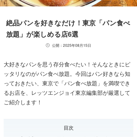
絶品パンを好きなだけ！東京「パン食べ
放題」が楽しめる店6選
公開：2025年08月15日
大好きなパンを思う存分食べたい！そんなときにピ
ッタリなのがパン食べ放題。今回はパン好きなら知
っておきたい、東京で「パン食べ放題」を満喫でき
るお店を、レッツエンジョイ東京編集部が厳選して
ご紹介します！
目次