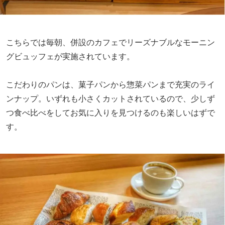
こちらでは毎朝、併設のカフェでリーズナブルなモーニン
グビュッフェが実施されています。
こだわりのパンは、菓子パンから惣菜パンまで充実のライ
ンナップ。いずれも小さくカットされているので、少しず
つ食べ比べをしてお気に入りを見つけるのも楽しいはずで
す。