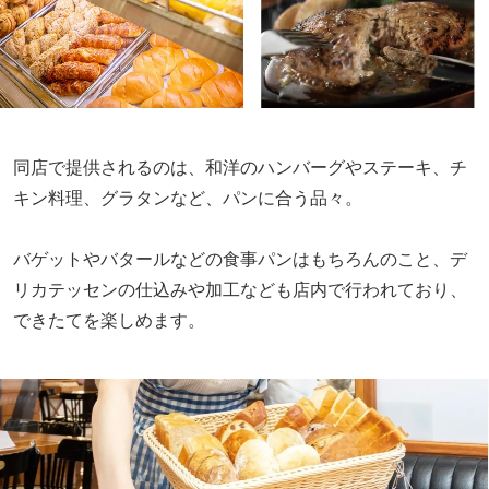
同店で提供されるのは、和洋のハンバーグやステーキ、チ
キン料理、グラタンなど、パンに合う品々。
バゲットやバタールなどの食事パンはもちろんのこと、デ
リカテッセンの仕込みや加工なども店内で行われており、
できたてを楽しめます。