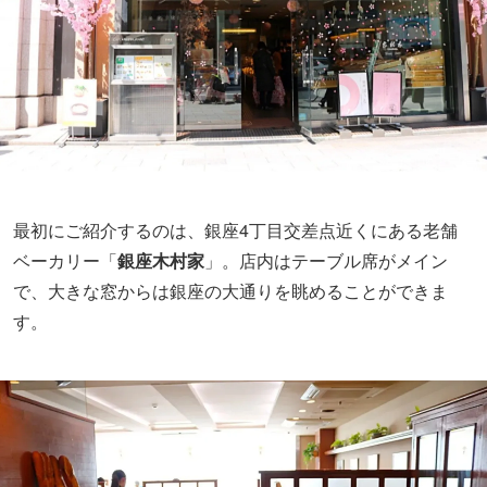
最初にご紹介するのは、銀座4丁目交差点近くにある老舗
ベーカリー「
銀座木村家
」。店内はテーブル席がメイン
で、大きな窓からは銀座の大通りを眺めることができま
す。