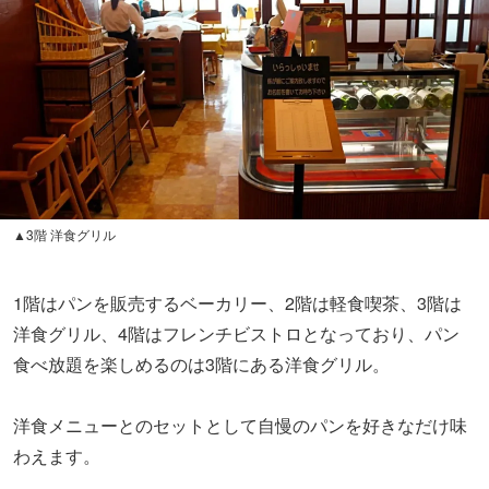
▲3階 洋食グリル
1階はパンを販売するベーカリー、2階は軽食喫茶、3階は
洋食グリル、4階はフレンチビストロとなっており、パン
食べ放題を楽しめるのは3階にある洋食グリル。
洋食メニューとのセットとして自慢のパンを好きなだけ味
わえます。