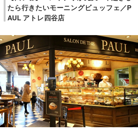
たら行きたいモーニングビュッフェ／P
AUL アトレ四谷店