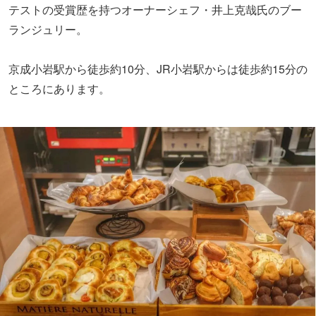
テストの受賞歴を持つオーナーシェフ・井上克哉氏のブー
ランジュリー。
京成小岩駅から徒歩約10分、JR小岩駅からは徒歩約15分の
ところにあります。