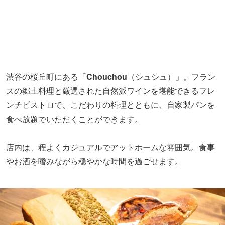
渋谷の桜丘町にある「
Chouchou
（シュシュ）」。フラン
スの郷土料理と厳選された自然派ワインを堪能できるフレ
ンチビストロで、こだわりの料理とともに、自家製パンを
食べ放題でいただくことができます。
店内は、程よくカジュアルでアットホームな雰囲気。食事
やお酒を嗜みながら穏やかな時間を過ごせます。