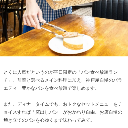
とくに人気だというのが平日限定の「パン食べ放題ラン
チ」。前菜と選べるメイン料理に加え、神戸屋自慢のバラ
エティー豊かなパンを食べ放題で楽しめます。
また、ディナータイムでも、おトクなセットメニューをチ
ョイスすれば「窯出しパン」がおかわり自由。お店自慢の
焼き立てのパンを心ゆくまで味わってみて。