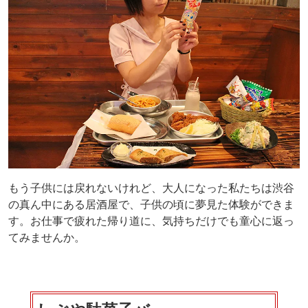
もう子供には戻れないけれど、大人になった私たちは渋谷
の真ん中にある居酒屋で、子供の頃に夢見た体験ができま
す。お仕事で疲れた帰り道に、気持ちだけでも童心に返っ
てみませんか。