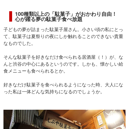
100種類以上の「駄菓子」がおかわり自由！
心が躍る夢の駄菓子食べ放題
子どもの夢が詰まった駄菓子屋さん。小さい頃の私にとっ
て、駄菓子は夏祭りの夜にしか触れることのできない貴重
なものでした。
そんな駄菓子を好きなだけ食べられる居酒屋（！）が、な
んと渋谷の中心にあるというのです。しかも、懐かしい給
食メニューも食べられるとか。
好きなだけ駄菓子を食べられるようになった時、大人にな
った私は一体どんな気持ちになるのでしょうか。