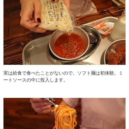
実は給食で食べたことがないので、ソフト麺は初体験。ミ
ートソースの中に投入します。