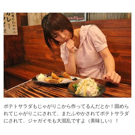
ポテトサラダもじゃがりこから作ってるんだとか！固めら
れてじゃがりこにされて、またふやかされてポテトサラダ
にされて、ジャガイモも大混乱ですよ（美味しい）！