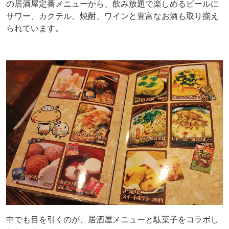
の居酒屋定番メニューから、飲み放題で楽しめるビールに
サワー、カクテル、焼酎、ワインと豊富なお酒も取り揃え
られています。
中でも目を引くのが、居酒屋メニューと駄菓子をコラボし