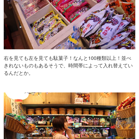
右を見ても左を見ても駄菓子！なんと100種類以上！並べ
きれないものもあるそうで、時間帯によって入れ替えてい
るんだとか。