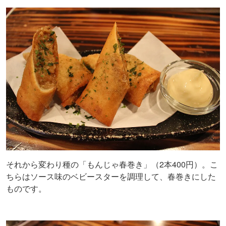
それから変わり種の「もんじゃ春巻き」（2本400円）。こ
ちらはソース味のベビースターを調理して、春巻きにした
ものです。