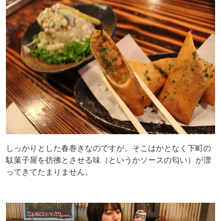
しっかりとした春巻きなのですが、そこはかとなく下町の
駄菓子屋を彷彿とさせる味（というかソースの匂い）が漂
ってきてたまりません。