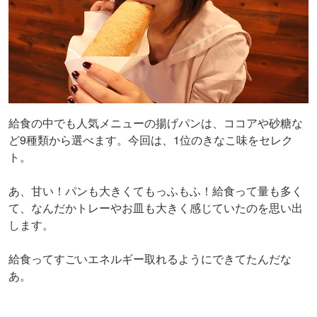
給食の中でも人気メニューの揚げパンは、ココアや砂糖な
ど9種類から選べます。今回は、1位のきなこ味をセレク
ト。
あ、甘い！パンも大きくてもっふもふ！給食って量も多く
て、なんだかトレーやお皿も大きく感じていたのを思い出
します。
給食ってすごいエネルギー取れるようにできてたんだな
あ。