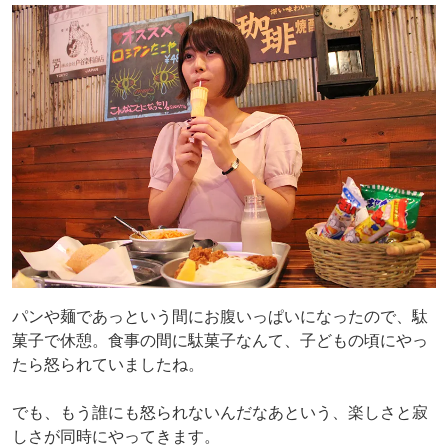
パンや麺であっという間にお腹いっぱいになったので、駄
菓子で休憩。食事の間に駄菓子なんて、子どもの頃にやっ
たら怒られていましたね。
でも、もう誰にも怒られないんだなあという、楽しさと寂
しさが同時にやってきます。