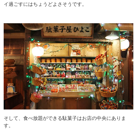
イ過ごすにはちょうどよさそうです。
そして、食べ放題ができる駄菓子はお店の中央にありま
す。