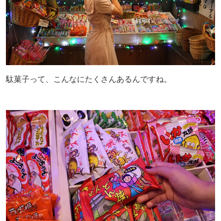
駄菓子って、こんなにたくさんあるんですね。