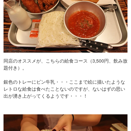
同店のオススメが、こちらの給食コース（3,500円、飲み放
題付き）。
銀色のトレーにビン牛乳・・・ここまで絵に描いたような
レトロな給食は食べたことないのですが、ないはずの思い
出が湧き上がってくるようです・・・！