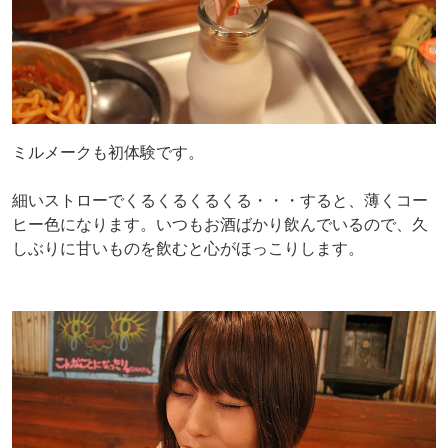
ミルメークも初体験です。
細いストローでくるくるくるくる・・・すると、薄くコー
ヒー色になります。いつもお酒ばかり飲んでいるので、久
しぶりに甘いものを飲むと心がほっこりします。