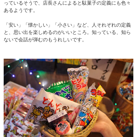
っているそうで、店長さんによると駄菓子の定義にも色々
あるようです。
「安い」「懐かしい」「小さい」など、人それぞれの定義
と、思い出を楽しめるのがいいところ。知っている、知ら
ないで会話が弾むのもうれしいです。