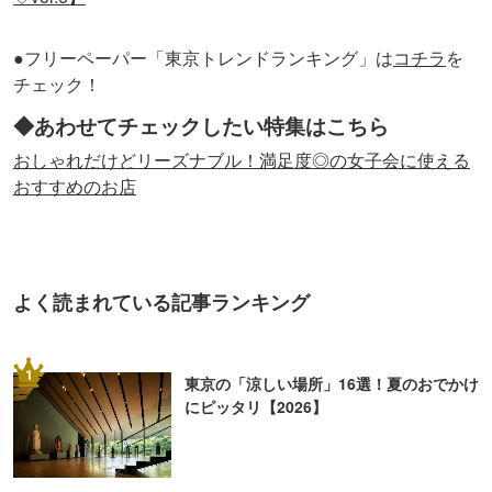
●フリーペーパー「東京トレンドランキング」は
コチラ
を
チェック！
◆あわせてチェックしたい特集はこちら
おしゃれだけどリーズナブル！満足度◎の女子会に使える
おすすめのお店
よく読まれている記事ランキング
1
東京の「涼しい場所」16選！夏のおでかけ
にピッタリ【2026】