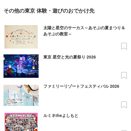
その他の東京 体験・遊びのおでかけ先
太陽と星空のサーカス～あそぶの夏まつり＆
あそぶの教室～
東京 星空と光の夏祭り 2026
ファミリーリゾートフェスティバル 2026
ルミネtheよしもと