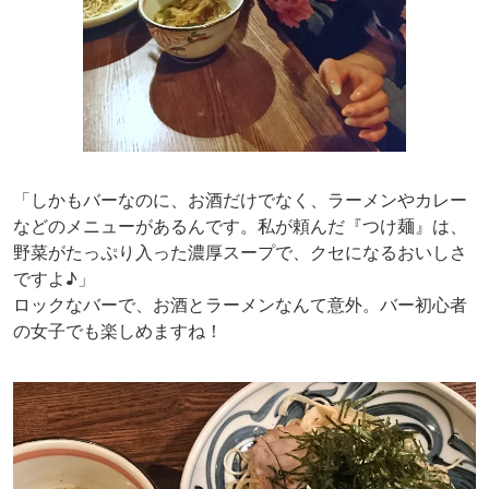
「しかもバーなのに、お酒だけでなく、ラーメンやカレー
などのメニューがあるんです。私が頼んだ『つけ麺』は、
野菜がたっぷり入った濃厚スープで、クセになるおいしさ
ですよ♪」
ロックなバーで、お酒とラーメンなんて意外。バー初心者
の女子でも楽しめますね！