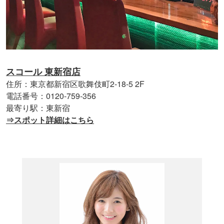
スコール 東新宿店
住所：東京都新宿区歌舞伎町2-18-5 2F
電話番号：0120-759-356
最寄り駅：東新宿
⇒スポット詳細はこちら