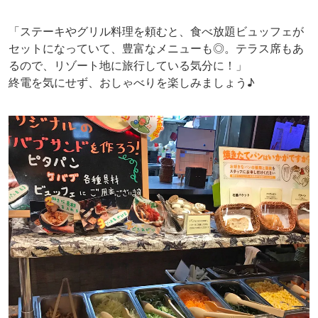
「ステーキやグリル料理を頼むと、食べ放題ビュッフェが
セットになっていて、豊富なメニューも◎。テラス席もあ
るので、リゾート地に旅行している気分に！」
終電を気にせず、おしゃべりを楽しみましょう♪