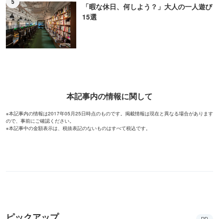
5
「暇な休日、何しよう？」大人の一人遊び
15選
本記事内の情報に関して
※本記事内の情報は2017年05月25日時点のものです。掲載情報は現在と異なる場合があります
ので、事前にご確認ください。
※本記事中の金額表示は、税抜表記のないものはすべて税込です。
ピックアップ