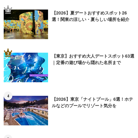
2
【2026】夏デートおすすめスポット26
選！関東の涼しい・夏らしい場所を紹介
3
【東京】おすすめ大人デートスポット63選
｜定番の遊び場から隠れた名所まで
4
【2026】東京「ナイトプール」6選！ホテ
ルなどのプールでリゾート気分を