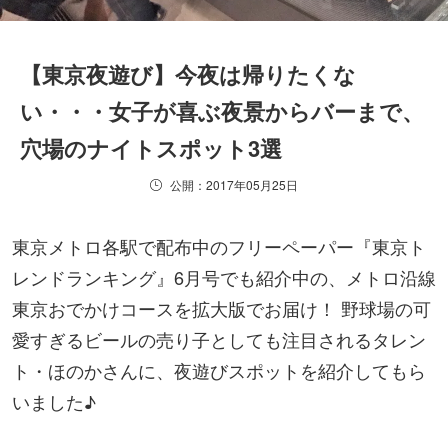
【東京夜遊び】今夜は帰りたくな
い・・・女子が喜ぶ夜景からバーまで、
穴場のナイトスポット3選
公開：2017年05月25日
東京メトロ各駅で配布中のフリーペーパー『東京ト
レンドランキング』6月号でも紹介中の、メトロ沿線
東京おでかけコースを拡大版でお届け！ 野球場の可
愛すぎるビールの売り子としても注目されるタレン
ト・ほのかさんに、夜遊びスポットを紹介してもら
いました♪