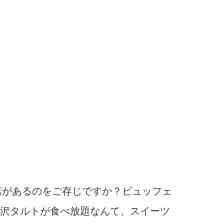
るお店があるのをご存じですか？ビュッフェ
沢タルトが食べ放題なんて、スイーツ