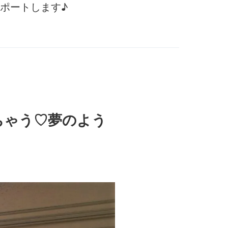
ポートします♪
ちゃう♡夢のよう