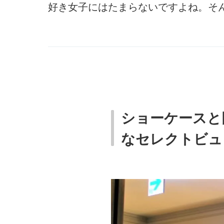
好き女子にはたまらないですよね。そ
ショーケースと
なセレクトビュ