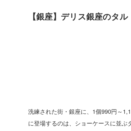
【銀座】デリス銀座のタル
洗練された街・銀座に、1個990円～1
に登場するのは、ショーケースに並ぶ