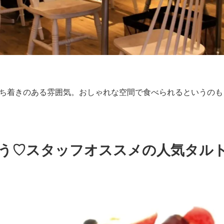
ち着きのある雰囲気。おしゃれな空間で食べられるというのも
う♡スタッフオススメの人気タル