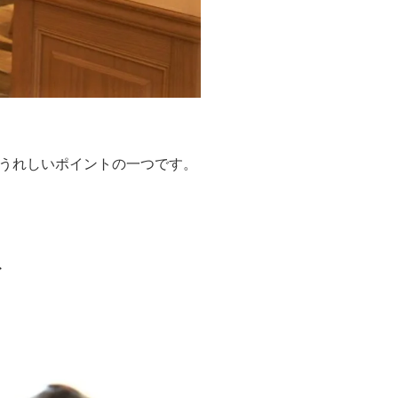
うれしいポイントの一つです。
ト