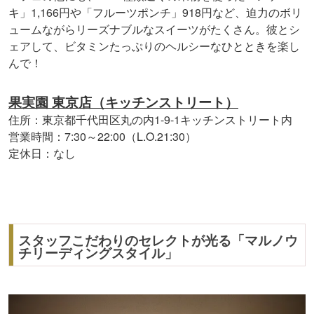
キ」1,166円や「フルーツポンチ」918円など、迫力のボリ
ュームながらリーズナブルなスイーツがたくさん。彼とシ
ェアして、ビタミンたっぷりのヘルシーなひとときを楽し
んで！
果実園 東京店（キッチンストリート）
住所：東京都千代田区丸の内1-9-1キッチンストリート内
営業時間：7:30～22:00（L.O.21:30）
定休日：なし
スタッフこだわりのセレクトが光る「マルノウ
チリーディングスタイル」