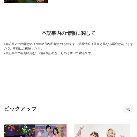
本記事内の情報に関して
※本記事内の情報は2017年02月20日時点のものです。掲載情報は現在と異なる場合があります
ので、事前にご確認ください。
※本記事中の金額表示は、税抜表記のないものはすべて税込です。
ピックアップ
PR