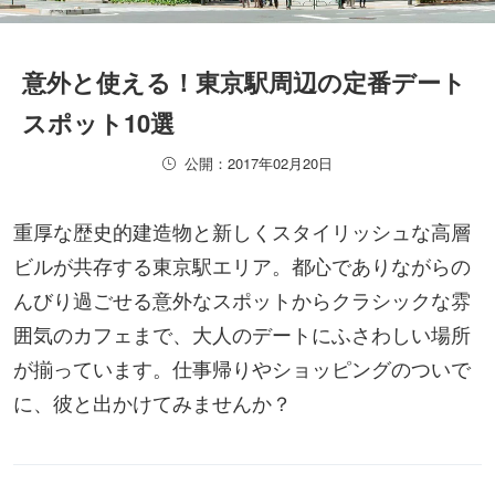
意外と使える！東京駅周辺の定番デート
スポット10選
公開：2017年02月20日
重厚な歴史的建造物と新しくスタイリッシュな高層
ビルが共存する東京駅エリア。都心でありながらの
んびり過ごせる意外なスポットからクラシックな雰
囲気のカフェまで、大人のデートにふさわしい場所
が揃っています。仕事帰りやショッピングのついで
に、彼と出かけてみませんか？