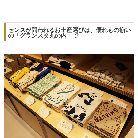
センスが問われるお土産選びは、優れもの揃い
の「グランスタ丸の内」で