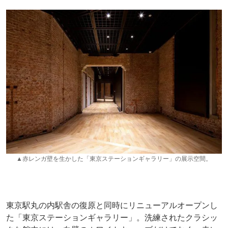
▲赤レンガ壁を生かした「東京ステーションギャラリー」の展示空間。
東京駅丸の内駅舎の復原と同時にリニューアルオープンし
た「東京ステーションギャラリー」。洗練されたクラシッ