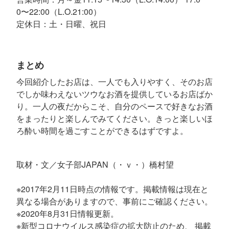
0〜22:00（L.O.21:00）
定休日：土・日曜、祝日
まとめ
今回紹介したお店は、一人でも入りやすく、そのお店
でしか味わえないツウなお酒を提供しているお店ばか
り。一人の夜だからこそ、自分のペースで好きなお酒
をまったりと楽しんでみてください。きっと楽しいほ
ろ酔い時間を過ごすことができるはずですよ。
取材・文／女子部JAPAN（・ｖ・）橋村望
※2017年2月11日時点の情報です。掲載情報は現在と
異なる場合がありますので、事前にご確認ください。
※2020年8月31日情報更新。
※新型コロナウイルス感染症の拡大防止のため、 掲載