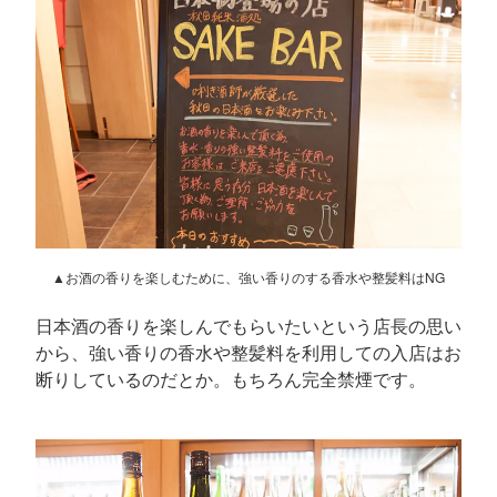
▲お酒の香りを楽しむために、強い香りのする香水や整髪料はNG
日本酒の香りを楽しんでもらいたいという店長の思い
から、強い香りの香水や整髪料を利用しての入店はお
断りしているのだとか。もちろん完全禁煙です。