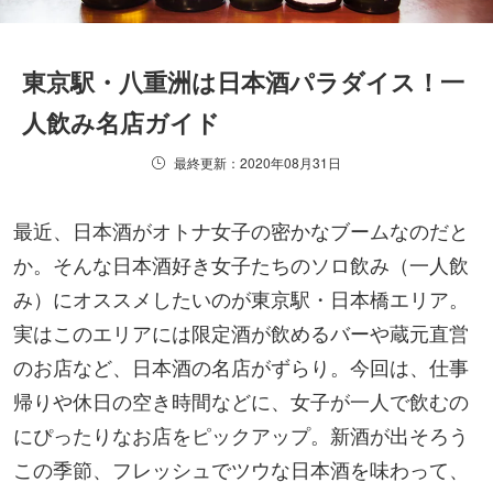
東京駅・八重洲は日本酒パラダイス！一
人飲み名店ガイド
最終更新：2020年08月31日
最近、日本酒がオトナ女子の密かなブームなのだと
か。そんな日本酒好き女子たちのソロ飲み（一人飲
み）にオススメしたいのが東京駅・日本橋エリア。
実はこのエリアには限定酒が飲めるバーや蔵元直営
のお店など、日本酒の名店がずらり。今回は、仕事
帰りや休日の空き時間などに、女子が一人で飲むの
にぴったりなお店をピックアップ。新酒が出そろう
この季節、フレッシュでツウな日本酒を味わって、