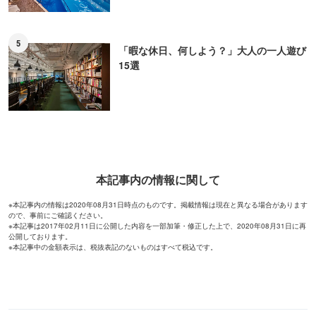
5
「暇な休日、何しよう？」大人の一人遊び
15選
本記事内の情報に関して
※本記事内の情報は2020年08月31日時点のものです。掲載情報は現在と異なる場合があります
ので、事前にご確認ください。
※本記事は2017年02月11日に公開した内容を一部加筆・修正した上で、2020年08月31日に再
公開しております。
※本記事中の金額表示は、税抜表記のないものはすべて税込です。