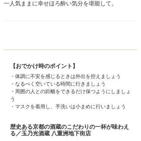
一人気ままに幸せほろ酔い気分を堪能して。
【おでかけ時のポイント】
・体調に不安を感じるときは外出を控えましょう
・なるべく空いている時間に行きましょう
・周囲の人との距離をできるだけ保つようにしましょ
う
・マスクを着用し、手洗いは小まめに行いましょう
歴史ある京都の酒蔵のこだわりの一杯が味わえ
る／玉乃光酒蔵 八重洲地下街店