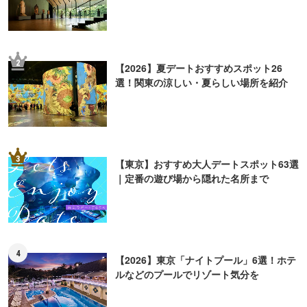
2
【2026】夏デートおすすめスポット26
選！関東の涼しい・夏らしい場所を紹介
3
【東京】おすすめ大人デートスポット63選
｜定番の遊び場から隠れた名所まで
4
【2026】東京「ナイトプール」6選！ホテ
ルなどのプールでリゾート気分を