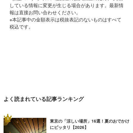
している情報に変更が生じる場合があります。最新情
報は直接お問い合わせください。
※本記事中の金額表示は税抜表記のないものはすべて
税込です。
よく読まれている記事ランキング
1
東京の「涼しい場所」16選！夏のおでかけ
にピッタリ【2026】