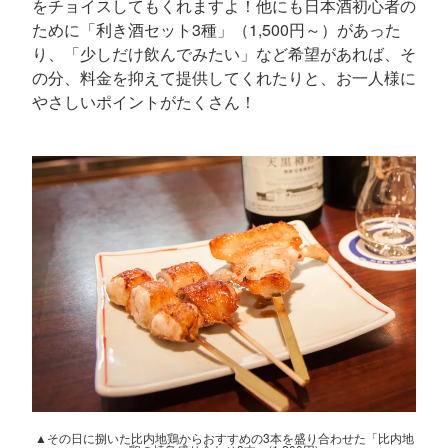
をチョイスしてもくれますよ！他にも日本酒初心者の
ために「利き酒セット3種」（1,500円～）があった
り、「少しだけ飲んでみたい」など希望があれば、そ
の分、料金を抑えて提供してくれたりと、お一人様に
やさしいポイントがたくさん！
▲その日に捌いた比内地鶏からおすすめの3本を盛り合わせた「比内地