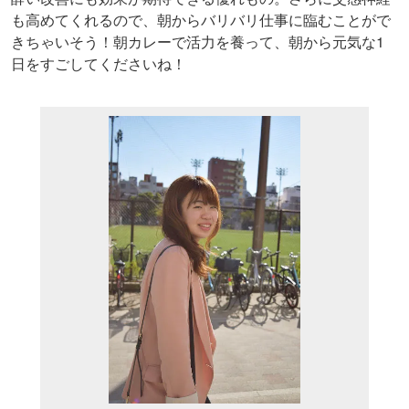
も高めてくれるので、朝からバリバリ仕事に臨むことがで
きちゃいそう！朝カレーで活力を養って、朝から元気な1
日をすごしてくださいね！