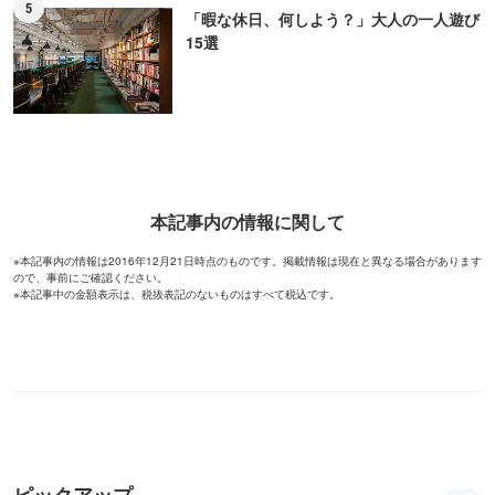
5
「暇な休日、何しよう？」大人の一人遊び
15選
本記事内の情報に関して
※本記事内の情報は2016年12月21日時点のものです。掲載情報は現在と異なる場合があります
ので、事前にご確認ください。
※本記事中の金額表示は、税抜表記のないものはすべて税込です。
ピックアップ