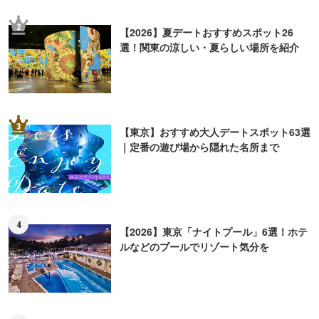
2
【2026】夏デートおすすめスポット26
選！関東の涼しい・夏らしい場所を紹介
3
【東京】おすすめ大人デートスポット63選
｜定番の遊び場から隠れた名所まで
4
【2026】東京「ナイトプール」6選！ホテ
ルなどのプールでリゾート気分を