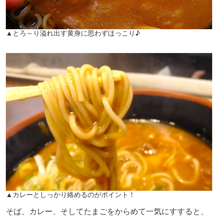
▲とろ～り溢れ出す黄身に思わずほっこり♪
▲カレーとしっかり絡めるのがポイント！
そば、カレー、そしてたまごをからめて一気にすすると、