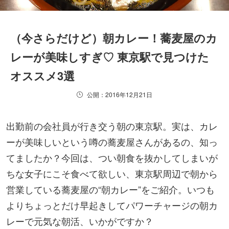
（今さらだけど）朝カレー！蕎麦屋のカ
レーが美味しすぎ♡ 東京駅で見つけた
オススメ3選
公開：2016年12月21日
出勤前の会社員が行き交う朝の東京駅。実は、カレ
ーが美味しいという噂の蕎麦屋さんがあるの、知っ
てましたか？今回は、つい朝食を抜かしてしまいが
ちな女子にこそ食べて欲しい、東京駅周辺で朝から
営業している蕎麦屋の“朝カレー”をご紹介。いつも
よりちょっとだけ早起きしてパワーチャージの朝カ
レーで元気な朝活、いかがですか？