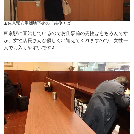
▲東京駅八重洲地下街の「越後そば」
東京駅に直結しているのでお仕事前の男性はもちろんです
が、女性店長さんが優しく出迎えてくれますので、女性一
人でも入りやすいです♪