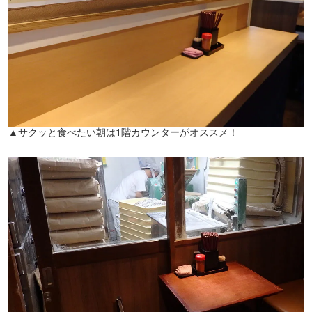
▲サクッと食べたい朝は1階カウンターがオススメ！