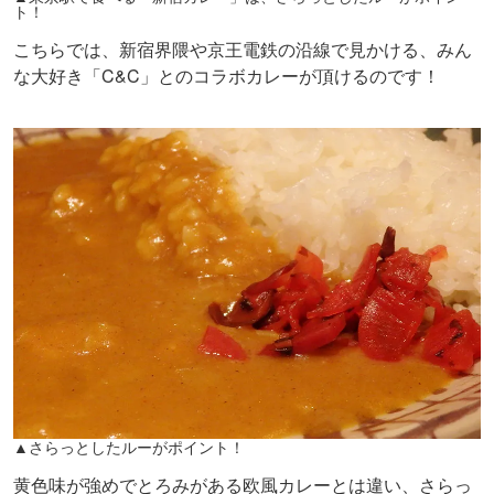
ト！
こちらでは、新宿界隈や京王電鉄の沿線で見かける、みん
な大好き「C&C」とのコラボカレーが頂けるのです！
▲さらっとしたルーがポイント！
黄色味が強めでとろみがある欧風カレーとは違い、さらっ