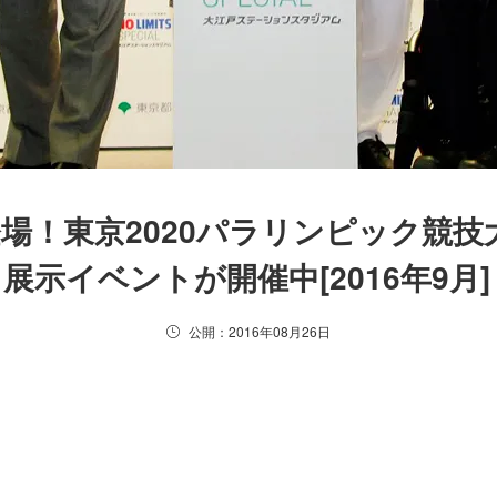
場！東京2020パラリンピック競技
展示イベントが開催中[2016年9月]
公開：2016年08月26日