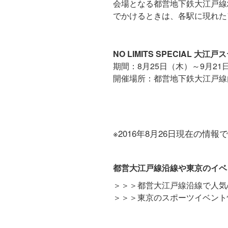
会場となる都営地下鉄大江戸線
でかけるときは、各駅に現れた
NO LIMITS SPECIAL 
期間：8月25日（木）～9月21
開催場所：都営地下鉄大江戸線内
※2016年8月26日現在の
都営大江戸線沿線や東京のイベ
＞＞＞都営大江戸線沿線で人気
＞＞＞東京のスポーツイベント