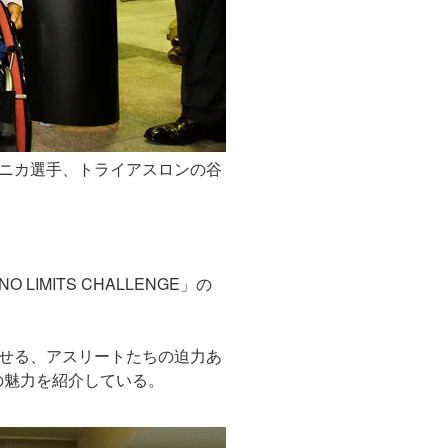
ニカ選手、トライアスロンの谷
MITS CHALLENGE」の
せる、アスリートたちの迫力あ
の魅力を紹介している。