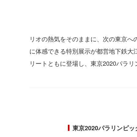
リオの熱気をそのままに、次の東京への
に体感できる特別展示が都営地下鉄大江
リートともに登場し、東京2020パラ
東京2020パラリンピ