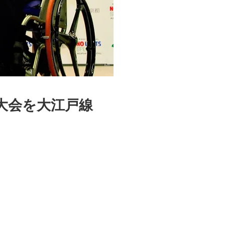
大会を大江戸線