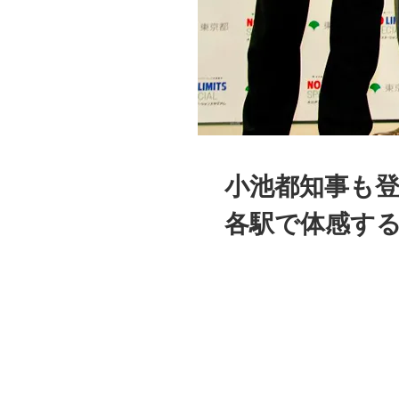
小池都知事も登
各駅で体感する