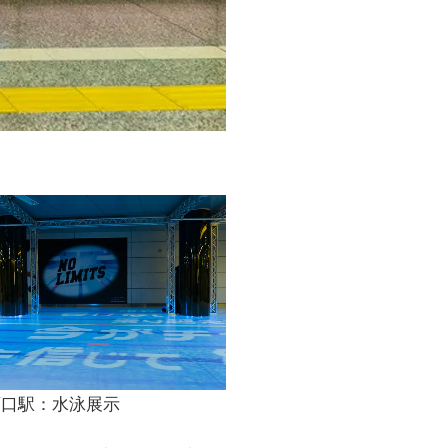
西口駅：水泳展示