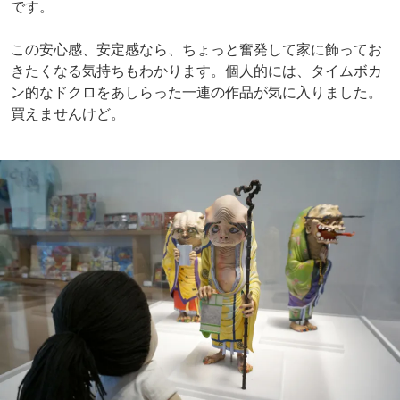
です。
この安心感、安定感なら、ちょっと奮発して家に飾ってお
きたくなる気持ちもわかります。個人的には、タイムボカ
ン的なドクロをあしらった一連の作品が気に入りました。
買えませんけど。