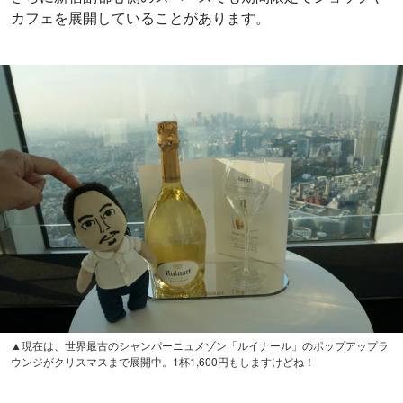
カフェを展開していることがあります。
▲現在は、世界最古のシャンパーニュメゾン「ルイナール」のポップアップラ
ウンジがクリスマスまで展開中。1杯1,600円もしますけどね！