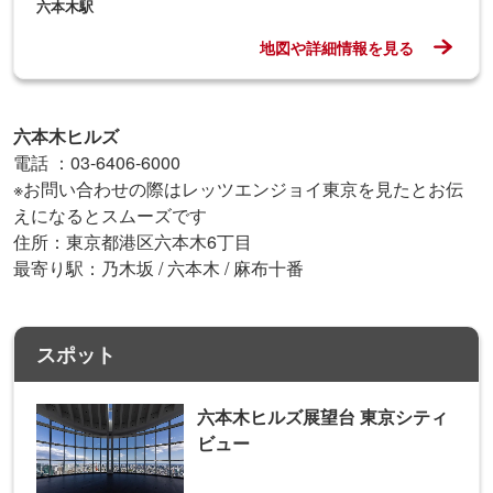
六本木駅
地図や詳細情報を見る
六本木ヒルズ
電話 ：03-6406-6000
※お問い合わせの際はレッツエンジョイ東京を見たとお伝
えになるとスムーズです
住所：東京都港区六本木6丁目
最寄り駅：乃木坂 / 六本木 / 麻布十番
スポット
六本木ヒルズ展望台 東京シティ
ビュー