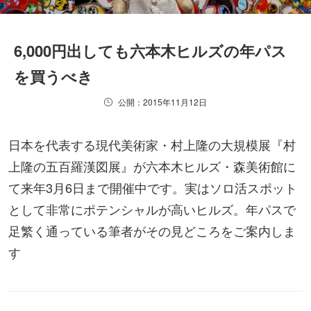
6,000円出しても六本木ヒルズの年パス
を買うべき
公開：2015年11月12日
日本を代表する現代美術家・村上隆の大規模展『村
上隆の五百羅漢図展』が六本木ヒルズ・森美術館に
て来年3月6日まで開催中です。実はソロ活スポット
として非常にポテンシャルが高いヒルズ。年パスで
足繁く通っている筆者がその見どころをご案内しま
す