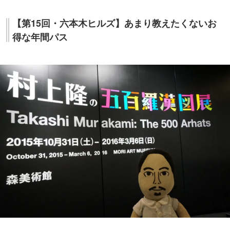
【第15回・六本木ヒルズ】あまり教えたくないお
得な年間パス