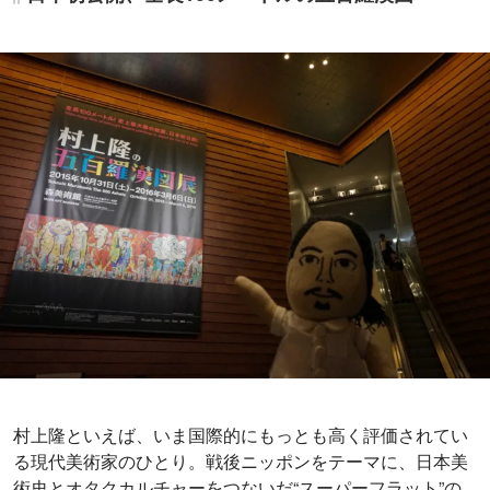
村上隆といえば、いま国際的にもっとも高く評価されてい
る現代美術家のひとり。戦後ニッポンをテーマに、日本美
術史とオタクカルチャーをつないだ“スーパーフラット”の