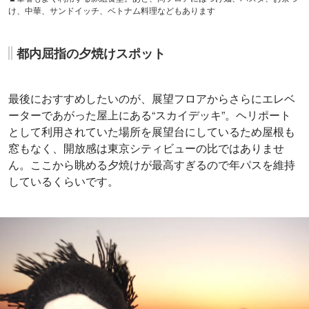
け、中華、サンドイッチ、ベトナム料理などもあります
都内屈指の夕焼けスポット
最後におすすめしたいのが、展望フロアからさらにエレベ
ーターであがった屋上にある“スカイデッキ”。ヘリポート
として利用されていた場所を展望台にしているため屋根も
窓もなく、開放感は東京シティビューの比ではありませ
ん。ここから眺める夕焼けが最高すぎるので年パスを維持
しているくらいです。