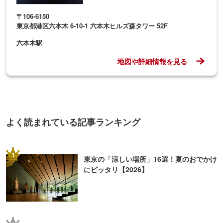
〒106-6150
東京都港区六本木 6-10-1 六本木ヒルズ森タワー 52F
六本木駅
地図や詳細情報を見る
よく読まれている記事ランキング
1
東京の「涼しい場所」16選！夏のおでかけ
にピッタリ【2026】