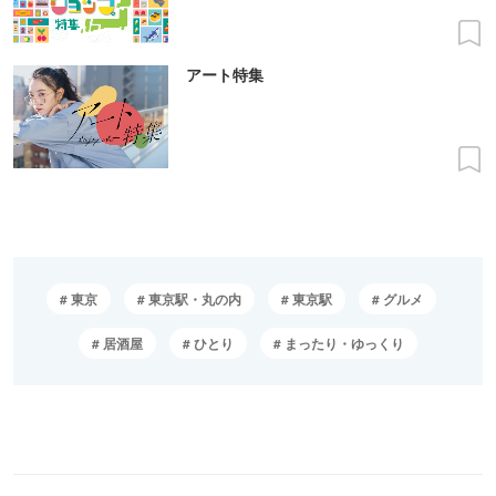
アート特集
東京
東京駅・丸の内
東京駅
グルメ
居酒屋
ひとり
まったり・ゆっくり