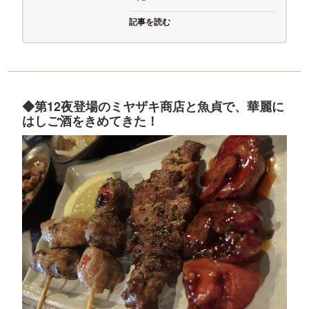
記事を読む
◆第12夜登場のミヤザキ商店と魚貞で、華麗に
はしご酒をきめてきた！