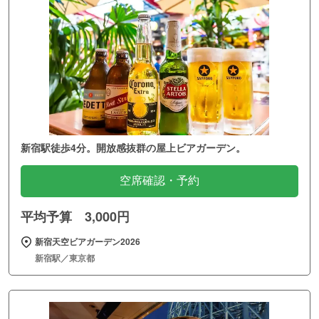
新宿駅徒歩4分。開放感抜群の屋上ビアガーデン。
空席確認・予約
平均予算 3,000円
新宿天空ビアガーデン2026
新宿駅／東京都