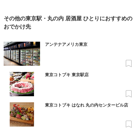
その他の東京駅・丸の内 居酒屋 ひとりにおすすめの
おでかけ先
アンテナアメリカ東京
東京コトブキ 東京駅店
東京コトブキ はなれ 丸の内センタービル店