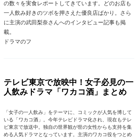
の数々を実食レポートしてきています。どのお店も
一人飲み好きのツボを押さえた優良店ばかり。さら
に主演の武田梨奈さんへのインタビュー記事も掲
載。
ドラマのフ
テレビ東京で放映中！女子必見の一
人飲みドラマ「ワカコ酒」まとめ
「女子の一人飲み」をテーマに、コミックが人気を博して
いる「ワカコ酒」。今年テレビドラマ化され、現在もテレ
ビ東京で放送中。独自の世界観が世の女性からも支持を集
める人気ドラマとなっています。主演のワカコ役をつとめ