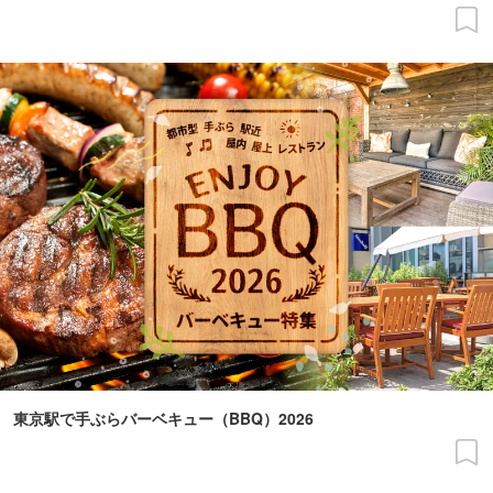
東京駅で手ぶらバーベキュー（BBQ）2026