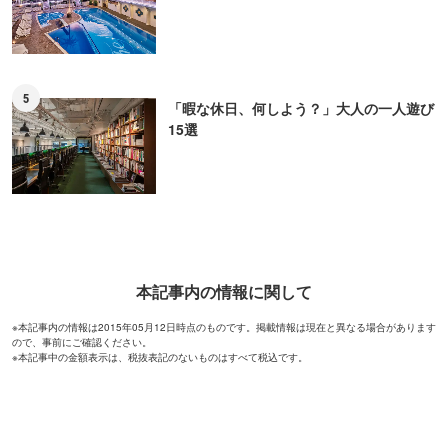
5
「暇な休日、何しよう？」大人の一人遊び
15選
本記事内の情報に関して
※本記事内の情報は2015年05月12日時点のものです。掲載情報は現在と異なる場合があります
ので、事前にご確認ください。
※本記事中の金額表示は、税抜表記のないものはすべて税込です。