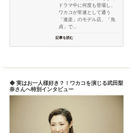
ドラマ中に何度も登場し、
ワカコが常連として通う
「逢楽」のモデル店、「魚
貞」で...
記事を読む
◆ 実はお一人様好き？！ワカコを演じる武田梨
奈さんへ特別インタビュー