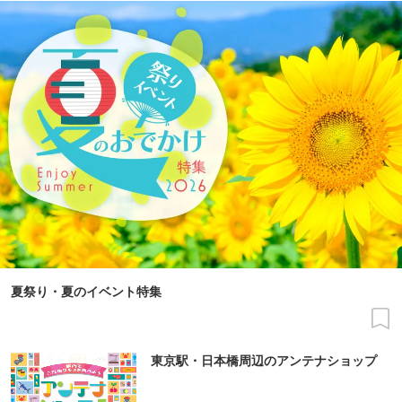
夏祭り・夏のイベント特集
東京駅・日本橋周辺のアンテナショップ