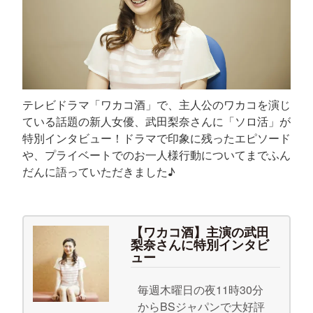
テレビドラマ「ワカコ酒」で、主人公のワカコを演じ
ている話題の新人女優、武田梨奈さんに「ソロ活」が
特別インタビュー！ドラマで印象に残ったエピソード
や、プライベートでのお一人様行動についてまでふん
だんに語っていただきました♪
【ワカコ酒】主演の武田
梨奈さんに特別インタビ
ュー
毎週木曜日の夜11時30分
からBSジャパンで大好評