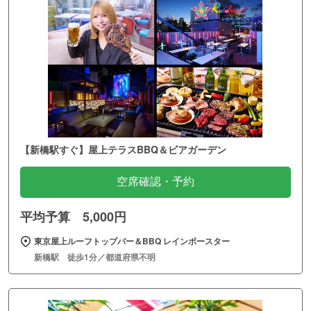
【新橋駅すぐ】屋上テラスBBQ＆ビアガーデン
空席確認・予約
平均予算 5,000円
東京屋上ルーフトップバー＆BBQ レインボースター
新橋駅 徒歩1分／都道府県不明