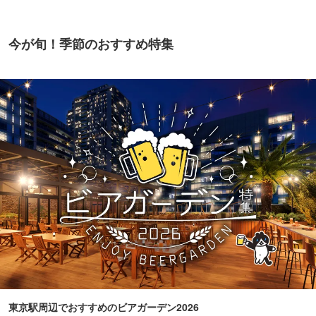
今が旬！季節のおすすめ特集
東京駅周辺でおすすめのビアガーデン2026