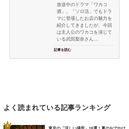
放送中のドラマ「ワカコ
酒」。「ソロ活」でもドラ
マに登場したお店の魅力を
紹介してきましたが、今回
は主人公のワカコを演じて
いる武田梨奈さん…
記事を読む
よく読まれている記事ランキング
1
東京の「涼しい場所」16選！夏のおでかけ