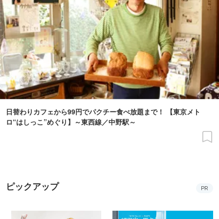
日替わりカフェから99円でパクチー食べ放題まで！ 【東京メト
ロ“はしっこ”めぐり】～東西線／中野駅～
ピックアップ
PR