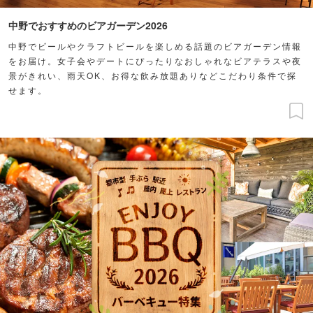
中野でおすすめのビアガーデン2026
中野でビールやクラフトビールを楽しめる話題のビアガーデン情報
をお届け。女子会やデートにぴったりなおしゃれなビアテラスや夜
景がきれい、雨天OK、お得な飲み放題ありなどこだわり条件で探
せます。