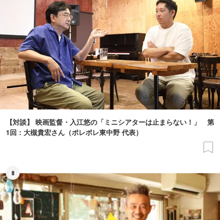
【対談】 映画監督・入江悠の「ミニシアターは止まらない！」 第
1回：大槻貴宏さん（ポレポレ東中野 代表）
8