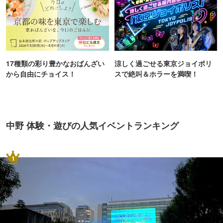
17種類の彩り豊かなおばんざい
涼しく過ごせる東京ジョイポリ
から自由にチョイス！
スで絶叫＆ホラーを満喫！
中野 体験・遊びの人気イベントランキング
1