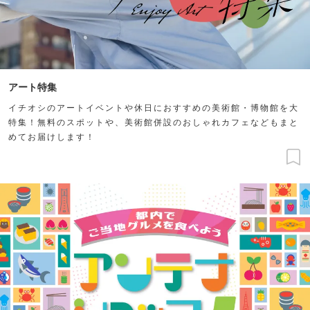
アート特集
イチオシのアートイベントや休日におすすめの美術館・博物館を大
特集！無料のスポットや、美術館併設のおしゃれカフェなどもまと
めてお届けします！