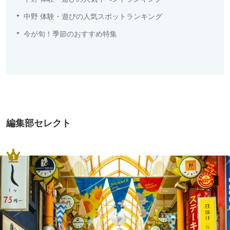
中野 体験・遊びの人気スポットランキング
今が旬！季節のおすすめ特集
編集部セレクト
1