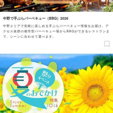
中野で手ぶらバーベキュー（BBQ）2026
中野エリアで気軽に楽しめる手ぶらバーベキュー情報をお届け。ア
クセス抜群の都市型バーベキュー場からBBQができるレストランま
で、シーンに合わせて選べます。