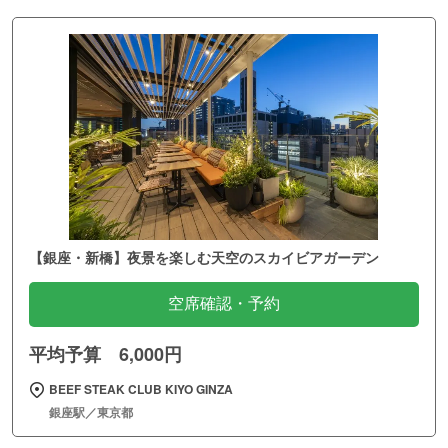
【銀座・新橋】夜景を楽しむ天空のスカイビアガーデン
空席確認・予約
平均予算 6,000円
BEEF STEAK CLUB KIYO GINZA
銀座駅／東京都