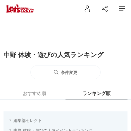
中野 体験・遊びの人気ランキング
条件変更
おすすめ順
ランキング順
編集部セレクト
中野 体験・遊びの人気イベントランキング