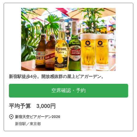
新宿駅徒歩4分。開放感抜群の屋上ビアガーデン。
空席確認・予約
平均予算 3,000円
新宿天空ビアガーデン2026
新宿駅／東京都