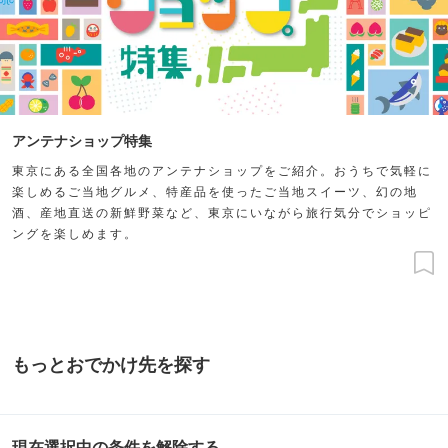
アンテナショップ特集
東京にある全国各地のアンテナショップをご紹介。おうちで気軽に
楽しめるご当地グルメ、特産品を使ったご当地スイーツ、幻の地
酒、産地直送の新鮮野菜など、東京にいながら旅行気分でショッピ
ングを楽しめます。
もっとおでかけ先を探す
現在選択中の条件を解除する