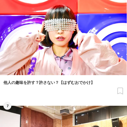
他人の趣味を許す？許さない？【はずむおでかけ】
7