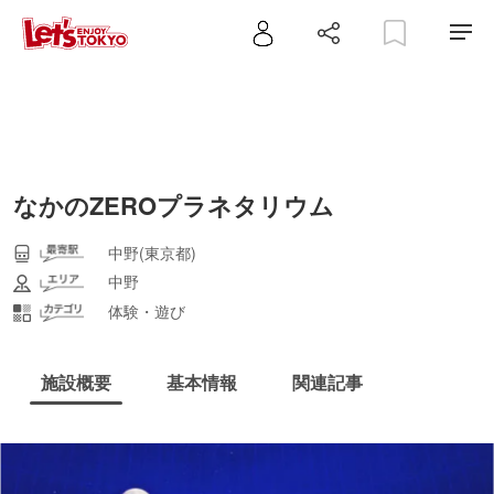
なかのZEROプラネタリウム
中野(東京都)
中野
体験・遊び
施設概要
基本情報
関連記事