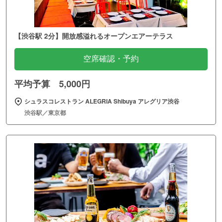
【渋谷駅 2分】開放感溢れるオープンエアーテラス
空席確認・予約
平均予算 5,000円
シュラスコレストラン ALEGRIA Shibuya アレグリア渋谷
渋谷駅／東京都