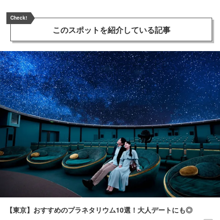
Check!
このスポットを
紹介している記事
【東京】おすすめのプラネタリウム10選！大人デートにも◎