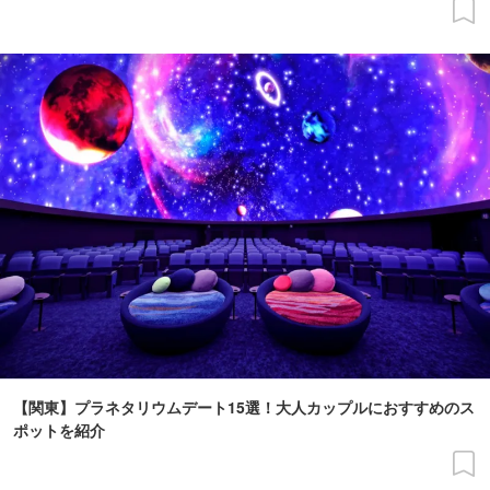
【関東】プラネタリウムデート15選！大人カップルにおすすめのス
ポットを紹介