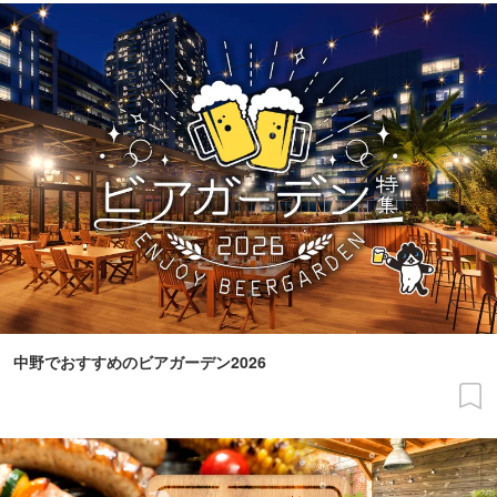
中野でおすすめのビアガーデン2026