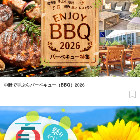
中野で手ぶらバーベキュー（BBQ）2026