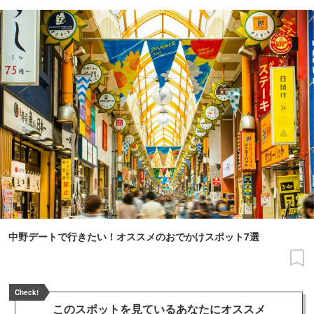
中野デートで行きたい！オススメのおでかけスポット7選
Check!
このスポットを見ている
あなたにオススメ