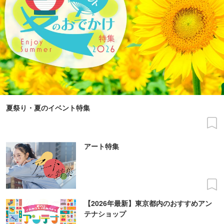
夏祭り・夏のイベント特集
アート特集
【2026年最新】東京都内のおすすめアン
テナショップ