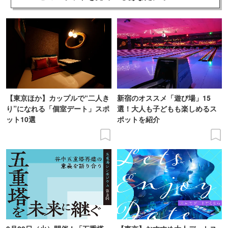
【東京ほか】カップルで“二人き
新宿のオススメ「遊び場」15
り”になれる「個室デート」スポ
選！大人も子どもも楽しめるス
ット10選
ポットを紹介