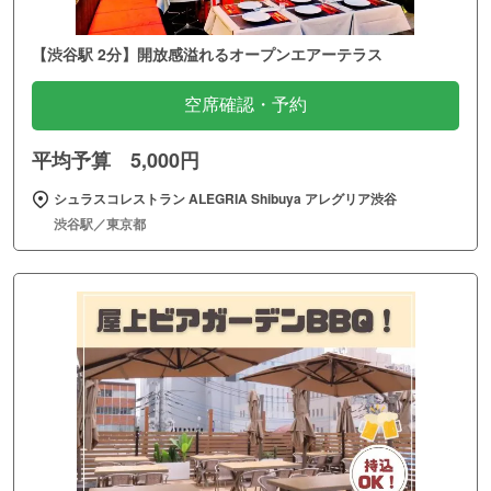
【渋谷駅 2分】開放感溢れるオープンエアーテラス
空席確認・予約
平均予算 5,000円
シュラスコレストラン ALEGRIA Shibuya アレグリア渋谷
渋谷駅／東京都